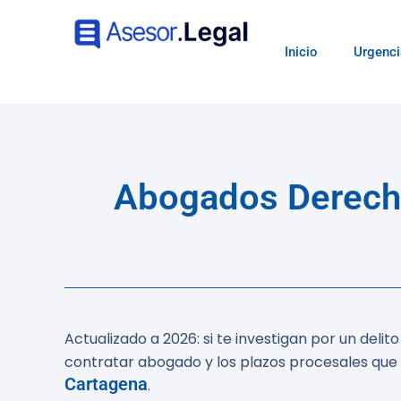
Inicio
Urgenci
Abogados Derech
Actualizado a 2026: si te investigan por un del
contratar abogado y los plazos procesales que 
Cartagena
.