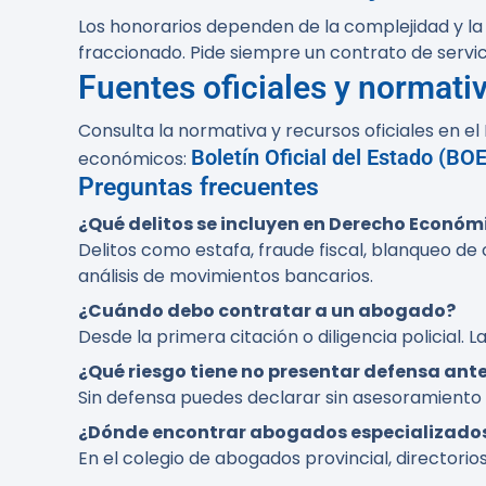
Los honorarios dependen de la complejidad y l
fraccionado. Pide siempre un contrato de servici
Fuentes oficiales y normativ
Consulta la normativa y recursos oficiales en el
Boletín Oficial del Estado (BOE
económicos:
Preguntas frecuentes
¿Qué delitos se incluyen en Derecho Económ
Delitos como estafa, fraude fiscal, blanqueo de c
análisis de movimientos bancarios.
¿Cuándo debo contratar a un abogado?
Desde la primera citación o diligencia policial.
¿Qué riesgo tiene no presentar defensa ante
Sin defensa puedes declarar sin asesoramiento 
¿Dónde encontrar abogados especializado
En el colegio de abogados provincial, directori