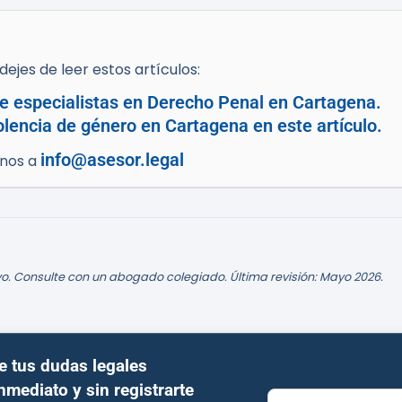
ejes de leer estos artículos:
e especialistas en Derecho Penal en Cartagena.
lencia de género en Cartagena en este artículo.
info@asesor.legal
enos a
o. Consulte con un abogado colegiado. Última revisión: Mayo 2026.
e tus dudas legales
inmediato y sin registrarte