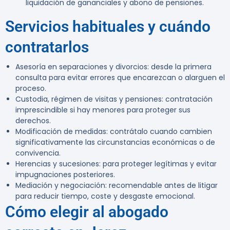
liquidación de gananciales y abono de pensiones.
Servicios habituales y cuándo
contratarlos
Asesoría en separaciones y divorcios: desde la primera
consulta para evitar errores que encarezcan o alarguen el
proceso.
Custodia, régimen de visitas y pensiones: contratación
imprescindible si hay menores para proteger sus
derechos.
Modificación de medidas: contrátalo cuando cambien
significativamente las circunstancias económicas o de
convivencia.
Herencias y sucesiones: para proteger legítimas y evitar
impugnaciones posteriores.
Mediación y negociación: recomendable antes de litigar
para reducir tiempo, coste y desgaste emocional.
Cómo elegir al abogado