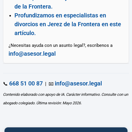
de la Frontera.
Profundizamos en especialistas en
divorcios en Jerez de la Frontera en este
artículo.
¿Necesitas ayuda con un asunto legal?, escríbenos a
info@asesor.legal
668 51 00 87
info@asesor.legal
📞
| 📧
Contenido elaborado con apoyo de IA. Carácter informativo. Consulte con un
abogado colegiado. Última revisión: Mayo 2026.