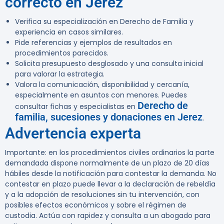
correcto en Jerez
Verifica su especialización en Derecho de Familia y
experiencia en casos similares.
Pide referencias y ejemplos de resultados en
procedimientos parecidos.
Solicita presupuesto desglosado y una consulta inicial
para valorar la estrategia.
Valora la comunicación, disponibilidad y cercanía,
especialmente en asuntos con menores. Puedes
Derecho de
consultar fichas y especialistas en
familia, sucesiones y donaciones en Jerez
.
Advertencia experta
Importante: en los procedimientos civiles ordinarios la parte
demandada dispone normalmente de un plazo de
20 días
hábiles
desde la notificación para contestar la demanda. No
contestar en plazo puede llevar a la declaración de rebeldía
y a la adopción de resoluciones sin tu intervención, con
posibles efectos económicos y sobre el régimen de
custodia. Actúa con rapidez y consulta a un abogado para