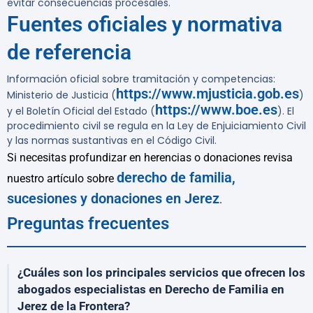
evitar consecuencias procesales.
Fuentes oficiales y normativa
de referencia
Información oficial sobre tramitación y competencias:
https://www.mjusticia.gob.es
Ministerio de Justicia (
)
https://www.boe.es
y el Boletín Oficial del Estado (
). El
procedimiento civil se regula en la Ley de Enjuiciamiento Civil
y las normas sustantivas en el Código Civil.
Si necesitas profundizar en herencias o donaciones revisa
derecho de familia,
nuestro artículo sobre
sucesiones y donaciones en Jerez
.
Preguntas frecuentes
¿Cuáles son los principales servicios que ofrecen los
abogados especialistas en Derecho de Familia en
Jerez de la Frontera?