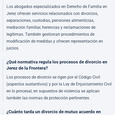
Los abogados especializados en Derecho de Familia en
Jerez ofrecen servicios relacionados con divorcios,
separaciones, custodias, pensiones alimenticias,
mediación familiar, herencias y reclamaciones de
legítimas. También gestionan procedimientos de
modificación de medidas y ofrecen representación en
juicios.
¿Qué normativa regula los procesos de divorcio en
Jerez de la Frontera?
Los procesos de divorcio se rigen por el Código Civil
(aspectos sustantivos) y por la Ley de Enjuiciamiento Civil
en lo procesal; en supuestos de violencia se aplican
también las normas de protección pertinentes.
¿Cuánto tarda un divorcio de mutuo acuerdo en