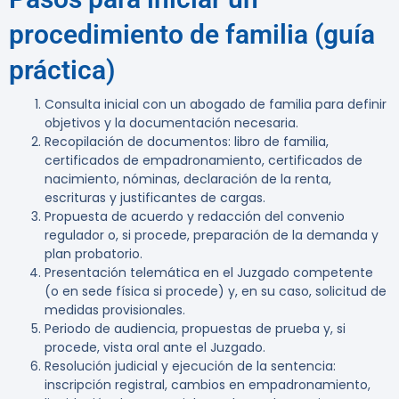
procedimiento de familia (guía
práctica)
Consulta inicial con un abogado de familia para definir
objetivos y la documentación necesaria.
Recopilación de documentos: libro de familia,
certificados de empadronamiento, certificados de
nacimiento, nóminas, declaración de la renta,
escrituras y justificantes de cargas.
Propuesta de acuerdo y redacción del convenio
regulador o, si procede, preparación de la demanda y
plan probatorio.
Presentación telemática en el Juzgado competente
(o en sede física si procede) y, en su caso, solicitud de
medidas provisionales.
Periodo de audiencia, propuestas de prueba y, si
procede, vista oral ante el Juzgado.
Resolución judicial y ejecución de la sentencia:
inscripción registral, cambios en empadronamiento,