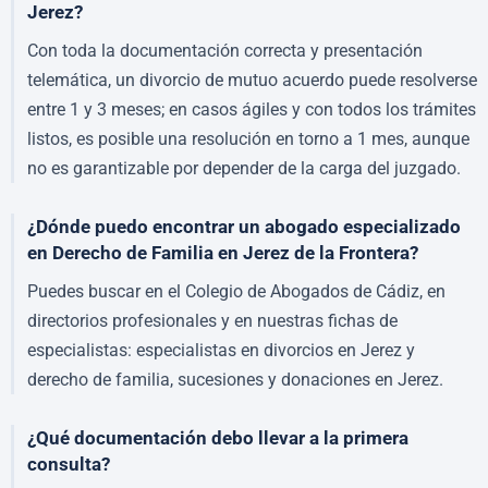
Jerez?
Con toda la documentación correcta y presentación
telemática, un divorcio de mutuo acuerdo puede resolverse
entre 1 y 3 meses; en casos ágiles y con todos los trámites
listos, es posible una resolución en torno a 1 mes, aunque
no es garantizable por depender de la carga del juzgado.
¿Dónde puedo encontrar un abogado especializado
en Derecho de Familia en Jerez de la Frontera?
Puedes buscar en el Colegio de Abogados de Cádiz, en
directorios profesionales y en nuestras fichas de
especialistas: especialistas en divorcios en Jerez y
derecho de familia, sucesiones y donaciones en Jerez.
¿Qué documentación debo llevar a la primera
consulta?