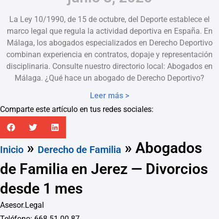
La Ley 10/1990, de 15 de octubre, del Deporte establece el
marco legal que regula la actividad deportiva en España. En
Málaga, los abogados especializados en Derecho Deportivo
combinan experiencia en contratos, dopaje y representación
disciplinaria. Consulte nuestro directorio local: Abogados en
Málaga. ¿Qué hace un abogado de Derecho Deportivo?
Leer más >
Comparte este artículo en tus redes sociales:
»
»
Abogados
Inicio
Derecho de Familia
de Familia en Jerez — Divorcios
desde 1 mes
Asesor.Legal
Teléfono: 668 51 00 87