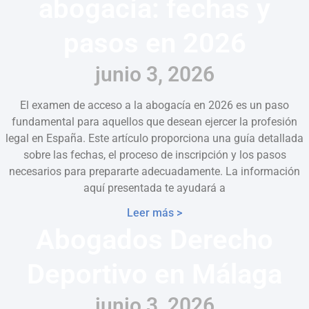
abogacía: fechas y
pasos en 2026
junio 3, 2026
El examen de acceso a la abogacía en 2026 es un paso
fundamental para aquellos que desean ejercer la profesión
legal en España. Este artículo proporciona una guía detallada
sobre las fechas, el proceso de inscripción y los pasos
necesarios para prepararte adecuadamente. La información
aquí presentada te ayudará a
Leer más >
Abogados Derecho
Deportivo en Málaga
junio 3, 2026