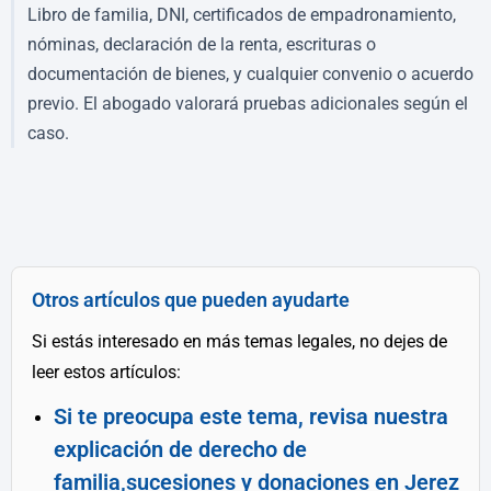
Libro de familia, DNI, certificados de empadronamiento,
nóminas, declaración de la renta, escrituras o
documentación de bienes, y cualquier convenio o acuerdo
previo. El abogado valorará pruebas adicionales según el
caso.
Otros artículos que pueden ayudarte
Si estás interesado en más temas legales, no dejes de
leer estos artículos:
Si te preocupa este tema, revisa nuestra
explicación de derecho de
familia,sucesiones y donaciones en Jerez