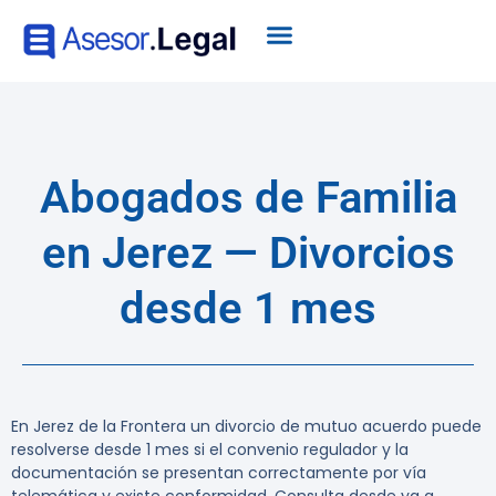
Abogados de Familia
en Jerez — Divorcios
desde 1 mes
En Jerez de la Frontera un divorcio de mutuo acuerdo puede
resolverse desde
1 mes
si el convenio regulador y la
documentación se presentan correctamente por vía