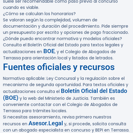
suele ser recomendable como paso previo al concurso
cuando es viable.
¿Cómo se calculan los honorarios?
Se valoran según la complejidad, volumen de
documentación y duración del procedimiento. Pide siempre
un presupuesto por escrito y opciones de pago fraccionado.
¿Dónde puedo encontrar normativa y modelos oficiales?
Consulta el Boletín Oficial del Estado para textos legales y
BOE
actualizaciones en
, y el Colegio de Abogados de
Terrassa para orientación local y listados de letrados.
Fuentes oficiales y recursos
Normativa aplicable: Ley Concursal y la regulación sobre el
mecanismo de segunda oportunidad. Para textos oficiales y
Boletín Oficial del Estado
actualizaciones consulta el
(BOE)
y la web del Ministerio de Justicia. También es
conveniente contactar con el Colegio de Abogados de
Terrassa para trámites locales.
Si necesitas asesoramiento, revisa primero nuestros
Asesor.Legal
recursos en
y, si procede, solicita consulta
con un abogado especialista en concurso y BEPI en Terrassa.