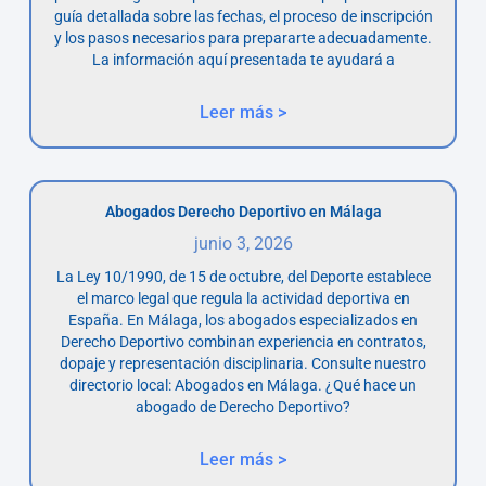
guía detallada sobre las fechas, el proceso de inscripción
y los pasos necesarios para prepararte adecuadamente.
La información aquí presentada te ayudará a
Leer más >
Abogados Derecho Deportivo en Málaga
junio 3, 2026
La Ley 10/1990, de 15 de octubre, del Deporte establece
el marco legal que regula la actividad deportiva en
España. En Málaga, los abogados especializados en
Derecho Deportivo combinan experiencia en contratos,
dopaje y representación disciplinaria. Consulte nuestro
directorio local: Abogados en Málaga. ¿Qué hace un
abogado de Derecho Deportivo?
Leer más >