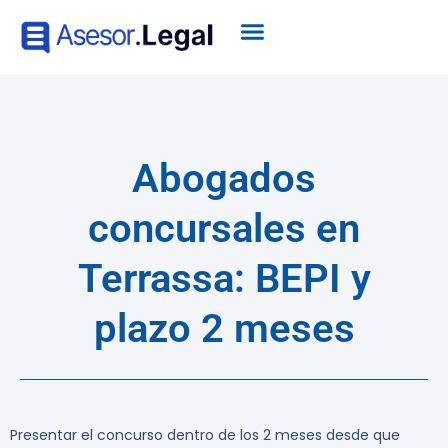
Abogados
concursales en
Terrassa: BEPI y
plazo 2 meses
Presentar el concurso dentro de los 2 meses desde que