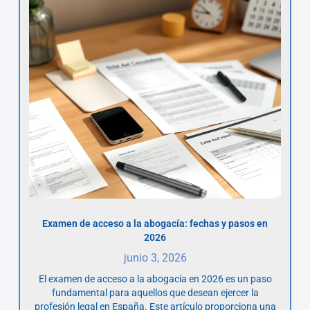
Examen de acceso a la abogacía: fechas y pasos en
2026
junio 3, 2026
El examen de acceso a la abogacía en 2026 es un paso
fundamental para aquellos que desean ejercer la
profesión legal en España. Este artículo proporciona una