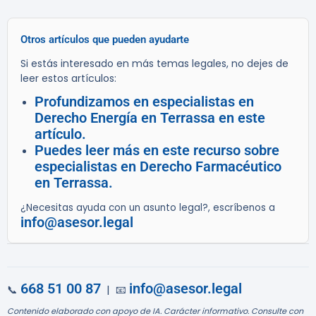
Otros artículos que pueden ayudarte
Si estás interesado en más temas legales, no dejes de
leer estos artículos:
Profundizamos en especialistas en
Derecho Energía en Terrassa en este
artículo.
Puedes leer más en este recurso sobre
especialistas en Derecho Farmacéutico
en Terrassa.
¿Necesitas ayuda con un asunto legal?, escríbenos a
info@asesor.legal
668 51 00 87
info@asesor.legal
📞
| 📧
Contenido elaborado con apoyo de IA. Carácter informativo. Consulte con