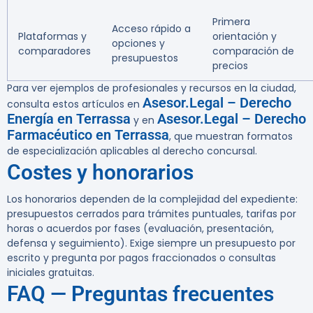
Primera
Acceso rápido a
Plataformas y
orientación y
opciones y
comparadores
comparación de
presupuestos
precios
Para ver ejemplos de profesionales y recursos en la ciudad,
Asesor.Legal – Derecho
consulta estos artículos en
Energía en Terrassa
Asesor.Legal – Derecho
y en
Farmacéutico en Terrassa
, que muestran formatos
de especialización aplicables al derecho concursal.
Costes y honorarios
Los honorarios dependen de la complejidad del expediente:
presupuestos cerrados para trámites puntuales, tarifas por
horas o acuerdos por fases (evaluación, presentación,
defensa y seguimiento). Exige siempre un presupuesto por
escrito y pregunta por pagos fraccionados o consultas
iniciales gratuitas.
FAQ — Preguntas frecuentes