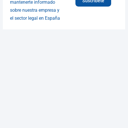
Suscríbete
mantenerte informado
sobre nuestra empresa y
el sector legal en España