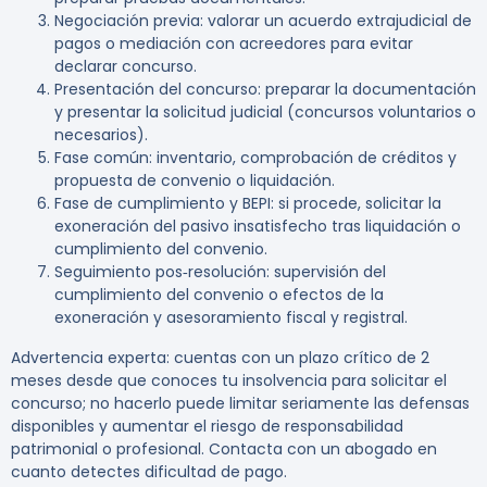
Negociación previa: valorar un acuerdo extrajudicial de
pagos o mediación con acreedores para evitar
declarar concurso.
Presentación del concurso: preparar la documentación
y presentar la solicitud judicial (concursos voluntarios o
necesarios).
Fase común: inventario, comprobación de créditos y
propuesta de convenio o liquidación.
Fase de cumplimiento y BEPI: si procede, solicitar la
exoneración del pasivo insatisfecho tras liquidación o
cumplimiento del convenio.
Seguimiento pos‑resolución: supervisión del
cumplimiento del convenio o efectos de la
exoneración y asesoramiento fiscal y registral.
Advertencia experta:
cuentas con un plazo crítico de 2
meses desde que conoces tu insolvencia para solicitar el
concurso; no hacerlo puede limitar seriamente las defensas
disponibles y aumentar el riesgo de responsabilidad
patrimonial o profesional. Contacta con un abogado en
cuanto detectes dificultad de pago.