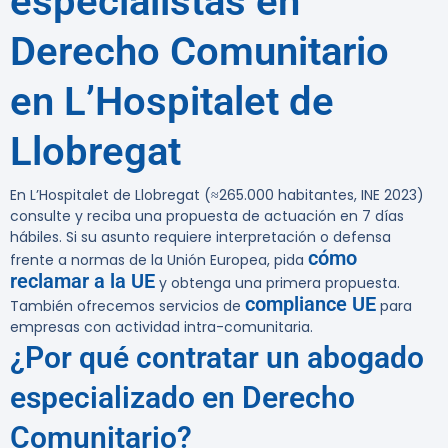
especialistas en
Derecho Comunitario
en L’Hospitalet de
Llobregat
En L’Hospitalet de Llobregat (≈265.000 habitantes, INE 2023)
consulte y reciba una propuesta de actuación en 7 días
hábiles.
Si su asunto requiere interpretación o defensa
cómo
frente a normas de la Unión Europea, pida
reclamar a la UE
y obtenga una primera propuesta.
compliance UE
También ofrecemos servicios de
para
empresas con actividad intra-comunitaria.
¿Por qué contratar un abogado
especializado en Derecho
Comunitario?