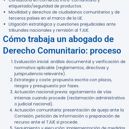
Consultoría en comercio intra-comunitario y
etiquetado/seguridad de productos.
Movilidad y derechos de ciudadanos comunitarios y de
terceros países en el marco de la UE.
Litigación estratégica y cuestiones prejudiciales ante
tribunales nacionales y remisión al TJUE.
Cómo trabaja un abogado de
Derecho Comunitario: proceso
Evaluación inicial: análisis documental y verificación de
normativa aplicable (reglamentos, directivas y
jurisprudencia relevante).
Estrategia y coste: propuesta escrita con plazos,
riesgos y presupuesto por fases.
Actuación nacional previa: agotamiento de vías
internas cuando procede (reclamación administrativa
o judicial nacional).
Actuación comunitaria: presentación de queja ante la
Comisión, petición de información o preparación de
recurso ante el TJUE si procede.
Seguimiento y ejecución: implementación de medidas