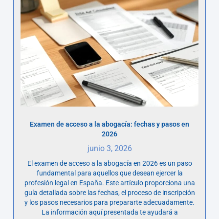
Examen de acceso a la abogacía: fechas y pasos en
2026
junio 3, 2026
El examen de acceso a la abogacía en 2026 es un paso
fundamental para aquellos que desean ejercer la
profesión legal en España. Este artículo proporciona una
guía detallada sobre las fechas, el proceso de inscripción
y los pasos necesarios para prepararte adecuadamente.
La información aquí presentada te ayudará a