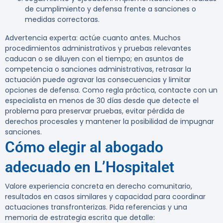
de cumplimiento y defensa frente a sanciones o
medidas correctoras.
Advertencia experta:
actúe cuanto antes. Muchos
procedimientos administrativos y pruebas relevantes
caducan o se diluyen con el tiempo; en asuntos de
competencia o sanciones administrativas, retrasar la
actuación puede agravar las consecuencias y limitar
opciones de defensa. Como regla práctica, contacte con un
especialista en menos de 30 días desde que detecte el
problema para preservar pruebas, evitar pérdida de
derechos procesales y mantener la posibilidad de impugnar
sanciones.
Cómo elegir al abogado
adecuado en L’Hospitalet
Valore experiencia concreta en derecho comunitario,
resultados en casos similares y capacidad para coordinar
actuaciones transfronterizas. Pida referencias y una
memoria de estrategia escrita que detalle: