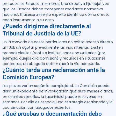
en todos los Estados miembros. Una directiva fija objetivos
que los Estados deben transponer mediante normativa
nacional. El asesoramiento experto identifica cómo afecta
cada instrumento a su caso.
¿Puedo dirigirme directamente al
Tribunal de Justicia de la UE?
En la mayoría de casos particulares no existe acceso directo
al TJUE sin agotar previamente las vías internas. Existen
procedimientos frente a instituciones comunitarias (por
ejemplo, quejas a la Comisión) y recursos en situaciones
concretas; un abogado determinará la vía adecuada.
¿Cuánto tarda una reclamación ante la
Comisión Europea?
Los plazos varían según la complejidad. La Comisión puede
abrir un expediente de investigación que dure meses o años;
en asuntos sencillos, la fase inicial puede resolverse en
semanas. Por ello es esencial una estrategia escalonada y la
coordinación con abogados expertos.
¿Qué pruebas o documentación debo