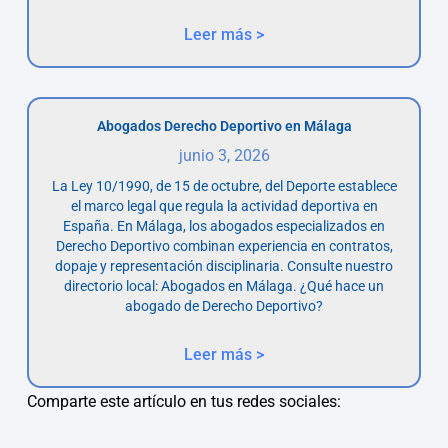
Leer más >
Abogados Derecho Deportivo en Málaga
junio 3, 2026
La Ley 10/1990, de 15 de octubre, del Deporte establece
el marco legal que regula la actividad deportiva en
España. En Málaga, los abogados especializados en
Derecho Deportivo combinan experiencia en contratos,
dopaje y representación disciplinaria. Consulte nuestro
directorio local: Abogados en Málaga. ¿Qué hace un
abogado de Derecho Deportivo?
Leer más >
Comparte este artículo en tus redes sociales: