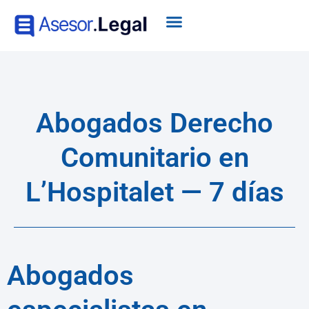
Abogados Derecho
Comunitario en
L’Hospitalet — 7 días
Abogados