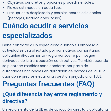
Objetivos concretos y opciones procedimentales.
Plazos estimados en cada fase.
Presupuesto desglosado y posibles costes adicionales
(peritajes, traducciones, tasas).
Cuándo acudir a servicios
especializados
Debe contratar a un especialista cuando su empresa o
actividad se vea afectada por normativas comunitarias
aplicables directamente (reglamentos) o por riesgos
derivados de la transposición de directivas. También cuando
se planteen medidas sancionadoras por parte de
autoridades nacionales en aplicación de normas de la UE, o
cuando se precise elevar una cuestión prejudicial al TJUE.
Preguntas frecuentes (FAQ)
¿Qué diferencia hay entre reglamento y
directiva?
Un reglamento de la UE es de aplicación directa y obligatoria