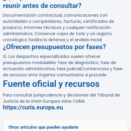
reunir antes de consultar?
Documentación contractual, comunicaciones con
autoridades o competidores, facturas, certificados de
producto, informes técnicos y cualquier notificación
administrativa. Conservar copia de todo y un registro
cronológico facilita la defensa y el análisis inicial.
¿Ofrecen presupuestos por fases?
Sí. Los despachos especializados suelen ofrecer
presupuestos modulables: fase de diagnóstico, fase de
actuación administrativa, fase judicial/contenciosa y fase
de recursos ante órganos comunitarios si procede.
Fuente oficial y recursos
Para consultar jurisprudencia y decisiones del Tribunal de
Justicia de la Unión Europea visite CURIA:
https://curia.europa.eu
.
Otros artículos que pueden ayudarte