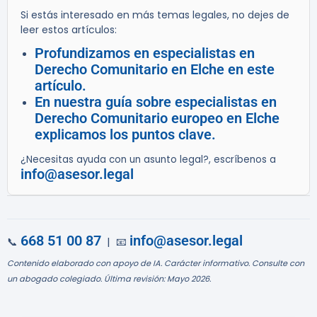
Si estás interesado en más temas legales, no dejes de
leer estos artículos:
Profundizamos en especialistas en
Derecho Comunitario en Elche en este
artículo.
En nuestra guía sobre especialistas en
Derecho Comunitario europeo en Elche
explicamos los puntos clave.
¿Necesitas ayuda con un asunto legal?, escríbenos a
info@asesor.legal
668 51 00 87
info@asesor.legal
📞
| 📧
Contenido elaborado con apoyo de IA. Carácter informativo. Consulte con
un abogado colegiado. Última revisión: Mayo 2026.