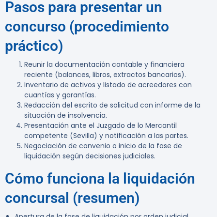
Pasos para presentar un
concurso (procedimiento
práctico)
Reunir la documentación contable y financiera
reciente (balances, libros, extractos bancarios).
Inventario de activos y listado de acreedores con
cuantías y garantías.
Redacción del escrito de solicitud con informe de la
situación de insolvencia.
Presentación ante el Juzgado de lo Mercantil
competente (Sevilla) y notificación a las partes.
Negociación de convenio o inicio de la fase de
liquidación según decisiones judiciales.
Cómo funciona la liquidación
concursal (resumen)
Apertura de la fase de liquidación por orden judicial