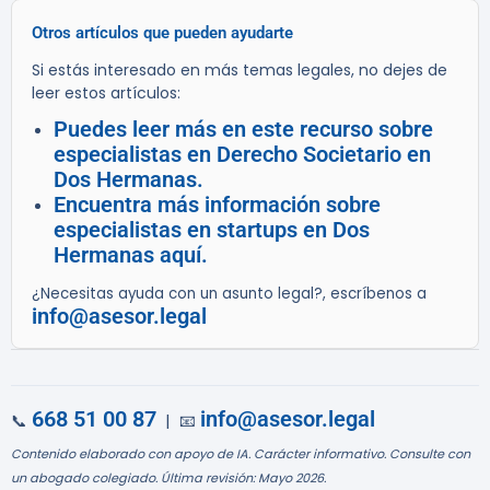
Otros artículos que pueden ayudarte
Si estás interesado en más temas legales, no dejes de
leer estos artículos:
Puedes leer más en este recurso sobre
especialistas en Derecho Societario en
Dos Hermanas.
Encuentra más información sobre
especialistas en startups en Dos
Hermanas aquí.
¿Necesitas ayuda con un asunto legal?, escríbenos a
info@asesor.legal
668 51 00 87
info@asesor.legal
📞
| 📧
Contenido elaborado con apoyo de IA. Carácter informativo. Consulte con
un abogado colegiado. Última revisión: Mayo 2026.