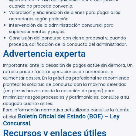
cuando no procede convenio.
Valoración y enajenación de bienes para pagar a los
acreedores según prelación.
Intervención de la administración concursal para
supervisar ventas y pagos.
Conclusión del concurso con cierre procesal y, cuando
proceda, calificación de la conducta del administrador.
Advertencia experta
Importante:
ante la cesación de pagos actúe sin demora. Un
retraso puede facilitar ejecuciones de acreedores y
aumentar costes. En la práctica profesional se recomienda
plantear la solicitud de concurso con la máxima celeridad
(en plazos breves desde la cesación de pagos) para
minimizar riesgos procesales y patrimoniales; consulte a su
abogado cuanto antes.
Para información normativa actualizada consulte la fuente
Boletín Oficial del Estado (BOE) – Ley
oficial:
Concursal
.
Recursos y enlaces útiles