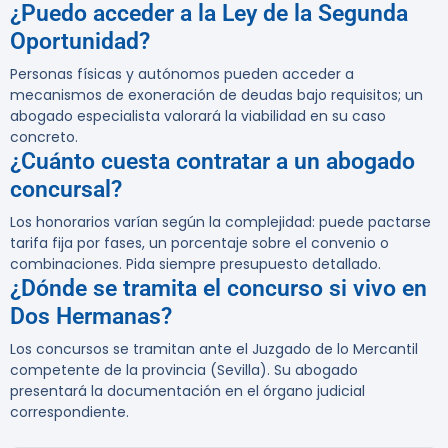
¿Puedo acceder a la Ley de la Segunda
Oportunidad?
Personas físicas y autónomos pueden acceder a
mecanismos de exoneración de deudas bajo requisitos; un
abogado especialista valorará la viabilidad en su caso
concreto.
¿Cuánto cuesta contratar a un abogado
concursal?
Los honorarios varían según la complejidad: puede pactarse
tarifa fija por fases, un porcentaje sobre el convenio o
combinaciones. Pida siempre presupuesto detallado.
¿Dónde se tramita el concurso si vivo en
Dos Hermanas?
Los concursos se tramitan ante el Juzgado de lo Mercantil
competente de la provincia (Sevilla). Su abogado
presentará la documentación en el órgano judicial
correspondiente.