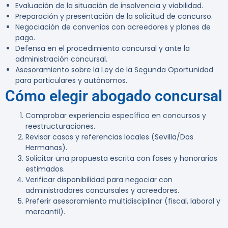
Evaluación de la situación de insolvencia y viabilidad.
Preparación y presentación de la solicitud de concurso.
Negociación de convenios con acreedores y planes de
pago.
Defensa en el procedimiento concursal y ante la
administración concursal.
Asesoramiento sobre la Ley de la Segunda Oportunidad
para particulares y autónomos.
Cómo elegir abogado concursal
Comprobar experiencia específica en concursos y
reestructuraciones.
Revisar casos y referencias locales (Sevilla/Dos
Hermanas).
Solicitar una propuesta escrita con fases y honorarios
estimados.
Verificar disponibilidad para negociar con
administradores concursales y acreedores.
Preferir asesoramiento multidisciplinar (fiscal, laboral y
mercantil).