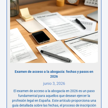
Examen de acceso a la abogacía: fechas y pasos en
2026
junio 3, 2026
El examen de acceso a la abogacía en 2026 es un paso
fundamental para aquellos que desean ejercer la
profesión legal en España. Este artículo proporciona una
guía detallada sobre las fechas, el proceso de inscripción