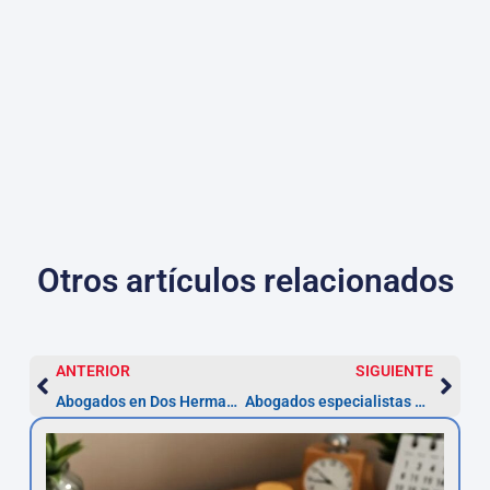
Otros artículos relacionados
ANTERIOR
SIGUIENTE
Abogados en Dos Hermanas especialistas en Derecho Comunitario
Abogados especialistas en Derecho Constitucional en Dos Hermanas