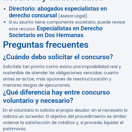
Directorio: abogados especialistas en
derecho concursal
(Asesor.Legal).
Si su asunto tiene componente societario, puede revisar
Especialistas en Derecho
este recurso:
Societario en Dos Hermanas
.
Preguntas frecuentes
¿Cuándo debo solicitar el concurso?
Solicítelo tan pronto como exista una imposibilidad real y
sostenible de atender las obligaciones vencidas; cuanto
antes se actúe, más opciones de reestructuración y
menores riesgos de ejecuciones.
¿Qué diferencia hay entre concurso
voluntario y necesario?
En el voluntario lo solicita el propio deudor; en el necesario lo
solicita un acreedor. El objetivo del procedimiento es similar:
ordenar la satisfacción de créditos y, si procede, liquidar el
patrimonio.