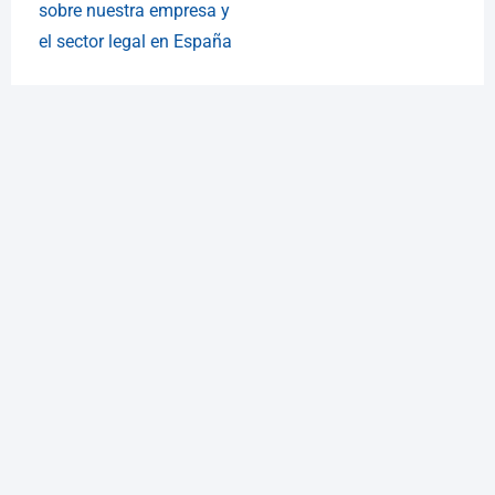
sobre nuestra empresa y
el sector legal en España