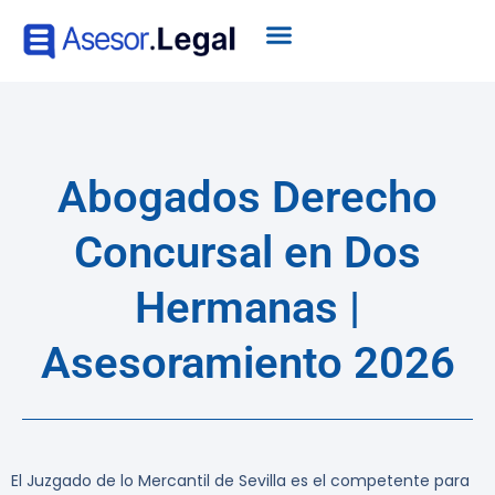
Abogados Derecho
Concursal en Dos
Hermanas |
Asesoramiento 2026
El Juzgado de lo Mercantil de Sevilla es el competente para