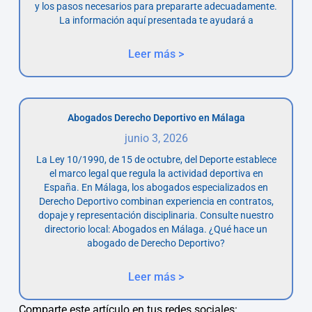
y los pasos necesarios para prepararte adecuadamente.
La información aquí presentada te ayudará a
Leer más >
Abogados Derecho Deportivo en Málaga
junio 3, 2026
La Ley 10/1990, de 15 de octubre, del Deporte establece
el marco legal que regula la actividad deportiva en
España. En Málaga, los abogados especializados en
Derecho Deportivo combinan experiencia en contratos,
dopaje y representación disciplinaria. Consulte nuestro
directorio local: Abogados en Málaga. ¿Qué hace un
abogado de Derecho Deportivo?
Leer más >
Comparte este artículo en tus redes sociales: