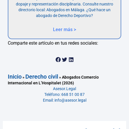
dopaje y representación disciplinaria. Consulte nuestro
directorio local: Abogados en Málaga. ¿Qué hace un
abogado de Derecho Deportivo?
Leer más >
Comparte este artículo en tus redes sociales:
Inicio
Derecho civil
»
»
Abogados Comercio
Internacional en L’Hospitalet (2026)
Asesor.Legal
Teléfono: 668 51 00 87
Email: info@asesor.legal