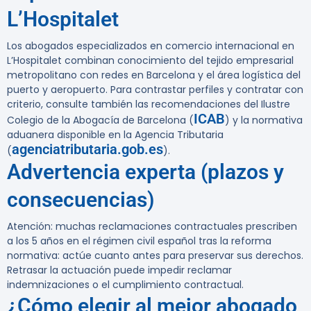
L’Hospitalet
Los abogados especializados en comercio internacional en
L’Hospitalet combinan conocimiento del tejido empresarial
metropolitano con redes en Barcelona y el área logística del
puerto y aeropuerto. Para contrastar perfiles y contratar con
criterio, consulte también las recomendaciones del Ilustre
ICAB
Colegio de la Abogacía de Barcelona (
) y la normativa
aduanera disponible en la Agencia Tributaria
agenciatributaria.gob.es
(
).
Advertencia experta (plazos y
consecuencias)
Atención:
muchas reclamaciones contractuales prescriben
a los 5 años en el régimen civil español tras la reforma
normativa: actúe cuanto antes para preservar sus derechos.
Retrasar la actuación puede impedir reclamar
indemnizaciones o el cumplimiento contractual.
¿Cómo elegir al mejor abogado