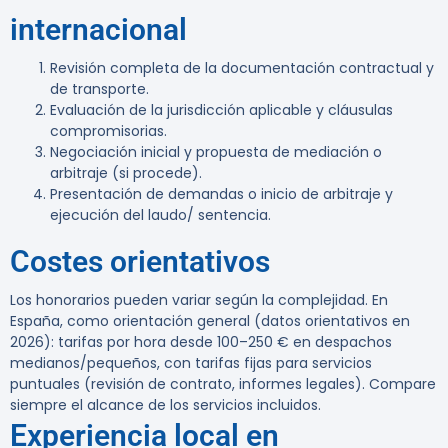
internacional
Revisión completa de la documentación contractual y
de transporte.
Evaluación de la jurisdicción aplicable y cláusulas
compromisorias.
Negociación inicial y propuesta de mediación o
arbitraje (si procede).
Presentación de demandas o inicio de arbitraje y
ejecución del laudo/ sentencia.
Costes orientativos
Los honorarios pueden variar según la complejidad. En
España, como orientación general (datos orientativos en
2026): tarifas por hora desde 100–250 € en despachos
medianos/pequeños, con tarifas fijas para servicios
puntuales (revisión de contrato, informes legales). Compare
siempre el alcance de los servicios incluidos.
Experiencia local en