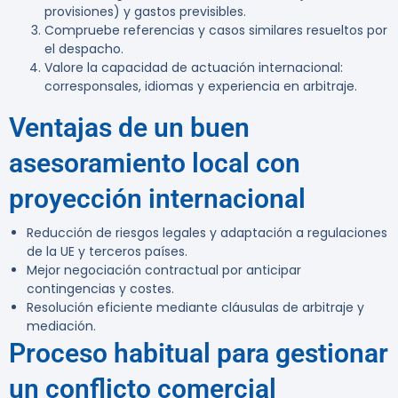
provisiones) y gastos previsibles.
Compruebe referencias y casos similares resueltos por
el despacho.
Valore la capacidad de actuación internacional:
corresponsales, idiomas y experiencia en arbitraje.
Ventajas de un buen
asesoramiento local con
proyección internacional
Reducción de riesgos legales y adaptación a regulaciones
de la UE y terceros países.
Mejor negociación contractual por anticipar
contingencias y costes.
Resolución eficiente mediante cláusulas de arbitraje y
mediación.
Proceso habitual para gestionar
un conflicto comercial