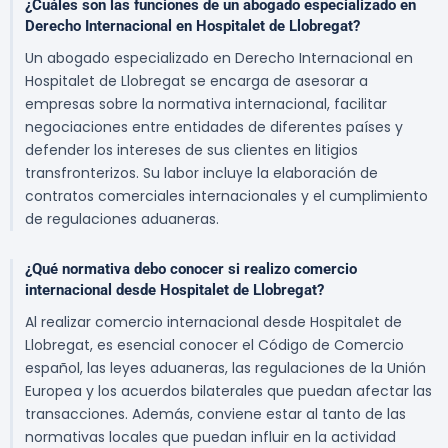
¿Cuáles son las funciones de un abogado especializado en
Derecho Internacional en Hospitalet de Llobregat?
Un abogado especializado en Derecho Internacional en
Hospitalet de Llobregat se encarga de asesorar a
empresas sobre la normativa internacional, facilitar
negociaciones entre entidades de diferentes países y
defender los intereses de sus clientes en litigios
transfronterizos. Su labor incluye la elaboración de
contratos comerciales internacionales y el cumplimiento
de regulaciones aduaneras.
¿Qué normativa debo conocer si realizo comercio
internacional desde Hospitalet de Llobregat?
Al realizar comercio internacional desde Hospitalet de
Llobregat, es esencial conocer el Código de Comercio
español, las leyes aduaneras, las regulaciones de la Unión
Europea y los acuerdos bilaterales que puedan afectar las
transacciones. Además, conviene estar al tanto de las
normativas locales que puedan influir en la actividad