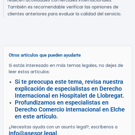
realicen actividades comerciales internacionales.
También es recomendable verificar las opiniones de
clientes anteriores para evaluar la calidad del servicio.
Otros artículos que pueden ayudarte
Si estás interesado en más temas legales, no dejes de
leer estos artículos:
Si te preocupa este tema, revisa nuestra
explicación de especialistas en Derecho
Internacional en Hospitalet de Llobregat.
Profundizamos en especialistas en
Derecho Comercio internacional en Elche
en este artículo.
¿Necesitas ayuda con un asunto legal?, escríbenos a
info@asesor.legal