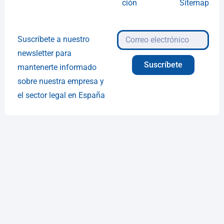
ción
Sitemap
Suscríbete a nuestro
newsletter para
Suscríbete
mantenerte informado
sobre nuestra empresa y
el sector legal en España