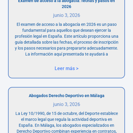
Examen de acceso a la abogacía: fechas y pasos en
2026
junio 3, 2026
El examen de acceso a la abogacía en 2026 es un paso
fundamental para aquellos que desean ejercer la
profesión legal en España. Este artículo proporciona una
guía detallada sobre las fechas, el proceso de inscripción
y los pasos necesarios para prepararte adecuadamente.
La información aquí presentada te ayudará a
Leer más >
Abogados Derecho Deportivo en Málaga
junio 3, 2026
La Ley 10/1990, de 15 de octubre, del Deporte establece
el marco legal que regula la actividad deportiva en
España. En Málaga, los abogados especializados en
Derecho Deportivo combinan experiencia en contratos,