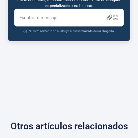
especializado
para tu caso.
Escribe tu mensaje
Nuestro asistente no sustituye el asesoramiento de un abogado.
Otros artículos relacionados