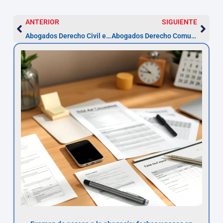
ANTERIOR
SIGUIENTE
Abogados Derecho Civil en L’Hospitalet
Abogados Derecho Comunitario en L’Hospitalet (2026)