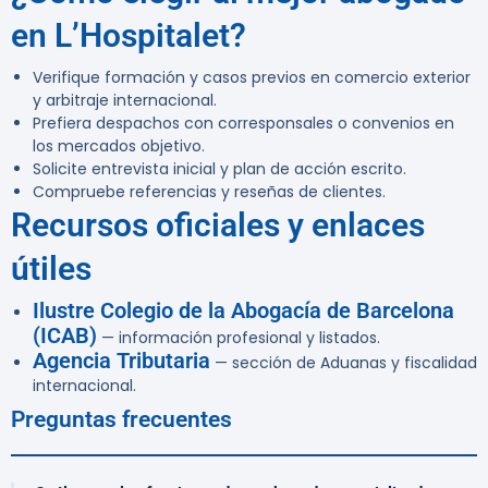
en L’Hospitalet?
Verifique formación y casos previos en comercio exterior
y arbitraje internacional.
Prefiera despachos con corresponsales o convenios en
los mercados objetivo.
Solicite entrevista inicial y plan de acción escrito.
Compruebe referencias y reseñas de clientes.
Recursos oficiales y enlaces
útiles
Ilustre Colegio de la Abogacía de Barcelona
(ICAB)
— información profesional y listados.
Agencia Tributaria
— sección de Aduanas y fiscalidad
internacional.
Preguntas frecuentes