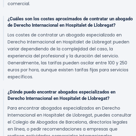
comercial.
¿Cuáles son los costes aproximados de contratar un abogado
de Derecho Internacional en Hospitalet de Llobregat?
Los costes de contratar un abogado especializado en
Derecho Internacional en Hospitalet de Llobregat pueden
variar dependiendo de la complejidad del caso, la
experiencia del profesional y la duración del servicio.
Generalmente, las tarifas pueden oscilar entre 100 y 250
euros por hora, aunque existen tarifas fijas para servicios
específicos.
¿Dónde puedo encontrar abogados especializados en
Derecho Internacional en Hospitalet de Llobregat?
Para encontrar abogados especializados en Derecho
Internacional en Hospitalet de Llobregat, puedes consultar
el Colegio de Abogados de Barcelona, directorios legales
en línea, o pedir recomendaciones a empresas que