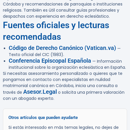
Córdoba y recomendaciones de parroquias o instituciones
religiosas. También es útil consultar guías profesionales y
despachos con experiencia en derecho eclesiástico.
Fuentes oficiales y lecturas
recomendadas
Código de Derecho Canónico (Vatican.va)
—
Texto oficial del CIC (1983).
Conferencia Episcopal Española
— Información
institucional sobre la organización eclesiástica en España.
Si necesitas asesoramiento personalizado o quieres que te
pongamos en contacto con especialistas en nulidad
matrimonial canónica en Córdoba, inicia una consulta a
Asesor.Legal
través de
o solicita una primera valoración
con un abogado experto.
Otros artículos que pueden ayudarte
Si estás interesado en más temas legales, no dejes de