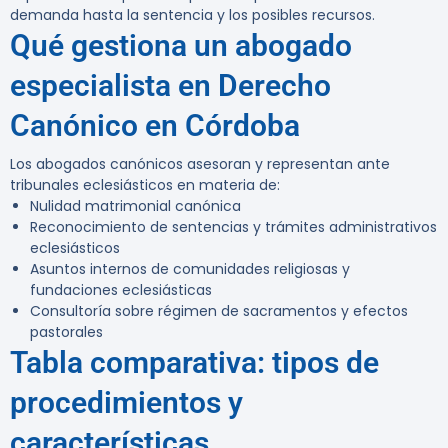
demanda hasta la sentencia y los posibles recursos.
Qué gestiona un abogado
especialista en Derecho
Canónico en Córdoba
Los abogados canónicos asesoran y representan ante
tribunales eclesiásticos en materia de:
Nulidad matrimonial canónica
Reconocimiento de sentencias y trámites administrativos
eclesiásticos
Asuntos internos de comunidades religiosas y
fundaciones eclesiásticas
Consultoría sobre régimen de sacramentos y efectos
pastorales
Tabla comparativa: tipos de
procedimientos y
características