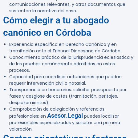
comunicaciones relevantes, y otros documentos que
sustenten la narrativa del caso.
Cómo elegir a tu abogado
canónico en Córdoba
Experiencia específica en Derecho Canónico y en
tramitación ante el Tribunal Diocesano de Córdoba.
Conocimiento práctico de la jurisprudencia eclesiástica y
de las pruebas comúnmente admitidas en estos
procesos.
Capacidad para coordinar actuaciones que puedan
requerir intervención civil o notarial.
Transparencia en honorarios: solicitar presupuesto por
fases y desglose de costes (tramitación, peritajes,
desplazamientos).
Comprobación de colegiación y referencias
Asesor.Legal
profesionales; en
puedes localizar
profesionales especializados y solicitar una primera
valoración.