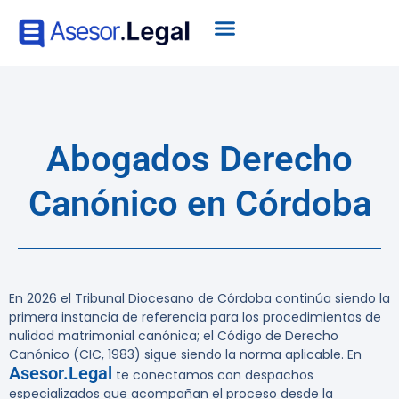
Abogados Derecho
Canónico en Córdoba
En 2026 el Tribunal Diocesano de Córdoba continúa siendo la
primera instancia de referencia para los procedimientos de
nulidad matrimonial canónica; el Código de Derecho
Canónico (CIC, 1983) sigue siendo la norma aplicable. En
Asesor.Legal
te conectamos con despachos
especializados que acompañan el proceso desde la