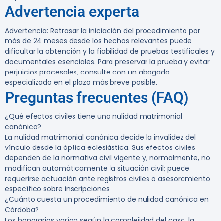
Advertencia experta
Advertencia:
Retrasar la iniciación del procedimiento por
más de 24 meses desde los hechos relevantes puede
dificultar la obtención y la fiabilidad de pruebas testificales y
documentales esenciales. Para preservar la prueba y evitar
perjuicios procesales, consulte con un abogado
especializado en el plazo más breve posible.
Preguntas frecuentes (FAQ)
¿Qué efectos civiles tiene una nulidad matrimonial
canónica?
La nulidad matrimonial canónica decide la invalidez del
vínculo desde la óptica eclesiástica. Sus efectos civiles
dependen de la normativa civil vigente y, normalmente, no
modifican automáticamente la situación civil; puede
requerirse actuación ante registros civiles o asesoramiento
específico sobre inscripciones.
¿Cuánto cuesta un procedimiento de nulidad canónica en
Córdoba?
Los honorarios varían según la complejidad del caso, la