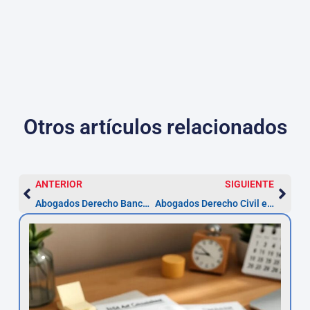
Otros artículos relacionados
ANTERIOR
SIGUIENTE
Abogados Derecho Bancario en Córdoba | Asesor.Legal
Abogados Derecho Civil en Córdoba | Asesor.Legal