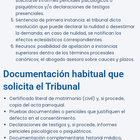
solicitarse informes periciales psicológicos o
psiquiátricos y/o declaraciones de testigos
presenciales.
Sentencia de primera instancia: el tribunal dicta
resolución que puede declarar la nulidad o desestimar
la demanda; en caso de nulidad, se notifican los
efectos eclesiásticos correspondientes.
Recursos: posibilidad de apelación a instancias
superiores dentro de los términos procesales
canónicos; el abogado asesora sobre cauces y plazos.
Documentación habitual que
solicita el Tribunal
Certificado literal de matrimonio (civil) y, si procede,
copia del acta parroquial.
Pruebas documentales o periciales que justifiquen el
defecto en el consentimiento.
Declaraciones de testigos y, si procede, informes
periciales psicológicos o psiquiátricos.
Documentación complementaria: historial médico,