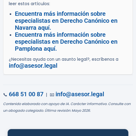
leer estos artículos:
Encuentra más información sobre
especialistas en Derecho Canónico en
Navarra aquí.
Encuentra más información sobre
especialistas en Derecho Canónico en
Pamplona aquí.
¿Necesitas ayuda con un asunto legal?, escríbenos a
info@asesor.legal
668 51 00 87
info@asesor.legal
📞
| 📧
Contenido elaborado con apoyo de IA. Carácter informativo. Consulte con
un abogado colegiado. Última revisión: Mayo 2026.