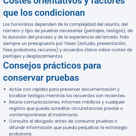
Costes orientativos y factores
que los condicionan
Los honorarios dependen de la complejidad del asunto, del
número y tipo de pruebas necesarias (peritajes, testigos), de
la duración del proceso y de la experiencia del letrado. Pida
siempre un presupuesto por fases (estudio, presentación,
fase probatoria, recursos) y acuerdos claros sobre costes de
peritajes y desplazamientos.
Consejos prácticos para
conservar pruebas
Actúe con rapidez para preservar documentación y
localizar testigos mientras los recuerdos son recientes.
Reúna comunicaciones, informes médicos y cualquier
registro que pueda acreditar circunstancias previas o
contemporáneas al matrimonio.
Consulte al abogado antes de consumir pruebas o
difundir información que pueda perjudicar la estrategia
probatoria.