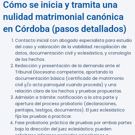
Cómo se inicia y tramita una
nulidad matrimonial canónica
en Córdoba (pasos detallados)
Contacto inicial con abogado especialista para estudio
del caso y valoración de la viabilidad: recopilación de
datos, documentación civil y eclesiástica, y cronología
de los hechos.
Redacción y presentación de la demanda ante el
Tribunal Diocesano competente, aportando la
documentación básica (certificado de matrimonio
civil y/o acta parroquial cuando proceda) y una
relación clara de los hechos y pruebas propuestas.
Admisión a trámite: notificación a la otra parte y
apertura del proceso probatorio (declaraciones,
peritajes, testigos, documentos). El juez eclesiástico
fija las pruebas a practicar.
Fase probatoria: práctica de pruebas por ambas partes
bajo la dirección del juez eclesiástico; pueden