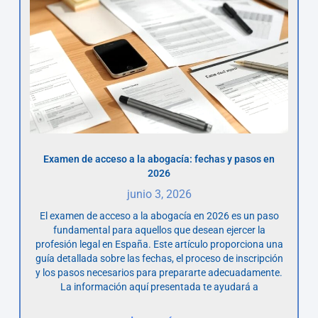
Examen de acceso a la abogacía: fechas y pasos en
2026
junio 3, 2026
El examen de acceso a la abogacía en 2026 es un paso
fundamental para aquellos que desean ejercer la
profesión legal en España. Este artículo proporciona una
guía detallada sobre las fechas, el proceso de inscripción
y los pasos necesarios para prepararte adecuadamente.
La información aquí presentada te ayudará a