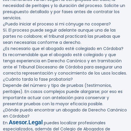
necesidad de peritajes y la duración del proceso. Solicite un
presupuesto detallado y por fases antes de contratar los
servicios.
¿Puedo iniciar el proceso si mi cónyuge no coopera?
Sí. El proceso puede seguir adelante aunque una de las
partes no colabore; el tribunal practicará las pruebas que
sean necesarias conforme a derecho.
¿Es necesario que el abogado esté colegiado en Córdoba?
Es recomendable que el abogado esté colegiado y que
tenga experiencia en Derecho Canónico y en tramitación
ante el Tribunal Diocesano de Córdoba para asegurar una
correcta representación y conocimiento de los usos locales.
¿Cuánto tarda la fase probatoria?
Depende del número y tipo de pruebas (testimonios,
peritajes). En casos complejos puede alargarse; por eso es
importante actuar con antelación para conservar y
presentar pruebas con la mayor eficacia posible.
¿Dónde puedo encontrar un abogado de Derecho Canónico
en Córdoba?
Asesor.Legal
En
puedes localizar profesionales
especializados, además del Colegio de Abogados de