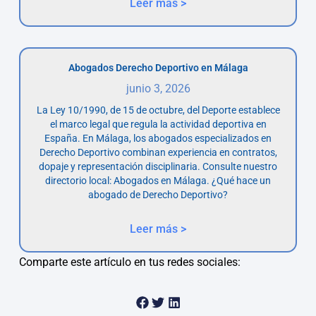
Leer más >
Abogados Derecho Deportivo en Málaga
junio 3, 2026
La Ley 10/1990, de 15 de octubre, del Deporte establece
el marco legal que regula la actividad deportiva en
España. En Málaga, los abogados especializados en
Derecho Deportivo combinan experiencia en contratos,
dopaje y representación disciplinaria. Consulte nuestro
directorio local: Abogados en Málaga. ¿Qué hace un
abogado de Derecho Deportivo?
Leer más >
Comparte este artículo en tus redes sociales: