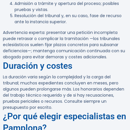
Admisión a trámite y apertura del proceso; posibles
pruebas y vistas.
Resolución del tribunal y, en su caso, fase de recurso
ante la instancia superior.
Advertencia experta:
presentar una petición incompleta
puede retrasar o complicar la tramitación —los tribunales
eclesiásticos suelen fijar plazos concretos para subsanar
deficiencias—; mantenga comunicación continuada con su
abogado para evitar demoras y costes adicionales.
Duración y costes
La duración varia según la complejidad y la carga del
tribunal; muchos expedientes concluyen en meses, pero
algunos pueden prolongarse más. Los honorarios dependen
del trabajo técnico requerido y de si hay recusaciones,
pruebas periciales o recursos. Consulte siempre un
presupuesto por escrito.
¿Por qué elegir especialistas en
Pamplona?