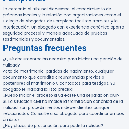
La cercanía al tribunal diocesano, el conocimiento de
prácticas locales y la relación con organizaciones como el
Colegio de Abogados de Pamplona facilitan trámites y la
interlocución. Un abogado con experiencia canónica aporta
seguridad procesal y manejo adecuado de pruebas
testimoniales y documentales.
Preguntas frecuentes
¿Qué documentación necesito para iniciar una petición de
nulidad?
Acta de matrimonio, partidas de nacimiento, cualquier
documento que acredite circunstancias previas o
posteriores al matrimonio y contactos para testigos. Su
abogado le indicará la lista precisa.
¿Puedo iniciar el proceso si ya existe una separación civil?
Sí. La situación civil no impide la tramitación canónica de la
nulidad; son procedimientos independientes aunque
relacionados. Consulte a su abogado para coordinar ambos
ámbitos.
¿Hay plazos de prescripción para pedir la nulidad?