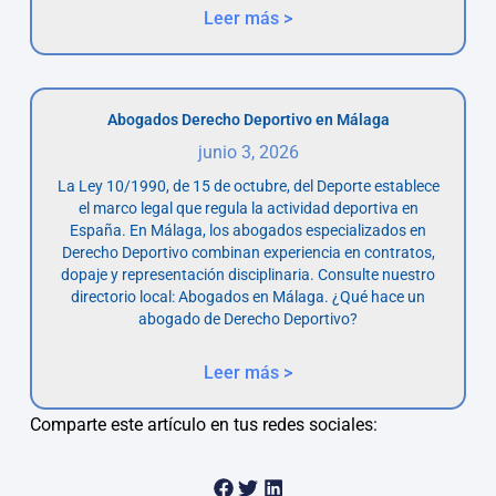
Leer más >
Abogados Derecho Deportivo en Málaga
junio 3, 2026
La Ley 10/1990, de 15 de octubre, del Deporte establece
el marco legal que regula la actividad deportiva en
España. En Málaga, los abogados especializados en
Derecho Deportivo combinan experiencia en contratos,
dopaje y representación disciplinaria. Consulte nuestro
directorio local: Abogados en Málaga. ¿Qué hace un
abogado de Derecho Deportivo?
Leer más >
Comparte este artículo en tus redes sociales: