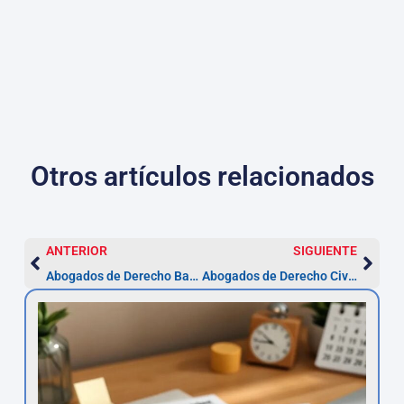
Otros artículos relacionados
ANTERIOR
SIGUIENTE
Abogados de Derecho Bancario en Pamplona
Abogados de Derecho Civil en Pamplona