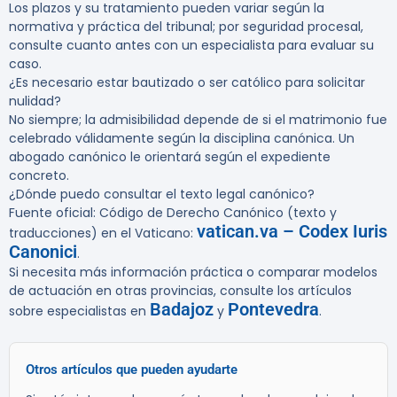
Los plazos y su tratamiento pueden variar según la
normativa y práctica del tribunal; por seguridad procesal,
consulte cuanto antes con un especialista para evaluar su
caso.
¿Es necesario estar bautizado o ser católico para solicitar
nulidad?
No siempre; la admisibilidad depende de si el matrimonio fue
celebrado válidamente según la disciplina canónica. Un
abogado canónico le orientará según el expediente
concreto.
¿Dónde puedo consultar el texto legal canónico?
Fuente oficial: Código de Derecho Canónico (texto y
vatican.va – Codex Iuris
traducciones) en el Vaticano:
Canonici
.
Si necesita más información práctica o comparar modelos
de actuación en otras provincias, consulte los artículos
Badajoz
Pontevedra
sobre especialistas en
y
.
Otros artículos que pueden ayudarte