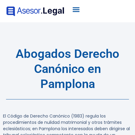
Abogados Derecho
Canónico en
Pamplona
El Código de Derecho Canónico (1983) regula los
procedimientos de nulidad matrimonial y otros trámites
eclesiásticos; en Pamplona los interesados deben dirigirse al