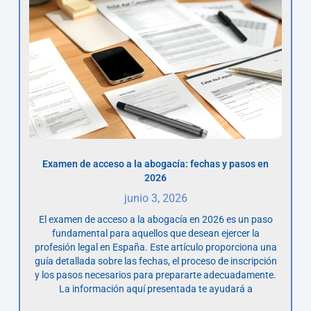
Examen de acceso a la abogacía: fechas y pasos en
2026
junio 3, 2026
El examen de acceso a la abogacía en 2026 es un paso
fundamental para aquellos que desean ejercer la
profesión legal en España. Este artículo proporciona una
guía detallada sobre las fechas, el proceso de inscripción
y los pasos necesarios para prepararte adecuadamente.
La información aquí presentada te ayudará a