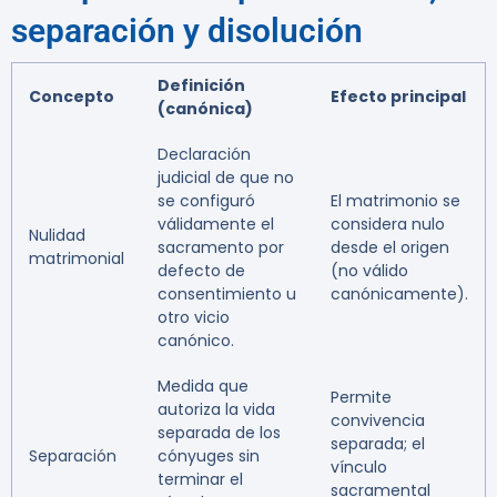
separación y disolución
Definición
Concepto
Efecto principal
(canónica)
Declaración
judicial de que no
se configuró
El matrimonio se
válidamente el
considera nulo
Nulidad
sacramento por
desde el origen
matrimonial
defecto de
(no válido
consentimiento u
canónicamente).
otro vicio
canónico.
Medida que
Permite
autoriza la vida
convivencia
separada de los
separada; el
Separación
cónyuges sin
vínculo
terminar el
sacramental