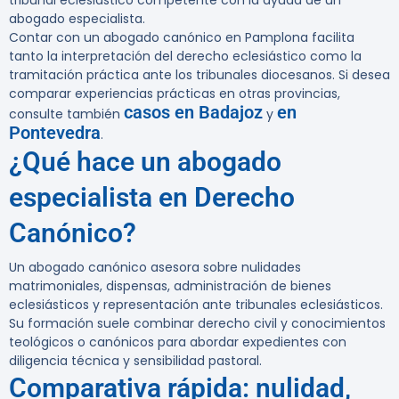
tribunal eclesiástico competente con la ayuda de un
abogado especialista.
Contar con un abogado canónico en Pamplona facilita
tanto la interpretación del derecho eclesiástico como la
tramitación práctica ante los tribunales diocesanos. Si desea
comparar experiencias prácticas en otras provincias,
casos en Badajoz
en
consulte también
y
Pontevedra
.
¿Qué hace un abogado
especialista en Derecho
Canónico?
Un abogado canónico asesora sobre nulidades
matrimoniales, dispensas, administración de bienes
eclesiásticos y representación ante tribunales eclesiásticos.
Su formación suele combinar derecho civil y conocimientos
teológicos o canónicos para abordar expedientes con
diligencia técnica y sensibilidad pastoral.
Comparativa rápida: nulidad,