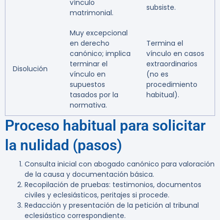
vínculo
subsiste.
matrimonial.
Muy excepcional
en derecho
Termina el
canónico; implica
vínculo en casos
terminar el
extraordinarios
Disolución
vínculo en
(no es
supuestos
procedimiento
tasados por la
habitual).
normativa.
Proceso habitual para solicitar
la nulidad (pasos)
Consulta inicial con abogado canónico para valoración
de la causa y documentación básica.
Recopilación de pruebas: testimonios, documentos
civiles y eclesiásticos, peritajes si procede.
Redacción y presentación de la petición al tribunal
eclesiástico correspondiente.