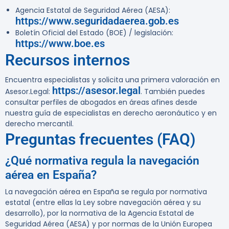
Agencia Estatal de Seguridad Aérea (AESA):
https://www.seguridadaerea.gob.es
Boletín Oficial del Estado (BOE) / legislación:
https://www.boe.es
Recursos internos
Encuentra especialistas y solicita una primera valoración en
https://asesor.legal
Asesor.Legal:
. También puedes
consultar perfiles de abogados en áreas afines desde
nuestra guía de especialistas en derecho aeronáutico y en
derecho mercantil.
Preguntas frecuentes (FAQ)
¿Qué normativa regula la navegación
aérea en España?
La navegación aérea en España se regula por normativa
estatal (entre ellas la Ley sobre navegación aérea y su
desarrollo), por la normativa de la Agencia Estatal de
Seguridad Aérea (AESA) y por normas de la Unión Europea