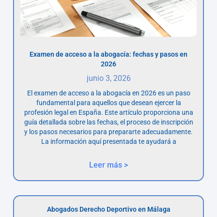
Examen de acceso a la abogacía: fechas y pasos en
2026
junio 3, 2026
El examen de acceso a la abogacía en 2026 es un paso
fundamental para aquellos que desean ejercer la
profesión legal en España. Este artículo proporciona una
guía detallada sobre las fechas, el proceso de inscripción
y los pasos necesarios para prepararte adecuadamente.
La información aquí presentada te ayudará a
Leer más >
Abogados Derecho Deportivo en Málaga