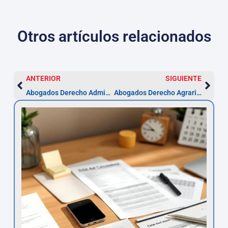
Otros artículos relacionados
ANTERIOR
SIGUIENTE
Abogados Derecho Administrativo en Córdoba
Abogados Derecho Agrario en Córdoba