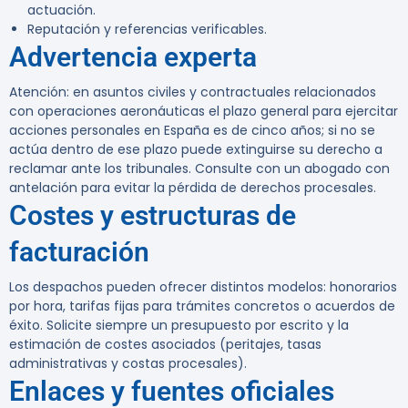
actuación.
Reputación y referencias verificables.
Advertencia experta
Atención: en asuntos civiles y contractuales relacionados
con operaciones aeronáuticas el plazo general para ejercitar
acciones personales en España es de cinco años; si no se
actúa dentro de ese plazo puede extinguirse su derecho a
reclamar ante los tribunales. Consulte con un abogado con
antelación para evitar la pérdida de derechos procesales.
Costes y estructuras de
facturación
Los despachos pueden ofrecer distintos modelos: honorarios
por hora, tarifas fijas para trámites concretos o acuerdos de
éxito. Solicite siempre un presupuesto por escrito y la
estimación de costes asociados (peritajes, tasas
administrativas y costas procesales).
Enlaces y fuentes oficiales