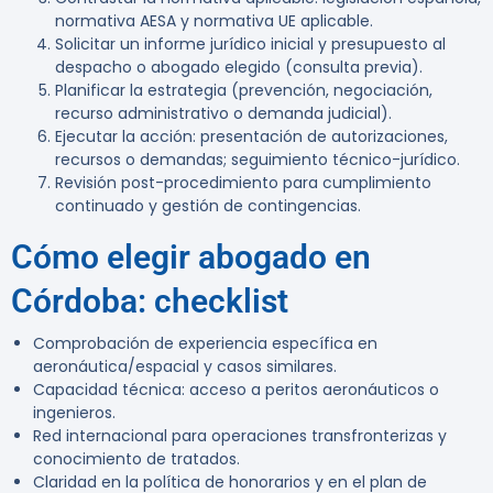
normativa AESA y normativa UE aplicable.
Solicitar un informe jurídico inicial y presupuesto al
despacho o abogado elegido (consulta previa).
Planificar la estrategia (prevención, negociación,
recurso administrativo o demanda judicial).
Ejecutar la acción: presentación de autorizaciones,
recursos o demandas; seguimiento técnico-jurídico.
Revisión post-procedimiento para cumplimiento
continuado y gestión de contingencias.
Cómo elegir abogado en
Córdoba: checklist
Comprobación de experiencia específica en
aeronáutica/espacial y casos similares.
Capacidad técnica: acceso a peritos aeronáuticos o
ingenieros.
Red internacional para operaciones transfronterizas y
conocimiento de tratados.
Claridad en la política de honorarios y en el plan de