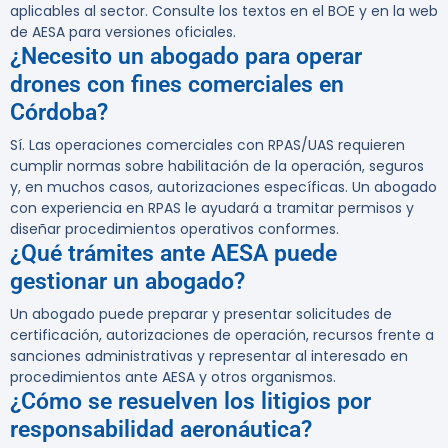
aplicables al sector. Consulte los textos en el BOE y en la web
de AESA para versiones oficiales.
¿Necesito un abogado para operar
drones con fines comerciales en
Córdoba?
Sí. Las operaciones comerciales con RPAS/UAS requieren
cumplir normas sobre habilitación de la operación, seguros
y, en muchos casos, autorizaciones específicas. Un abogado
con experiencia en RPAS le ayudará a tramitar permisos y
diseñar procedimientos operativos conformes.
¿Qué trámites ante AESA puede
gestionar un abogado?
Un abogado puede preparar y presentar solicitudes de
certificación, autorizaciones de operación, recursos frente a
sanciones administrativas y representar al interesado en
procedimientos ante AESA y otros organismos.
¿Cómo se resuelven los litigios por
responsabilidad aeronáutica?