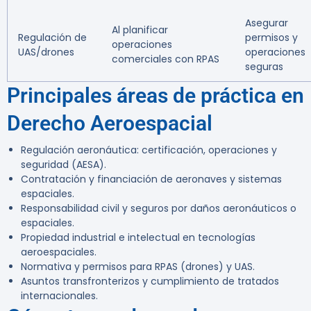
Asegurar
Al planificar
Regulación de
permisos y
operaciones
UAS/drones
operaciones
comerciales con RPAS
seguras
Principales áreas de práctica en
Derecho Aeroespacial
Regulación aeronáutica: certificación, operaciones y
seguridad (AESA).
Contratación y financiación de aeronaves y sistemas
espaciales.
Responsabilidad civil y seguros por daños aeronáuticos o
espaciales.
Propiedad industrial e intelectual en tecnologías
aeroespaciales.
Normativa y permisos para RPAS (drones) y UAS.
Asuntos transfronterizos y cumplimiento de tratados
internacionales.