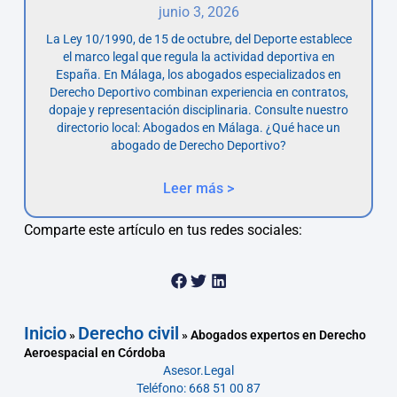
junio 3, 2026
La Ley 10/1990, de 15 de octubre, del Deporte establece
el marco legal que regula la actividad deportiva en
España. En Málaga, los abogados especializados en
Derecho Deportivo combinan experiencia en contratos,
dopaje y representación disciplinaria. Consulte nuestro
directorio local: Abogados en Málaga. ¿Qué hace un
abogado de Derecho Deportivo?
Leer más >
Comparte este artículo en tus redes sociales:
Inicio
Derecho civil
»
»
Abogados expertos en Derecho
Aeroespacial en Córdoba
Asesor.Legal
Teléfono: 668 51 00 87