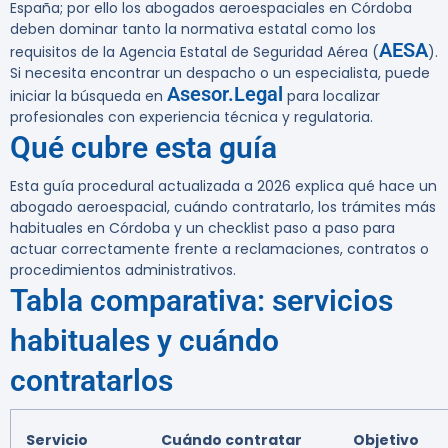
España; por ello los abogados aeroespaciales en Córdoba
deben dominar tanto la normativa estatal como los
AESA
requisitos de la Agencia Estatal de Seguridad Aérea (
).
Si necesita encontrar un despacho o un especialista, puede
Asesor.Legal
iniciar la búsqueda en
para localizar
profesionales con experiencia técnica y regulatoria.
Qué cubre esta guía
Esta guía procedural actualizada a 2026 explica qué hace un
abogado aeroespacial, cuándo contratarlo, los trámites más
habituales en Córdoba y un checklist paso a paso para
actuar correctamente frente a reclamaciones, contratos o
procedimientos administrativos.
Tabla comparativa: servicios
habituales y cuándo
contratarlos
Servicio
Cuándo contratar
Objetivo