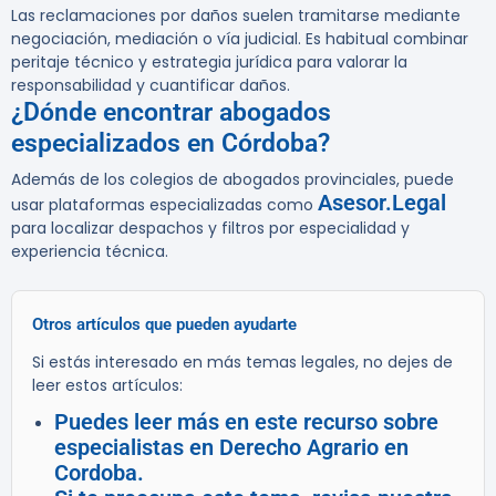
Las reclamaciones por daños suelen tramitarse mediante
negociación, mediación o vía judicial. Es habitual combinar
peritaje técnico y estrategia jurídica para valorar la
responsabilidad y cuantificar daños.
¿Dónde encontrar abogados
especializados en Córdoba?
Además de los colegios de abogados provinciales, puede
Asesor.Legal
usar plataformas especializadas como
para localizar despachos y filtros por especialidad y
experiencia técnica.
Otros artículos que pueden ayudarte
Si estás interesado en más temas legales, no dejes de
leer estos artículos:
Puedes leer más en este recurso sobre
especialistas en Derecho Agrario en
Cordoba.