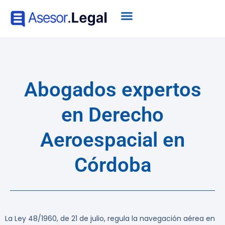
Abogados expertos
en Derecho
Aeroespacial en
Córdoba
La Ley 48/1960, de 21 de julio, regula la navegación aérea en