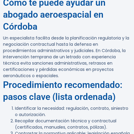
Cómo te puede ayudar un
abogado aeroespacial en
Córdoba
Un especialista facilita desde la planificación regulatoria y la
negociación contractual hasta la defensa en
procedimientos administrativos y judiciales. En Córdoba, la
intervención temprana de un letrado con experiencia
técnica evita sanciones administrativas, retrasos en
certificaciones y pérdidas económicas en proyectos
aeronáuticos o espaciales.
Procedimiento recomendado:
pasos clave (lista ordenada)
Identificar la necesidad: regulación, contrato, siniestro
o autorización.
Recopilar documentación técnica y contractual
(certificados, manuales, contratos, pólizas).
Contrastar la normativa aplicable: legislación española,