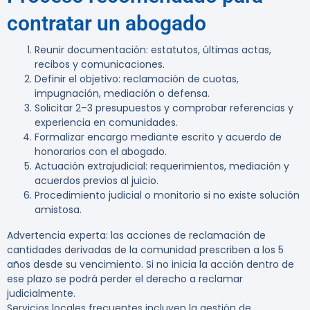
contratar un abogado
Reunir documentación: estatutos, últimas actas,
recibos y comunicaciones.
Definir el objetivo: reclamación de cuotas,
impugnación, mediación o defensa.
Solicitar 2–3 presupuestos y comprobar referencias y
experiencia en comunidades.
Formalizar encargo mediante escrito y acuerdo de
honorarios con el abogado.
Actuación extrajudicial: requerimientos, mediación y
acuerdos previos al juicio.
Procedimiento judicial o monitorio si no existe solución
amistosa.
Advertencia experta:
las acciones de reclamación de
cantidades derivadas de la comunidad prescriben a los 5
años desde su vencimiento. Si no inicia la acción dentro de
ese plazo se podrá perder el derecho a reclamar
judicialmente.
Servicios locales frecuentes incluyen la gestión de