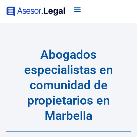
Abogados
especialistas en
comunidad de
propietarios en
Marbella