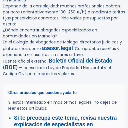
en Marbella?
Depende de la complejidad: muchos profesionales cobran
por hora (orientativamente 100–250 €/h) o mediante tarifas
fijas por servicios concretos. Pide varios presupuestos por
escrito.
¿Dónde encontrar abogados especializados en
comunidades en Marbella?
En el Colegio de Abogados de Málaga, directorios jurídicos y
asesor.legal
plataformas como
. Comprueba reseñas y
experiencia en asuntos similares al tuyo.
Boletín Oficial del Estado
Fuente oficial externa:
(BOE)
— consultar la Ley de Propiedad Horizontal y el
Código Civil para requisitos y plazos.
Otros artículos que pueden ayudarte
Si estás interesado en más temas legales, no dejes de
leer estos artículos:
Si te preocupa este tema, revisa nuestra
explicación de especialistas en