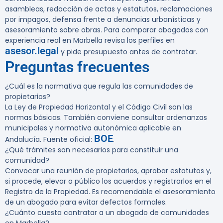
asambleas, redacción de actas y estatutos, reclamaciones
por impagos, defensa frente a denuncias urbanísticas y
asesoramiento sobre obras. Para comparar abogados con
experiencia real en Marbella revisa los perfiles en
asesor.legal
y pide presupuesto antes de contratar.
Preguntas frecuentes
¿Cuál es la normativa que regula las comunidades de
propietarios?
La Ley de Propiedad Horizontal y el Código Civil son las
normas básicas. También conviene consultar ordenanzas
municipales y normativa autonómica aplicable en
BOE
Andalucía. Fuente oficial:
.
¿Qué trámites son necesarios para constituir una
comunidad?
Convocar una reunión de propietarios, aprobar estatutos y,
si procede, elevar a público los acuerdos y registrarlos en el
Registro de la Propiedad. Es recomendable el asesoramiento
de un abogado para evitar defectos formales.
¿Cuánto cuesta contratar a un abogado de comunidades