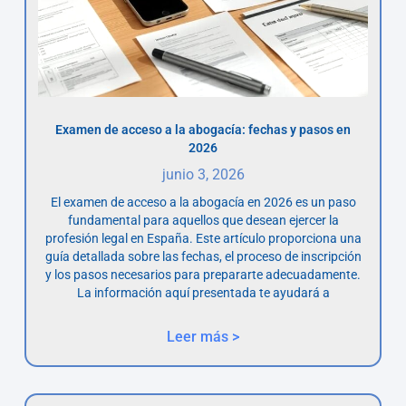
Examen de acceso a la abogacía: fechas y pasos en
2026
junio 3, 2026
El examen de acceso a la abogacía en 2026 es un paso
fundamental para aquellos que desean ejercer la
profesión legal en España. Este artículo proporciona una
guía detallada sobre las fechas, el proceso de inscripción
y los pasos necesarios para prepararte adecuadamente.
La información aquí presentada te ayudará a
Leer más >