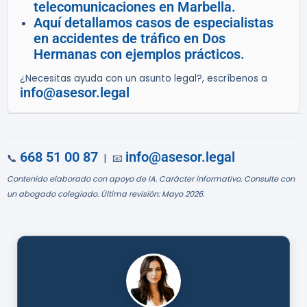
telecomunicaciones en Marbella.
Aquí detallamos casos de especialistas
en accidentes de tráfico en Dos
Hermanas con ejemplos prácticos.
¿Necesitas ayuda con un asunto legal?, escríbenos a
info@asesor.legal
668 51 00 87
info@asesor.legal
📞
| 📧
Contenido elaborado con apoyo de IA. Carácter informativo. Consulte con
un abogado colegiado. Última revisión: Mayo 2026.