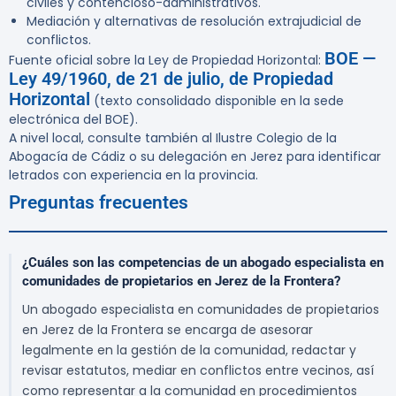
civiles y contencioso-administrativos.
Mediación y alternativas de resolución extrajudicial de
conflictos.
BOE —
Fuente oficial sobre la Ley de Propiedad Horizontal:
Ley 49/1960, de 21 de julio, de Propiedad
Horizontal
(texto consolidado disponible en la sede
electrónica del BOE).
A nivel local, consulte también al Ilustre Colegio de la
Abogacía de Cádiz o su delegación en Jerez para identificar
letrados con experiencia en la provincia.
Preguntas frecuentes
¿Cuáles son las competencias de un abogado especialista en
comunidades de propietarios en Jerez de la Frontera?
Un abogado especialista en comunidades de propietarios
en Jerez de la Frontera se encarga de asesorar
legalmente en la gestión de la comunidad, redactar y
revisar estatutos, mediar en conflictos entre vecinos, así
como representar a la comunidad en procedimientos