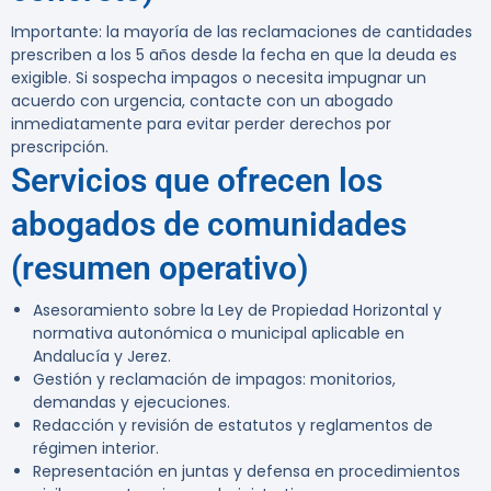
Importante: la mayoría de las reclamaciones de cantidades
prescriben a los 5 años desde la fecha en que la deuda es
exigible. Si sospecha impagos o necesita impugnar un
acuerdo con urgencia, contacte con un abogado
inmediatamente para evitar perder derechos por
prescripción.
Servicios que ofrecen los
abogados de comunidades
(resumen operativo)
Asesoramiento sobre la Ley de Propiedad Horizontal y
normativa autonómica o municipal aplicable en
Andalucía y Jerez.
Gestión y reclamación de impagos: monitorios,
demandas y ejecuciones.
Redacción y revisión de estatutos y reglamentos de
régimen interior.
Representación en juntas y defensa en procedimientos