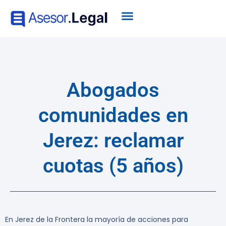
Abogados
comunidades en
Jerez: reclamar
cuotas (5 años)
En Jerez de la Frontera la mayoría de acciones para