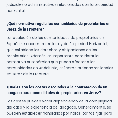
judiciales o administrativos relacionados con la propiedad
horizontal.
¿Qué normativa regula las comunidades de propietarios en
Jerez de la Frontera?
La regulación de las comunidades de propietarios en
España se encuentra en la Ley de Propiedad Horizontal,
que establece los derechos y obligaciones de los
propietarios. Además, es importante considerar la
normativa autonómica que pueda afectar a las
comunidades en Andalucía, así como ordenanzas locales
en Jerez de la Frontera.
¿Cuáles son los costes asociados a la contratación de un
abogado para comunidades de propietarios en Jerez?
Los costes pueden variar dependiendo de la complejidad
del caso y la experiencia del abogado. Generalmente, se
pueden establecer honorarios por horas, tarifas fijas para