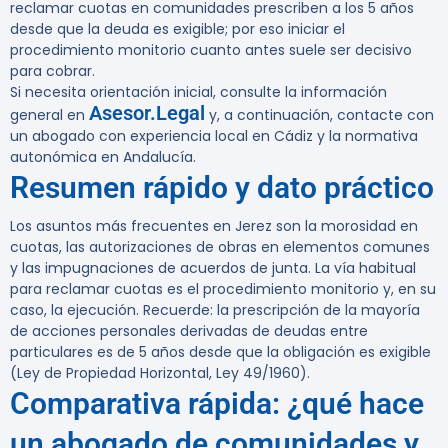
reclamar cuotas en comunidades prescriben a los 5 años
desde que la deuda es exigible; por eso iniciar el
procedimiento monitorio cuanto antes suele ser decisivo
para cobrar.
Si necesita orientación inicial, consulte la información
Asesor.Legal
general en
y, a continuación, contacte con
un abogado con experiencia local en Cádiz y la normativa
autonómica en Andalucía.
Resumen rápido y dato práctico
Los asuntos más frecuentes en Jerez son la morosidad en
cuotas, las autorizaciones de obras en elementos comunes
y las impugnaciones de acuerdos de junta. La vía habitual
para reclamar cuotas es el procedimiento monitorio y, en su
caso, la ejecución. Recuerde: la prescripción de la mayoría
de acciones personales derivadas de deudas entre
particulares es de 5 años desde que la obligación es exigible
(Ley de Propiedad Horizontal, Ley 49/1960).
Comparativa rápida: ¿qué hace
un abogado de comunidades y