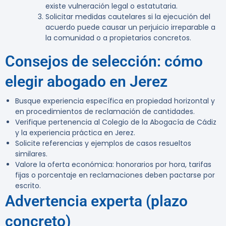
existe vulneración legal o estatutaria.
Solicitar medidas cautelares si la ejecución del
acuerdo puede causar un perjuicio irreparable a
la comunidad o a propietarios concretos.
Consejos de selección: cómo
elegir abogado en Jerez
Busque experiencia específica en propiedad horizontal y
en procedimientos de reclamación de cantidades.
Verifique pertenencia al Colegio de la Abogacía de Cádiz
y la experiencia práctica en Jerez.
Solicite referencias y ejemplos de casos resueltos
similares.
Valore la oferta económica: honorarios por hora, tarifas
fijas o porcentaje en reclamaciones deben pactarse por
escrito.
Advertencia experta (plazo
concreto)