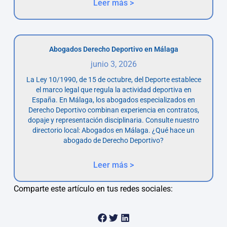
Leer más >
Abogados Derecho Deportivo en Málaga
junio 3, 2026
La Ley 10/1990, de 15 de octubre, del Deporte establece
el marco legal que regula la actividad deportiva en
España. En Málaga, los abogados especializados en
Derecho Deportivo combinan experiencia en contratos,
dopaje y representación disciplinaria. Consulte nuestro
directorio local: Abogados en Málaga. ¿Qué hace un
abogado de Derecho Deportivo?
Leer más >
Comparte este artículo en tus redes sociales: