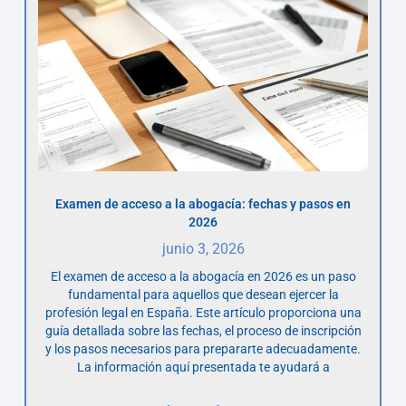
Examen de acceso a la abogacía: fechas y pasos en
2026
junio 3, 2026
El examen de acceso a la abogacía en 2026 es un paso
fundamental para aquellos que desean ejercer la
profesión legal en España. Este artículo proporciona una
guía detallada sobre las fechas, el proceso de inscripción
y los pasos necesarios para prepararte adecuadamente.
La información aquí presentada te ayudará a