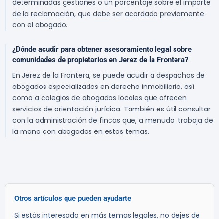
determinadas gestiones o un porcentaje sobre el importe
de la reclamación, que debe ser acordado previamente
con el abogado.
¿Dónde acudir para obtener asesoramiento legal sobre
comunidades de propietarios en Jerez de la Frontera?
En Jerez de la Frontera, se puede acudir a despachos de
abogados especializados en derecho inmobiliario, así
como a colegios de abogados locales que ofrecen
servicios de orientación jurídica. También es útil consultar
con la administración de fincas que, a menudo, trabaja de
la mano con abogados en estos temas.
Otros artículos que pueden ayudarte
Si estás interesado en más temas legales, no dejes de