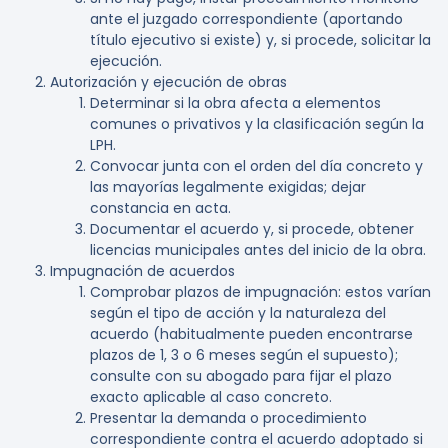
ante el juzgado correspondiente (aportando
título ejecutivo si existe) y, si procede, solicitar la
ejecución.
Autorización y ejecución de obras
Determinar si la obra afecta a elementos
comunes o privativos y la clasificación según la
LPH.
Convocar junta con el orden del día concreto y
las mayorías legalmente exigidas; dejar
constancia en acta.
Documentar el acuerdo y, si procede, obtener
licencias municipales antes del inicio de la obra.
Impugnación de acuerdos
Comprobar plazos de impugnación: estos varían
según el tipo de acción y la naturaleza del
acuerdo (habitualmente pueden encontrarse
plazos de 1, 3 o 6 meses según el supuesto);
consulte con su abogado para fijar el plazo
exacto aplicable al caso concreto.
Presentar la demanda o procedimiento
correspondiente contra el acuerdo adoptado si