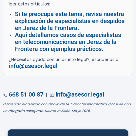
leer estos artículos:
Si te preocupa este tema, revisa nuestra
explicación de especialistas en despidos
en Jerez de la Frontera.
Aquí detallamos casos de especialistas
en telecomunicaciones en Jerez de la
Frontera con ejemplos prácticos.
¿Necesitas ayuda con un asunto legal?, escríbenos a
info@asesor.legal
668 51 00 87
info@asesor.legal
📞
| 📧
Contenido elaborado con apoyo de IA. Carácter informativo. Consulte con
un abogado colegiado. Última revisión: Mayo 2026.