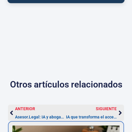
Otros artículos relacionados
ANTERIOR
SIGUIENTE
Asesor.Legal: IA y abogados a tu alcance
IA que transforma el acceso a abogados en España