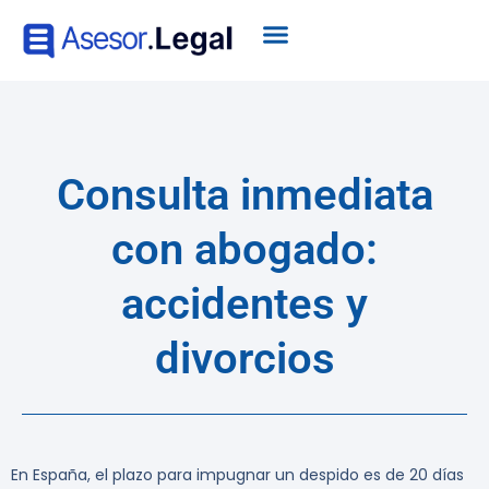
Consulta inmediata
con abogado:
accidentes y
divorcios
En España, el plazo para impugnar un despido es de 20 días