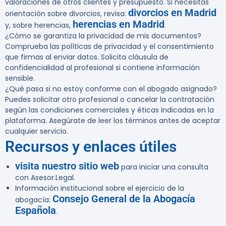
valoraciones de otros clientes y presupuesto. Si necesitas
divorcios en Madrid
orientación sobre divorcios, revisa:
herencias en Madrid
y, sobre herencias,
.
¿Cómo se garantiza la privacidad de mis documentos?
Comprueba las políticas de privacidad y el consentimiento
que firmas al enviar datos. Solicita cláusula de
confidencialidad al profesional si contiene información
sensible.
¿Qué pasa si no estoy conforme con el abogado asignado?
Puedes solicitar otro profesional o cancelar la contratación
según las condiciones comerciales y éticas indicadas en la
plataforma. Asegúrate de leer los términos antes de aceptar
cualquier servicio.
Recursos y enlaces útiles
visita nuestro sitio web
para iniciar una consulta
con Asesor.Legal.
Información institucional sobre el ejercicio de la
Consejo General de la Abogacía
abogacía:
Española
.