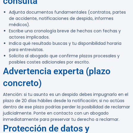
consulta
Adjunta documentos fundamentales (contratos, partes
de accidente, notificaciones de despido, informes
médicos).
Escribe una cronología breve de hechos con fechas y
actores implicados.
Indica qué resultado buscas y tu disponibilidad horaria
para entrevistas.
Solicita al abogado que confirme plazos procesales y
posibles costes adicionales por escrito.
Advertencia experta (plazo
concreto)
Atención:
si tu asunto es un despido debes impugnarlo en el
plazo de 20 días hábiles desde la notificación; si no actúas
dentro de ese plazo podrías perder la posibilidad de reclamar
judicialmente. Ponte en contacto con un abogado
inmediatamente para preservar tu derecho a reclamar.
Protección de datos y