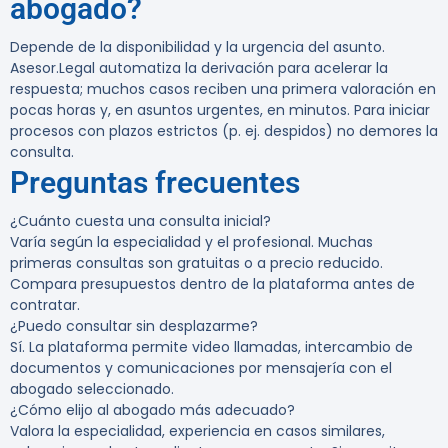
abogado?
Depende de la disponibilidad y la urgencia del asunto.
Asesor.Legal automatiza la derivación para acelerar la
respuesta; muchos casos reciben una primera valoración en
pocas horas y, en asuntos urgentes, en minutos. Para iniciar
procesos con plazos estrictos (p. ej. despidos) no demores la
consulta.
Preguntas frecuentes
¿Cuánto cuesta una consulta inicial?
Varía según la especialidad y el profesional. Muchas
primeras consultas son gratuitas o a precio reducido.
Compara presupuestos dentro de la plataforma antes de
contratar.
¿Puedo consultar sin desplazarme?
Sí. La plataforma permite video llamadas, intercambio de
documentos y comunicaciones por mensajería con el
abogado seleccionado.
¿Cómo elijo al abogado más adecuado?
Valora la especialidad, experiencia en casos similares,