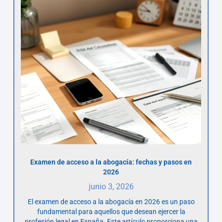
Examen de acceso a la abogacía: fechas y pasos en
2026
junio 3, 2026
El examen de acceso a la abogacía en 2026 es un paso
fundamental para aquellos que desean ejercer la
profesión legal en España. Este artículo proporciona una