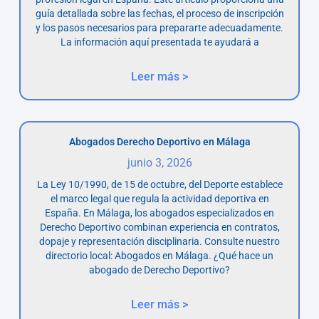
guía detallada sobre las fechas, el proceso de inscripción
y los pasos necesarios para prepararte adecuadamente.
La información aquí presentada te ayudará a
Leer más >
Abogados Derecho Deportivo en Málaga
junio 3, 2026
La Ley 10/1990, de 15 de octubre, del Deporte establece
el marco legal que regula la actividad deportiva en
España. En Málaga, los abogados especializados en
Derecho Deportivo combinan experiencia en contratos,
dopaje y representación disciplinaria. Consulte nuestro
directorio local: Abogados en Málaga. ¿Qué hace un
abogado de Derecho Deportivo?
Leer más >