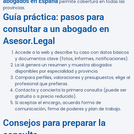
abogados en España
permite cobertura en todas las
provincias.
Guía práctica: pasos para
consultar a un abogado en
Asesor.Legal
Accede a la web y describe tu caso con datos básicos
y documentos clave (fotos, informes, notificaciones).
La IA genera un resumen y muestra abogados
disponibles por especialidad y provincia.
Compara perfiles, valoraciones y presupuestos; elige al
profesional que prefieras.
Contacta y concierta la primera consulta (puede ser
gratuita o a precio reducido).
Si aceptas el encargo, acuerda forma de
comunicación, firma de poderes y plan de trabajo.
Consejos para preparar la