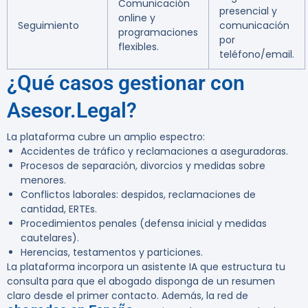
Comunicación
presencial y
online y
Seguimiento
comunicación
programaciones
por
flexibles.
teléfono/email.
¿Qué casos gestionar con
Asesor.Legal?
La plataforma cubre un amplio espectro:
Accidentes de tráfico y reclamaciones a aseguradoras.
Procesos de separación, divorcios y medidas sobre
menores.
Conflictos laborales: despidos, reclamaciones de
cantidad, ERTEs.
Procedimientos penales (defensa inicial y medidas
cautelares).
Herencias, testamentos y particiones.
La plataforma incorpora un asistente IA que estructura tu
consulta para que el abogado disponga de un resumen
claro desde el primer contacto. Además, la red de