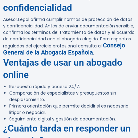
confidencialidad
Asesor.Legal afirma cumplir normas de protección de datos
y confidencialidad. Antes de enviar documentación sensible,
confirma los términos del tratamiento de datos y el acuerdo
de confidencialidad con el abogado elegido. Para aspectos
Consejo
regulados del ejercicio profesional consulta al
General de la Abogacía Española
.
Ventajas de usar un abogado
online
Respuesta rápida y acceso 24/7.
Comparación de especialistas y presupuestos sin
desplazamiento.
Primera orientación que permite decidir si es necesario
litigar o negociar.
Seguimiento digital y gestión de documentación.
¿Cuánto tarda en responder un