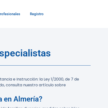
rofesionales
Registro
specialistas
ncia e Instrucción: la Ley 1/2000, de 7 de
do, consulta nuestro artículo sobre
a en Almería?