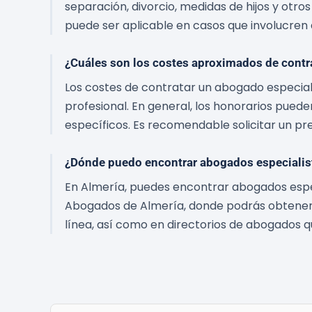
separación, divorcio, medidas de hijos y otro
puede ser aplicable en casos que involucren
¿Cuáles son los costes aproximados de contr
Los costes de contratar un abogado especiali
profesional. En general, los honorarios puede
específicos. Es recomendable solicitar un pr
¿Dónde puedo encontrar abogados especialist
En Almería, puedes encontrar abogados especi
Abogados de Almería, donde podrás obtener
línea, así como en directorios de abogados qu