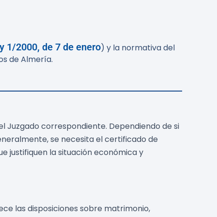
y 1/2000, de 7 de enero
) y la normativa del
dos de Almería.
 el Juzgado correspondiente. Dependiendo de si
neralmente, se necesita el certificado de
 justifiquen la situación económica y
ece las disposiciones sobre matrimonio,