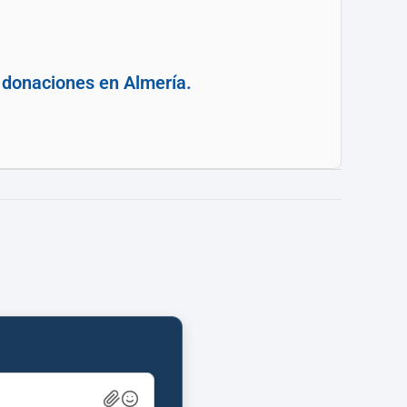
y donaciones en Almería.