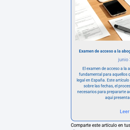
Examen de acceso a la abog
junio
El examen de acceso a la 
fundamental para aquellos q
legal en España. Este artícul
sobre las fechas, el proce
necesarios para prepararte 
aquí presenta
Leer
Comparte este artículo en tus