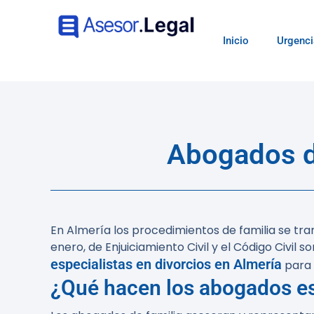
Inicio
Urgenci
Abogados de
En Almería los procedimientos de familia se tra
enero, de Enjuiciamiento Civil y el Código Civil 
especialistas en divorcios en Almería
para 
¿Qué hacen los abogados es