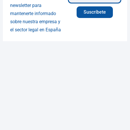
newsletter para
Suscríbete
mantenerte informado
sobre nuestra empresa y
el sector legal en España