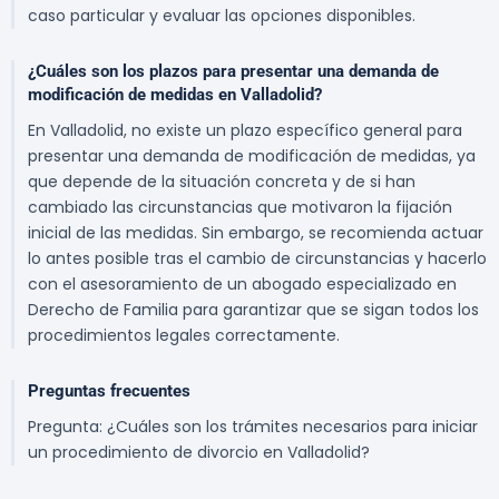
caso particular y evaluar las opciones disponibles.
¿Cuáles son los plazos para presentar una demanda de
modificación de medidas en Valladolid?
En Valladolid, no existe un plazo específico general para
presentar una demanda de modificación de medidas, ya
que depende de la situación concreta y de si han
cambiado las circunstancias que motivaron la fijación
inicial de las medidas. Sin embargo, se recomienda actuar
lo antes posible tras el cambio de circunstancias y hacerlo
con el asesoramiento de un abogado especializado en
Derecho de Familia para garantizar que se sigan todos los
procedimientos legales correctamente.
Preguntas frecuentes
Pregunta: ¿Cuáles son los trámites necesarios para iniciar
un procedimiento de divorcio en Valladolid?