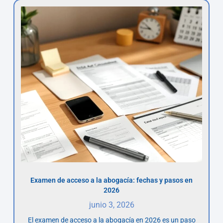
Examen de acceso a la abogacía: fechas y pasos en
2026
junio 3, 2026
El examen de acceso a la abogacía en 2026 es un paso