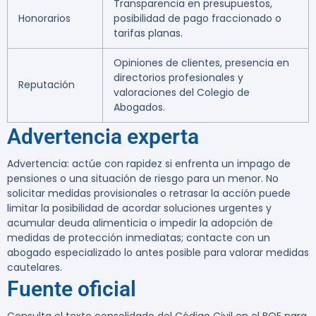
Transparencia en presupuestos,
Honorarios
posibilidad de pago fraccionado o
tarifas planas.
Opiniones de clientes, presencia en
directorios profesionales y
Reputación
valoraciones del Colegio de
Abogados.
Advertencia experta
Advertencia: actúe con rapidez si enfrenta un impago de
pensiones o una situación de riesgo para un menor. No
solicitar medidas provisionales o retrasar la acción puede
limitar la posibilidad de acordar soluciones urgentes y
acumular deuda alimenticia o impedir la adopción de
medidas de protección inmediatas; contacte con un
abogado especializado lo antes posible para valorar medidas
cautelares.
Fuente oficial