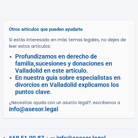
Otros artículos que pueden ayudarte
Si estás interesado en más temas legales, no dejes de
leer estos artículos:
Profundizamos en derecho de
familia,sucesiones y donaciones en
Valladolid en este artículo.
En nuestra guía sobre especialistas en
divorcios en Valladolid explicamos los
puntos clave.
¿Necesitas ayuda con un asunto legal?, escríbenos a
info@asesor.legal