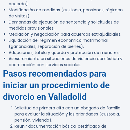
acuerdo).
Modificación de medidas (custodia, pensiones, régimen
de visitas).
Demandas de ejecución de sentencia y solicitudes de
medidas provisionales.
Mediación y negociación para acuerdos extrajudiciales.
Liquidación del régimen económico matrimonial
(gananciales, separación de bienes).
Adopciones, tutela y guarda y protección de menores.
Asesoramiento en situaciones de violencia doméstica y
coordinación con servicios sociales.
Pasos recomendados para
iniciar un procedimiento de
divorcio en Valladolid
Solicitud de primera cita con un abogado de familia
para evaluar la situación y las prioridades (custodia,
pensión, vivienda).
Reunir documentación básica: certificado de