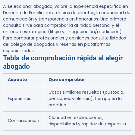
Al seleccionar abogado, valore la experiencia específica en
Derecho de Familia, referencias de clientes, la capacidad de
comunicación y transparencia en honorarios. Una primera
consulta sirve para comprobar la afinidad personal y el
enfoque estratégico (litigio vs. negociación/mediación).
Para comparar profesionales y opiniones consulte listados
del colegio de abogados y reseñas en plataformas
especializadas.
Tabla de comprobación rápida al elegir
abogado
Aspecto
Qué comprobar
Casos similares resueltos (custodia,
Experiencia
pensiones, violencia), tiempo en la
práctica.
Claridad en explicaciones,
Comunicación
disponibilidad y rapidez de respuesta.