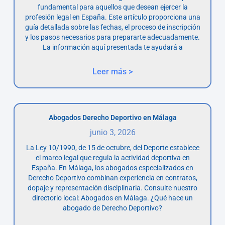
fundamental para aquellos que desean ejercer la
profesión legal en España. Este artículo proporciona una
guía detallada sobre las fechas, el proceso de inscripción
y los pasos necesarios para prepararte adecuadamente.
La información aquí presentada te ayudará a
Leer más >
Abogados Derecho Deportivo en Málaga
junio 3, 2026
La Ley 10/1990, de 15 de octubre, del Deporte establece
el marco legal que regula la actividad deportiva en
España. En Málaga, los abogados especializados en
Derecho Deportivo combinan experiencia en contratos,
dopaje y representación disciplinaria. Consulte nuestro
directorio local: Abogados en Málaga. ¿Qué hace un
abogado de Derecho Deportivo?