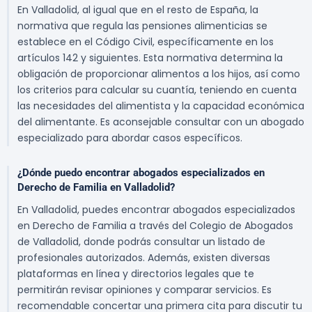
En Valladolid, al igual que en el resto de España, la
normativa que regula las pensiones alimenticias se
establece en el Código Civil, específicamente en los
artículos 142 y siguientes. Esta normativa determina la
obligación de proporcionar alimentos a los hijos, así como
los criterios para calcular su cuantía, teniendo en cuenta
las necesidades del alimentista y la capacidad económica
del alimentante. Es aconsejable consultar con un abogado
especializado para abordar casos específicos.
¿Dónde puedo encontrar abogados especializados en
Derecho de Familia en Valladolid?
En Valladolid, puedes encontrar abogados especializados
en Derecho de Familia a través del Colegio de Abogados
de Valladolid, donde podrás consultar un listado de
profesionales autorizados. Además, existen diversas
plataformas en línea y directorios legales que te
permitirán revisar opiniones y comparar servicios. Es
recomendable concertar una primera cita para discutir tu