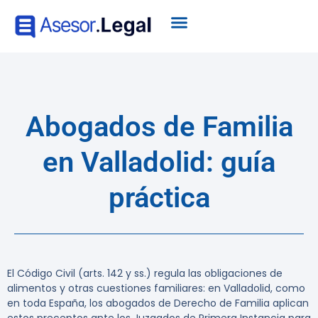
Abogados de Familia
en Valladolid: guía
práctica
El Código Civil (arts. 142 y ss.) regula las obligaciones de
alimentos y otras cuestiones familiares: en Valladolid, como
en toda España, los abogados de Derecho de Familia aplican