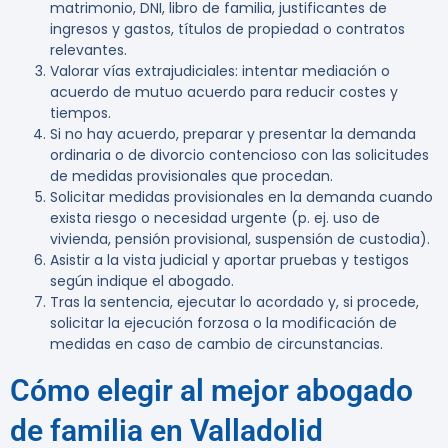
matrimonio, DNI, libro de familia, justificantes de
ingresos y gastos, títulos de propiedad o contratos
relevantes.
Valorar vías extrajudiciales: intentar mediación o
acuerdo de mutuo acuerdo para reducir costes y
tiempos.
Si no hay acuerdo, preparar y presentar la demanda
ordinaria o de divorcio contencioso con las solicitudes
de medidas provisionales que procedan.
Solicitar medidas provisionales en la demanda cuando
exista riesgo o necesidad urgente (p. ej. uso de
vivienda, pensión provisional, suspensión de custodia).
Asistir a la vista judicial y aportar pruebas y testigos
según indique el abogado.
Tras la sentencia, ejecutar lo acordado y, si procede,
solicitar la ejecución forzosa o la modificación de
medidas en caso de cambio de circunstancias.
Cómo elegir al mejor abogado
de familia en Valladolid