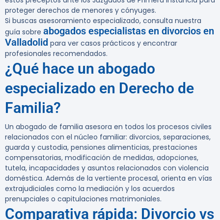
estos preceptos ante los Juzgados de Primera Instancia para
proteger derechos de menores y cónyuges.
Si buscas asesoramiento especializado, consulta nuestra
abogados especialistas en divorcios en
guía sobre
Valladolid
para ver casos prácticos y encontrar
profesionales recomendados.
¿Qué hace un abogado
especializado en Derecho de
Familia?
Un abogado de familia asesora en todos los procesos civiles
relacionados con el núcleo familiar: divorcios, separaciones,
guarda y custodia, pensiones alimenticias, prestaciones
compensatorias, modificación de medidas, adopciones,
tutela, incapacidades y asuntos relacionados con violencia
doméstica. Además de la vertiente procesal, orienta en vías
extrajudiciales como la mediación y los acuerdos
prenupciales o capitulaciones matrimoniales.
Comparativa rápida: Divorcio vs