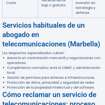
Generalmente
Coste
inversión en
bajo o gratuito
estrategia y
defensa
Servicios habituales de un
abogado en
telecomunicaciones (Marbella)
Los despachos especializados cubren:
Asesoría en contratación mercantil y negociaciones con
operadores.
Cumplimiento normativo ante la CNMC y administración
local.
Gestión de permisos para antenas e infraestructuras.
Protección de datos, privacidad y seguridad de redes.
Protección de la propiedad intelectual y del software.
Cómo reclamar un servicio de
telecomunicaciones: proceso