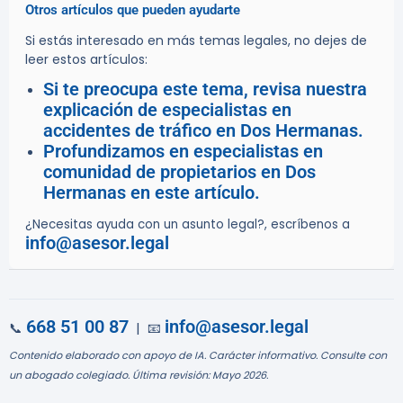
Otros artículos que pueden ayudarte
Si estás interesado en más temas legales, no dejes de
leer estos artículos:
Si te preocupa este tema, revisa nuestra
explicación de especialistas en
accidentes de tráfico en Dos Hermanas.
Profundizamos en especialistas en
comunidad de propietarios en Dos
Hermanas en este artículo.
¿Necesitas ayuda con un asunto legal?, escríbenos a
info@asesor.legal
668 51 00 87
info@asesor.legal
📞
| 📧
Contenido elaborado con apoyo de IA. Carácter informativo. Consulte con
un abogado colegiado. Última revisión: Mayo 2026.