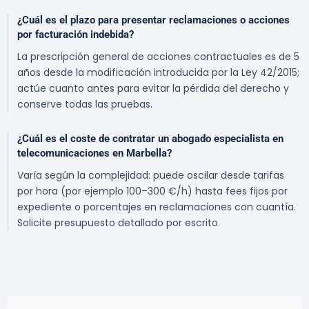
¿Cuál es el plazo para presentar reclamaciones o acciones
por facturación indebida?
La prescripción general de acciones contractuales es de 5
años desde la modificación introducida por la Ley 42/2015;
actúe cuanto antes para evitar la pérdida del derecho y
conserve todas las pruebas.
¿Cuál es el coste de contratar un abogado especialista en
telecomunicaciones en Marbella?
Varía según la complejidad: puede oscilar desde tarifas
por hora (por ejemplo 100–300 €/h) hasta fees fijos por
expediente o porcentajes en reclamaciones con cuantía.
Solicite presupuesto detallado por escrito.