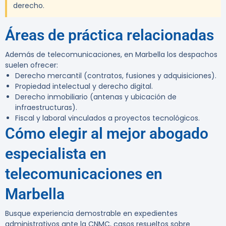
derecho.
Áreas de práctica relacionadas
Además de telecomunicaciones, en Marbella los despachos
suelen ofrecer:
Derecho mercantil (contratos, fusiones y adquisiciones).
Propiedad intelectual y derecho digital.
Derecho inmobiliario (antenas y ubicación de
infraestructuras).
Fiscal y laboral vinculados a proyectos tecnológicos.
Cómo elegir al mejor abogado
especialista en
telecomunicaciones en
Marbella
Busque experiencia demostrable en expedientes
administrativos ante la CNMC, casos resueltos sobre