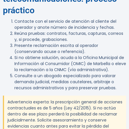
práctico
Contacte con el servicio de atención al cliente del
operador y anote número de incidencia y fechas.
Reúna pruebas: contratos, facturas, capturas, correos
y, si procede, grabaciones.
Presente reclamación escrita al operador
(conservando acuse o referencia).
Si no obtiene solución, acuda a la Oficina Municipal de
Información al Consumidor (OMIC) de Marbella o eleve
la reclamación a la CNMC (vía administrativa).
Consulte a un abogado especializado para valorar
demanda judicial, medidas cautelares, arbitraje o
recursos administrativos y para preservar pruebas.
Advertencia experta:
la prescripción general de acciones
contractuales es de 5 años (Ley 42/2015). Si no actúa
dentro de ese plazo perderá la posibilidad de reclamar
judicialmente. Solicite asesoramiento y conserve
evidencias cuanto antes para evitar la pérdida del