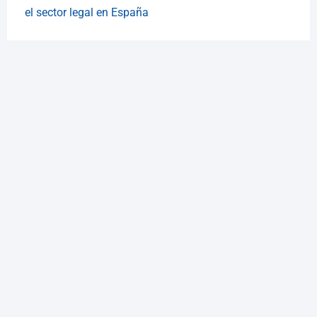
el sector legal en España