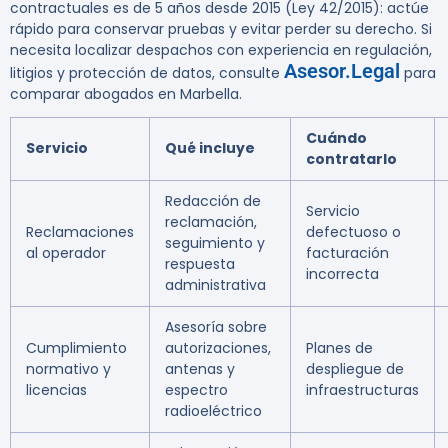
contractuales es de 5 años desde 2015 (Ley 42/2015): actúe
rápido para conservar pruebas y evitar perder su derecho. Si
necesita localizar despachos con experiencia en regulación,
Asesor.Legal
litigios y protección de datos, consulte
para
comparar abogados en Marbella.
Cuándo
Servicio
Qué incluye
contratarlo
Redacción de
Servicio
reclamación,
Reclamaciones
defectuoso o
seguimiento y
al operador
facturación
respuesta
incorrecta
administrativa
Asesoría sobre
Cumplimiento
autorizaciones,
Planes de
normativo y
antenas y
despliegue de
licencias
espectro
infraestructuras
radioeléctrico