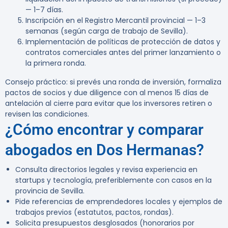
— 1–7 días.
Inscripción en el Registro Mercantil provincial — 1–3
semanas (según carga de trabajo de Sevilla).
Implementación de políticas de protección de datos y
contratos comerciales antes del primer lanzamiento o
la primera ronda.
Consejo práctico:
si prevés una ronda de inversión, formaliza
pactos de socios y due diligence con al menos 15 días de
antelación al cierre para evitar que los inversores retiren o
revisen las condiciones.
¿Cómo encontrar y comparar
abogados en Dos Hermanas?
Consulta directorios legales y revisa experiencia en
startups y tecnología, preferiblemente con casos en la
provincia de Sevilla.
Pide referencias de emprendedores locales y ejemplos de
trabajos previos (estatutos, pactos, rondas).
Solicita presupuestos desglosados (honorarios por