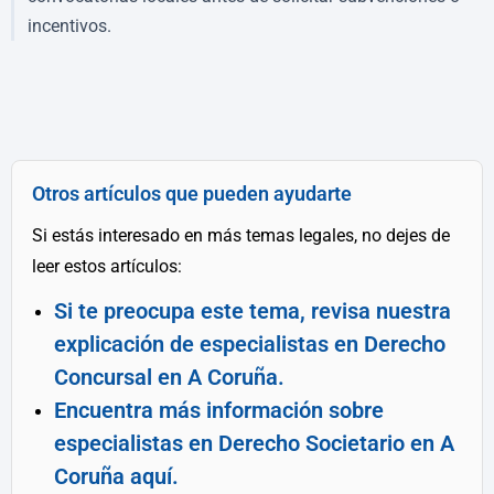
incentivos.
Otros artículos que pueden ayudarte
Si estás interesado en más temas legales, no dejes de
leer estos artículos:
Si te preocupa este tema, revisa nuestra
explicación de especialistas en Derecho
Concursal en A Coruña.
Encuentra más información sobre
especialistas en Derecho Societario en A
Coruña aquí.