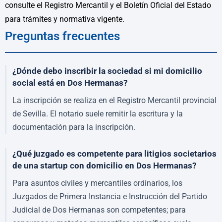
consulte el Registro Mercantil y el Boletín Oficial del Estado
para trámites y normativa vigente.
Preguntas frecuentes
¿Dónde debo inscribir la sociedad si mi domicilio
social está en Dos Hermanas?
La inscripción se realiza en el Registro Mercantil provincial
de Sevilla. El notario suele remitir la escritura y la
documentación para la inscripción.
¿Qué juzgado es competente para litigios societarios
de una startup con domicilio en Dos Hermanas?
Para asuntos civiles y mercantiles ordinarios, los
Juzgados de Primera Instancia e Instrucción del Partido
Judicial de Dos Hermanas son competentes; para