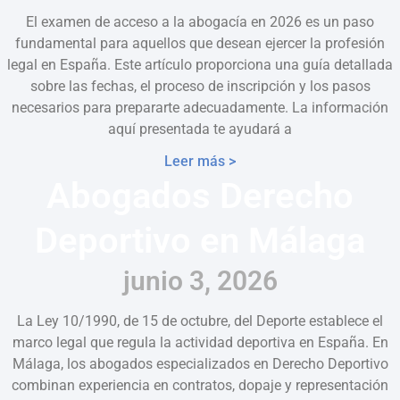
El examen de acceso a la abogacía en 2026 es un paso
fundamental para aquellos que desean ejercer la profesión
legal en España. Este artículo proporciona una guía detallada
sobre las fechas, el proceso de inscripción y los pasos
necesarios para prepararte adecuadamente. La información
aquí presentada te ayudará a
Leer más >
Abogados Derecho
Deportivo en Málaga
junio 3, 2026
La Ley 10/1990, de 15 de octubre, del Deporte establece el
marco legal que regula la actividad deportiva en España. En
Málaga, los abogados especializados en Derecho Deportivo
combinan experiencia en contratos, dopaje y representación