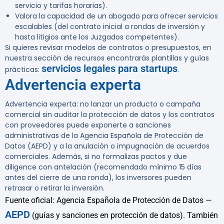
servicio y tarifas horarias).
Valora la capacidad de un abogado para ofrecer servicios
escalables (del contrato inicial a rondas de inversión y
hasta litigios ante los Juzgados competentes).
Si quieres revisar modelos de contratos o presupuestos, en
nuestra sección de recursos encontrarás plantillas y guías
servicios legales para startups
prácticas:
.
Advertencia experta
Advertencia experta: no lanzar un producto o campaña
comercial sin auditar la protección de datos y los contratos
con proveedores puede exponerte a sanciones
administrativas de la Agencia Española de Protección de
Datos (AEPD) y a la anulación o impugnación de acuerdos
comerciales. Además, si no formalizas pactos y due
diligence con antelación (recomendado mínimo 15 días
antes del cierre de una ronda), los inversores pueden
retrasar o retirar la inversión.
Fuente oficial: Agencia Española de Protección de Datos —
AEPD
(guías y sanciones en protección de datos). También