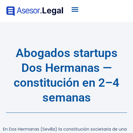
Abogados startups
Dos Hermanas —
constitución en 2–4
semanas
En Dos Hermanas (Sevilla) la constitución societaria de una