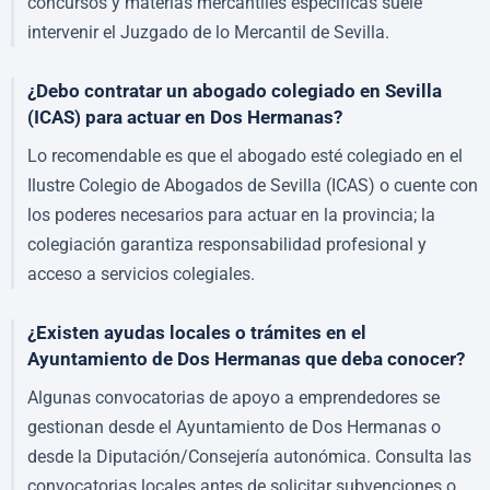
concursos y materias mercantiles específicas suele
intervenir el Juzgado de lo Mercantil de Sevilla.
¿Debo contratar un abogado colegiado en Sevilla
(ICAS) para actuar en Dos Hermanas?
Lo recomendable es que el abogado esté colegiado en el
Ilustre Colegio de Abogados de Sevilla (ICAS) o cuente con
los poderes necesarios para actuar en la provincia; la
colegiación garantiza responsabilidad profesional y
acceso a servicios colegiales.
¿Existen ayudas locales o trámites en el
Ayuntamiento de Dos Hermanas que deba conocer?
Algunas convocatorias de apoyo a emprendedores se
gestionan desde el Ayuntamiento de Dos Hermanas o
desde la Diputación/Consejería autonómica. Consulta las
convocatorias locales antes de solicitar subvenciones o