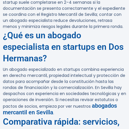
startup suele completarse en 2–4 semanas si la
documentación se presenta correctamente y el expediente
se coordina con el Registro Mercantil de Sevilla; contar con
un abogado especialista reduce devoluciones, retrasa
menos y minimiza riesgos legales durante la primera ronda.
¿Qué es un abogado
especialista en startups en Dos
Hermanas?
Un abogado especializado en startups combina experiencia
en derecho mercantil, propiedad intelectual y protección de
datos para acompañar desde la constitución hasta las
rondas de financiación y la comercialización. En Sevilla hay
despachos con experiencia en sociedades tecnológicas y en
operaciones de inversión. Si necesitas revisar estatutos o
abogados
pactos de socios, empieza por ver nuestros
mercantil en Sevilla
.
Comparativa rápida: servicios,