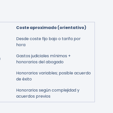
Coste aproximado (orientativo)
Desde coste fijo bajo o tarifa por
hora
Gastos judiciales mínimos +
)
honorarios del abogado
Honorarios variables; posible acuerdo
de éxito
Honorarios según complejidad y
acuerdos previos