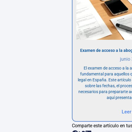
Examen de acceso a la abog
junio
El examen de acceso a la 
fundamental para aquellos q
legal en España. Este artícul
sobre las fechas, el proce
necesarios para prepararte 
aquí presenta
Leer
Comparte este artículo en tus