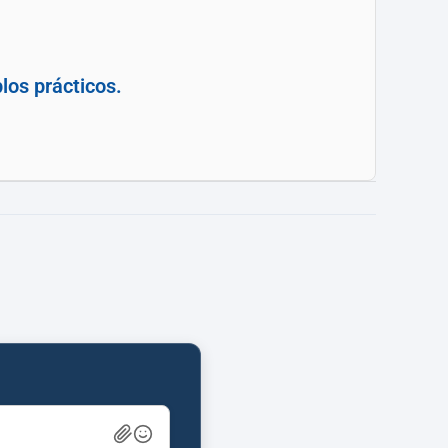
los prácticos.