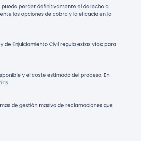
zo puede perder definitivamente el derecho a
nte las opciones de cobro y la eficacia en la
 de Enjuiciamiento Civil regula estas vías; para
sponible y el coste estimado del proceso. En
ías.
ormas de gestión masiva de reclamaciones que