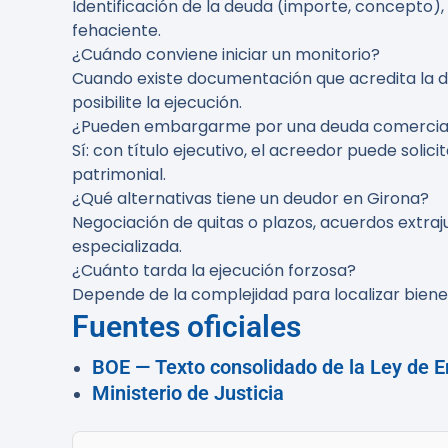
Identificación de la deuda (importe, concepto),
fehaciente.
¿Cuándo conviene iniciar un monitorio?
Cuando existe documentación que acredita la de
posibilite la ejecución.
¿Pueden embargarme por una deuda comercia
Sí: con título ejecutivo, el acreedor puede soli
patrimonial.
¿Qué alternativas tiene un deudor en Girona?
Negociación de quitas o plazos, acuerdos extraj
especializada.
¿Cuánto tarda la ejecución forzosa?
Depende de la complejidad para localizar biene
Fuentes oficiales
BOE — Texto consolidado de la Ley de En
Ministerio de Justicia