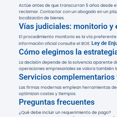
Actúe antes de que transcurran 5 años desde el
reclamar. Contactar con un abogado en un plazo 
localización de bienes.
Vías judiciales: monitorio y
El procedimiento monitorio es la vía preferente 
Ley de Enj
información oficial consulte el BOE:
Cómo elegimos la estrategi
La decisión depende de la solvencia aparente de
operaciones empresariales se valora también la
Servicios complementarios 
Las firmas modernas emplean herramientas de l
optimizan costes y tiempos.
Preguntas frecuentes
¿Qué debe incluir un requerimiento de pago?