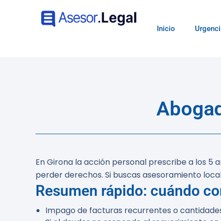
Inicio
Urgenci
Abogad
En Girona la acción personal prescribe a los 5 a
perder derechos. Si buscas asesoramiento local
Resumen rápido: cuándo co
Impago de facturas recurrentes o cantidades