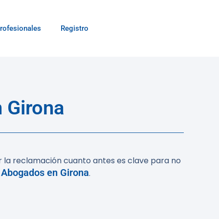
rofesionales
Registro
 Girona
ciar la reclamación cuanto antes es clave para no
Abogados en Girona
:
.