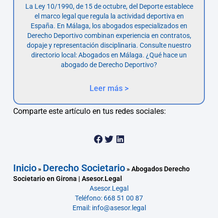
La Ley 10/1990, de 15 de octubre, del Deporte establece
el marco legal que regula la actividad deportiva en
España. En Málaga, los abogados especializados en
Derecho Deportivo combinan experiencia en contratos,
dopaje y representación disciplinaria. Consulte nuestro
directorio local: Abogados en Málaga. ¿Qué hace un
abogado de Derecho Deportivo?
Leer más >
Comparte este artículo en tus redes sociales:
Inicio
Derecho Societario
»
»
Abogados Derecho
Societario en Girona | Asesor.Legal
Asesor.Legal
Teléfono: 668 51 00 87
Email: info@asesor.legal