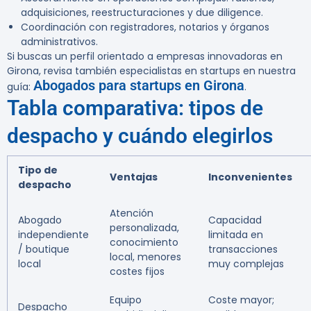
adquisiciones, reestructuraciones y due diligence.
Coordinación con registradores, notarios y órganos
administrativos.
Si buscas un perfil orientado a empresas innovadoras en
Girona, revisa también especialistas en startups en nuestra
Abogados para startups en Girona
guía:
.
Tabla comparativa: tipos de
despacho y cuándo elegirlos
Tipo de
Ventajas
Inconvenientes
despacho
Atención
Abogado
Capacidad
personalizada,
independiente
limitada en
conocimiento
/ boutique
transacciones
local, menores
local
muy complejas
costes fijos
Equipo
Coste mayor;
Despacho