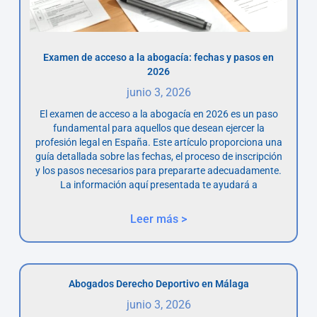
Examen de acceso a la abogacía: fechas y pasos en
2026
junio 3, 2026
El examen de acceso a la abogacía en 2026 es un paso
fundamental para aquellos que desean ejercer la
profesión legal en España. Este artículo proporciona una
guía detallada sobre las fechas, el proceso de inscripción
y los pasos necesarios para prepararte adecuadamente.
La información aquí presentada te ayudará a
Leer más >
Abogados Derecho Deportivo en Málaga
junio 3, 2026