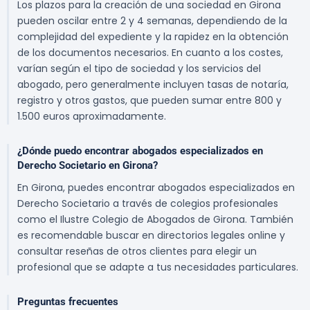
Los plazos para la creación de una sociedad en Girona
pueden oscilar entre 2 y 4 semanas, dependiendo de la
complejidad del expediente y la rapidez en la obtención
de los documentos necesarios. En cuanto a los costes,
varían según el tipo de sociedad y los servicios del
abogado, pero generalmente incluyen tasas de notaría,
registro y otros gastos, que pueden sumar entre 800 y
1.500 euros aproximadamente.
¿Dónde puedo encontrar abogados especializados en
Derecho Societario en Girona?
En Girona, puedes encontrar abogados especializados en
Derecho Societario a través de colegios profesionales
como el Ilustre Colegio de Abogados de Girona. También
es recomendable buscar en directorios legales online y
consultar reseñas de otros clientes para elegir un
profesional que se adapte a tus necesidades particulares.
Preguntas frecuentes