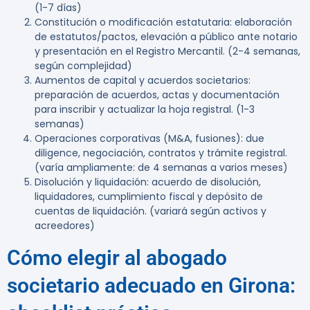
(1-7 días)
Constitución o modificación estatutaria:
elaboración
de estatutos/pactos, elevación a público ante notario
y presentación en el Registro Mercantil. (2-4 semanas,
según complejidad)
Aumentos de capital y acuerdos societarios:
preparación de acuerdos, actas y documentación
para inscribir y actualizar la hoja registral. (1-3
semanas)
Operaciones corporativas (M&A, fusiones):
due
diligence, negociación, contratos y trámite registral.
(varía ampliamente: de 4 semanas a varios meses)
Disolución y liquidación:
acuerdo de disolución,
liquidadores, cumplimiento fiscal y depósito de
cuentas de liquidación. (variará según activos y
acreedores)
Cómo elegir al abogado
societario adecuado en Girona: