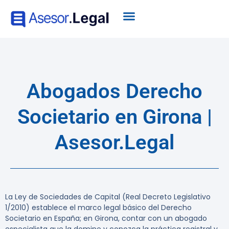
Abogados Derecho
Societario en Girona |
Asesor.Legal
La Ley de Sociedades de Capital (Real Decreto Legislativo
1/2010) establece el marco legal básico del Derecho
Societario en España; en Girona, contar con un abogado