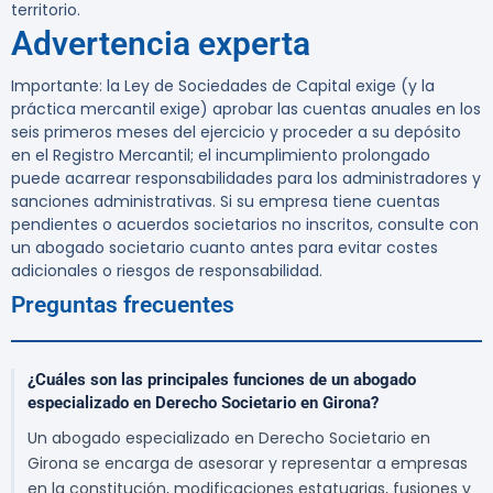
territorio.
Advertencia experta
Importante:
la Ley de Sociedades de Capital exige (y la
práctica mercantil exige) aprobar las cuentas anuales en los
seis primeros meses del ejercicio y proceder a su depósito
en el Registro Mercantil; el incumplimiento prolongado
puede acarrear responsabilidades para los administradores y
sanciones administrativas. Si su empresa tiene cuentas
pendientes o acuerdos societarios no inscritos, consulte con
un abogado societario cuanto antes para evitar costes
adicionales o riesgos de responsabilidad.
Preguntas frecuentes
¿Cuáles son las principales funciones de un abogado
especializado en Derecho Societario en Girona?
Un abogado especializado en Derecho Societario en
Girona se encarga de asesorar y representar a empresas
en la constitución, modificaciones estatuarias, fusiones y