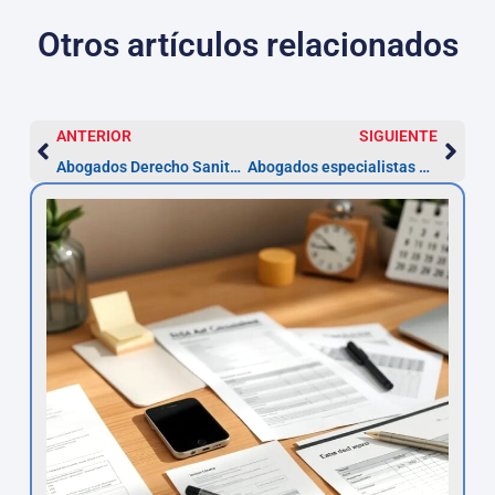
Otros artículos relacionados
ANTERIOR
SIGUIENTE
Abogados Derecho Sanitario en Girona – Guía práctica
Abogados especialistas en Derecho Tributario en Girona