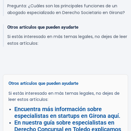
Pregunta: ¿Cuáles son las principales funciones de un
abogado especializado en Derecho Societario en Girona?
Otros artículos que pueden ayudarte
Si estás interesado en más temas legales, no dejes de leer
estos artículos:
Otros artículos que pueden ayudarte
Si estás interesado en más temas legales, no dejes de
leer estos artículos:
Encuentra más información sobre
especialistas en startups en Girona aquí.
En nuestra guía sobre especialistas en
Derecho Concursal en Toledo explicamos