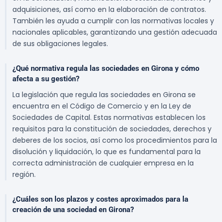
adquisiciones, así como en la elaboración de contratos.
También les ayuda a cumplir con las normativas locales y
nacionales aplicables, garantizando una gestión adecuada
de sus obligaciones legales.
¿Qué normativa regula las sociedades en Girona y cómo
afecta a su gestión?
La legislación que regula las sociedades en Girona se
encuentra en el Código de Comercio y en la Ley de
Sociedades de Capital. Estas normativas establecen los
requisitos para la constitución de sociedades, derechos y
deberes de los socios, así como los procedimientos para la
disolución y liquidación, lo que es fundamental para la
correcta administración de cualquier empresa en la
región.
¿Cuáles son los plazos y costes aproximados para la
creación de una sociedad en Girona?