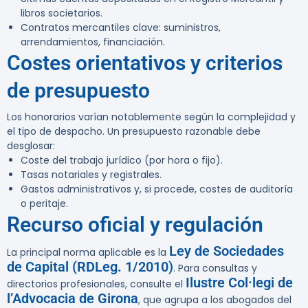
libros societarios.
Contratos mercantiles clave: suministros,
arrendamientos, financiación.
Costes orientativos y criterios
de presupuesto
Los honorarios varían notablemente según la complejidad y
el tipo de despacho. Un presupuesto razonable debe
desglosar:
Coste del trabajo jurídico (por hora o fijo).
Tasas notariales y registrales.
Gastos administrativos y, si procede, costes de auditoría
o peritaje.
Recurso oficial y regulación
Ley de Sociedades
La principal norma aplicable es la
de Capital (RDLeg. 1/2010)
. Para consultas y
Ilustre Col·legi de
directorios profesionales, consulte el
l’Advocacia de Girona
, que agrupa a los abogados del