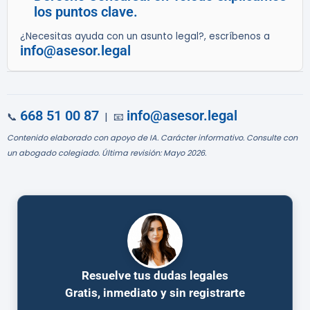
los puntos clave.
¿Necesitas ayuda con un asunto legal?, escríbenos a
info@asesor.legal
668 51 00 87
info@asesor.legal
📞
| 📧
Contenido elaborado con apoyo de IA. Carácter informativo. Consulte con
un abogado colegiado. Última revisión: Mayo 2026.
Resuelve tus dudas legales
Gratis, inmediato y sin registrarte