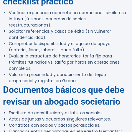
checklist práctico
Verificar experiencia concreta en operaciones similares a
la tuya (fusiones, acuerdos de socios,
reestructuraciones).
Solicitar referencias y casos de éxito (sin vulnerar
confidencialidad).
Comprobar la disponibilidad y el equipo de apoyo
(notarial, fiscal, laboral si hace falta).
Evaluar la estructura de honorarios: tarifa fija para
trámites rutinarios vs. tarifa por horas en operaciones
complejas.
Valorar la proximidad y conocimiento del tejido
empresarial y registral en Girona.
Documentos básicos que debe
revisar un abogado societario
Escritura de constitución y estatutos sociales.
Actas de juntas y acuerdos singulares relevantes.
Contratos con socios y pactos parasociales.
Últimas cuentas depositadas en el Registro Mercantil y