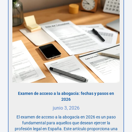
Examen de acceso a la abogacía: fechas y pasos en
2026
junio 3, 2026
El examen de acceso a la abogacía en 2026 es un paso
fundamental para aquellos que desean ejercer la
profesión legal en España. Este artículo proporciona una