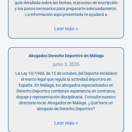
guía detallada sobre las fechas, el proceso de inscripción
y los pasos necesarios para prepararte adecuadamente.
La información aquí presentada te ayudará a
Leer más >
Abogados Derecho Deportivo en Málaga
junio 3, 2026
La Ley 10/1990, de 15 de octubre, del Deporte establece
el marco legal que regula la actividad deportiva en
España. En Málaga, los abogados especializados en
Derecho Deportivo combinan experiencia en contratos,
dopaje y representación disciplinaria. Consulte nuestro
directorio local: Abogados en Málaga. ¿Qué hace un
abogado de Derecho Deportivo?
Leer más >