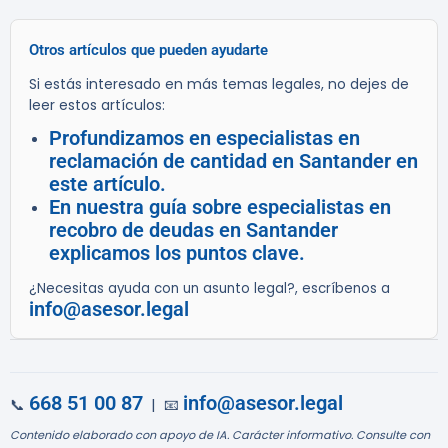
Otros artículos que pueden ayudarte
Si estás interesado en más temas legales, no dejes de
leer estos artículos:
Profundizamos en especialistas en
reclamación de cantidad en Santander en
este artículo.
En nuestra guía sobre especialistas en
recobro de deudas en Santander
explicamos los puntos clave.
¿Necesitas ayuda con un asunto legal?, escríbenos a
info@asesor.legal
668 51 00 87
info@asesor.legal
📞
| 📧
Contenido elaborado con apoyo de IA. Carácter informativo. Consulte con