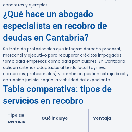
concretos y ejemplos.
¿Qué hace un abogado
especialista en recobro de
deudas en Cantabria?
Se trata de profesionales que integran derecho procesal,
mercantil y ejecutivo para recuperar créditos impagados
tanto para empresas como para particulares. En Cantabria
aplican criterios adaptados al tejido local (pymes,
comercios, profesionales) y combinan gestión extrajudicial y
actuación judicial según la viabilidad del expediente.
Tabla comparativa: tipos de
servicios en recobro
Tipo de
Qué incluye
Ventaja
servicio