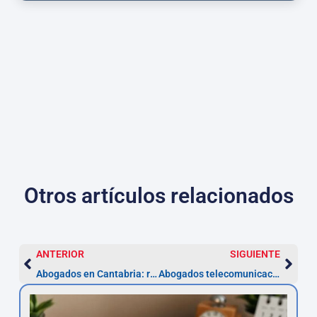
Otros artículos relacionados
ANTERIOR
SIGUIENTE
Abogados en Cantabria: reclamación de cantidad
Abogados telecomunicaciones — Cantabria