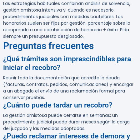
Las estrategias habituales combinan análisis de solvencia,
gestión amistosa intensiva y, cuando es necesario,
procedimientos judiciales con medidas cautelares. Los
honorarios suelen ser fijos por gestión, porcentaje sobre lo
recuperado o una combinación de honorario + éxito. Pida
siempre un presupuesto desglosado.
Preguntas frecuentes
¿Qué trámites son imprescindibles para
iniciar el recobro?
Reunir toda la documentación que acredite la deuda
(facturas, contratos, pedidos, comunicaciones) y encargar
a un abogado el envío de una reclamación formal para
conservar pruebas.
¿Cuánto puede tardar un recobro?
La gestión amistosa puede cerrarse en semanas; un
procedimiento judicial puede durar meses según la carga
del juzgado y las medidas adoptadas.
¿Puedo reclamar intereses de demora y