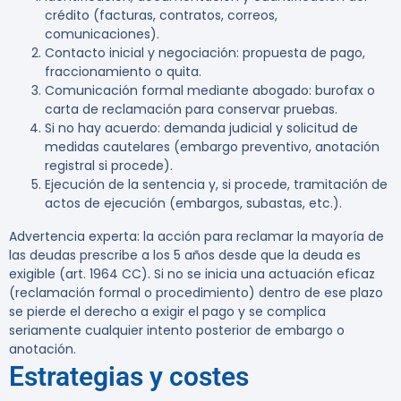
crédito (facturas, contratos, correos,
comunicaciones).
Contacto inicial y negociación: propuesta de pago,
fraccionamiento o quita.
Comunicación formal mediante abogado: burofax o
carta de reclamación para conservar pruebas.
Si no hay acuerdo: demanda judicial y solicitud de
medidas cautelares (embargo preventivo, anotación
registral si procede).
Ejecución de la sentencia y, si procede, tramitación de
actos de ejecución (embargos, subastas, etc.).
Advertencia experta:
la acción para reclamar la mayoría de
las deudas prescribe a los 5 años desde que la deuda es
exigible (art. 1964 CC). Si no se inicia una actuación eficaz
(reclamación formal o procedimiento) dentro de ese plazo
se pierde el derecho a exigir el pago y se complica
seriamente cualquier intento posterior de embargo o
anotación.
Estrategias y costes