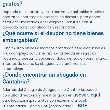
gastos?
Depende del contrato y de la normativa aplicable; muchos
contratos contemplan intereses de demora, pero deben
estar documentados y ser exigibles. Consulte con su
abogado para cuantificarlos y reclamarlos.
¿Qué ocurre si el deudor no tiene bienes
embargables?
Si no existen bienes o ingresos embargables la ejecución es
más compleja; conviene inscribir la deuda en registros
(cuando proceda) y conservar documentación para futuros
intentos de cobro. Su abogado valorará medidas
alternativas.
¿Dónde encontrar un abogado en
Cantabria?
Además del Colegio de Abogados de Cantabria, puede
asesor.legal
consultar directorios y nuestras guías en
para localizar especialistas con experiencia local.
BOE
Fuente oficial: Código Civil (consolidado) —
.