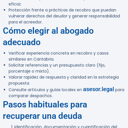
eficaz.
Protección frente a prácticas de recobro que puedan
vulnerar derechos del deudor y generar responsabilidad
para el acreedor.
Cómo elegir al abogado
adecuado
Verificar experiencia concreta en recobro y casos
similares en Cantabria.
Solicitar referencias y un presupuesto claro (fijo,
porcentaje o mixto).
Valorar rapidez de respuesta y claridad en la estrategia
propuesta.
asesor.legal
Consulte artículos y guías locales en
para
comparar despachos.
Pasos habituales para
recuperar una deuda
Identificación, documentación y cuantificación del