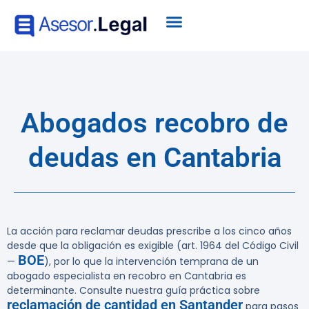
Abogados recobro de
deudas en Cantabria
La acción para reclamar deudas prescribe a los cinco años
desde que la obligación es exigible (art. 1964 del Código Civil
BOE
—
), por lo que la intervención temprana de un
abogado especialista en recobro en Cantabria es
determinante. Consulte nuestra guía práctica sobre
reclamación de cantidad en Santander
para pasos