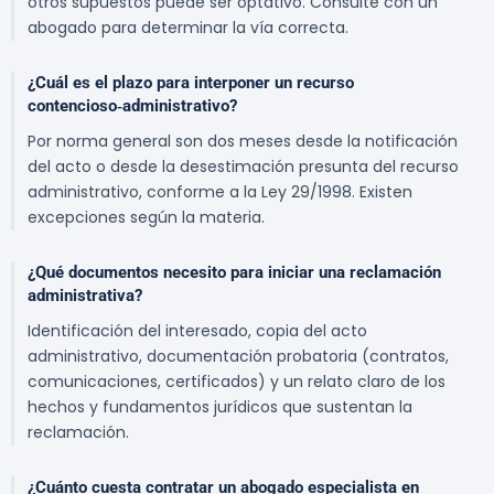
otros supuestos puede ser optativo. Consulte con un
abogado para determinar la vía correcta.
¿Cuál es el plazo para interponer un recurso
contencioso‑administrativo?
Por norma general son dos meses desde la notificación
del acto o desde la desestimación presunta del recurso
administrativo, conforme a la Ley 29/1998. Existen
excepciones según la materia.
¿Qué documentos necesito para iniciar una reclamación
administrativa?
Identificación del interesado, copia del acto
administrativo, documentación probatoria (contratos,
comunicaciones, certificados) y un relato claro de los
hechos y fundamentos jurídicos que sustentan la
reclamación.
¿Cuánto cuesta contratar un abogado especialista en