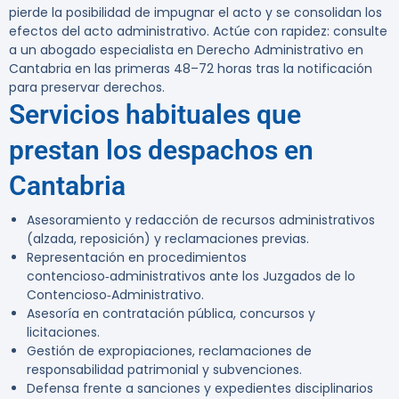
pierde la posibilidad de impugnar el acto y se consolidan los
efectos del acto administrativo. Actúe con rapidez: consulte
a un abogado especialista en Derecho Administrativo en
Cantabria en las primeras 48–72 horas tras la notificación
para preservar derechos.
Servicios habituales que
prestan los despachos en
Cantabria
Asesoramiento y redacción de recursos administrativos
(alzada, reposición) y reclamaciones previas.
Representación en procedimientos
contencioso‑administrativos ante los Juzgados de lo
Contencioso‑Administrativo.
Asesoría en contratación pública, concursos y
licitaciones.
Gestión de expropiaciones, reclamaciones de
responsabilidad patrimonial y subvenciones.
Defensa frente a sanciones y expedientes disciplinarios