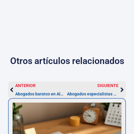
Otros artículos relacionados
ANTERIOR
SIGUIENTE
Abogados baratos en Almería — Guía práctica 2026
Abogados especialistas en Derecho Aeroespacial en Cantabria