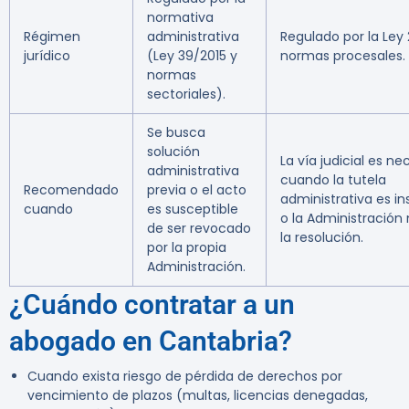
normativa
Régimen
administrativa
Regulado por la Ley
jurídico
(Ley 39/2015 y
normas procesales.
normas
sectoriales).
Se busca
solución
La vía judicial es ne
administrativa
cuando la tutela
Recomendado
previa o el acto
administrativa es in
cuando
es susceptible
o la Administración
de ser revocado
la resolución.
por la propia
Administración.
¿Cuándo contratar a un
abogado en Cantabria?
Cuando exista riesgo de pérdida de derechos por
vencimiento de plazos (multas, licencias denegadas,