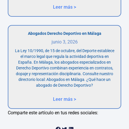
Leer más >
Abogados Derecho Deportivo en Málaga
junio 3, 2026
La Ley 10/1990, de 15 de octubre, del Deporte establece
el marco legal que regula la actividad deportiva en
España. En Málaga, los abogados especializados en
Derecho Deportivo combinan experiencia en contratos,
dopaje y representación disciplinaria. Consulte nuestro
directorio local: Abogados en Málaga. ¿Qué hace un
abogado de Derecho Deportivo?
Leer más >
Comparte este artículo en tus redes sociales: