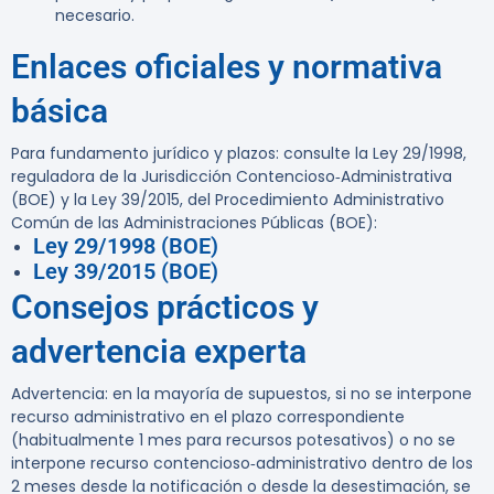
necesario.
Enlaces oficiales y normativa
básica
Para fundamento jurídico y plazos: consulte la Ley 29/1998,
reguladora de la Jurisdicción Contencioso‑Administrativa
(BOE) y la Ley 39/2015, del Procedimiento Administrativo
Común de las Administraciones Públicas (BOE):
Ley 29/1998 (BOE)
Ley 39/2015 (BOE)
Consejos prácticos y
advertencia experta
Advertencia:
en la mayoría de supuestos, si no se interpone
recurso administrativo en el plazo correspondiente
(habitualmente 1 mes para recursos potesativos) o no se
interpone recurso contencioso‑administrativo dentro de los
2 meses desde la notificación o desde la desestimación, se