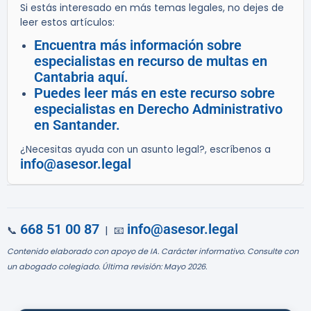
Si estás interesado en más temas legales, no dejes de
leer estos artículos:
Encuentra más información sobre
especialistas en recurso de multas en
Cantabria aquí.
Puedes leer más en este recurso sobre
especialistas en Derecho Administrativo
en Santander.
¿Necesitas ayuda con un asunto legal?, escríbenos a
info@asesor.legal
668 51 00 87
info@asesor.legal
📞
| 📧
Contenido elaborado con apoyo de IA. Carácter informativo. Consulte con
un abogado colegiado. Última revisión: Mayo 2026.