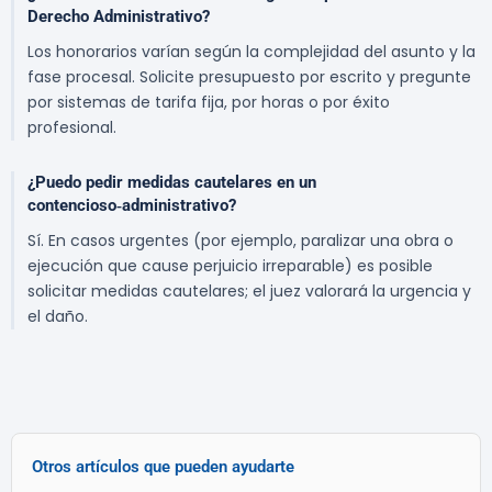
Derecho Administrativo?
Los honorarios varían según la complejidad del asunto y la
fase procesal. Solicite presupuesto por escrito y pregunte
por sistemas de tarifa fija, por horas o por éxito
profesional.
¿Puedo pedir medidas cautelares en un
contencioso‑administrativo?
Sí. En casos urgentes (por ejemplo, paralizar una obra o
ejecución que cause perjuicio irreparable) es posible
solicitar medidas cautelares; el juez valorará la urgencia y
el daño.
Otros artículos que pueden ayudarte