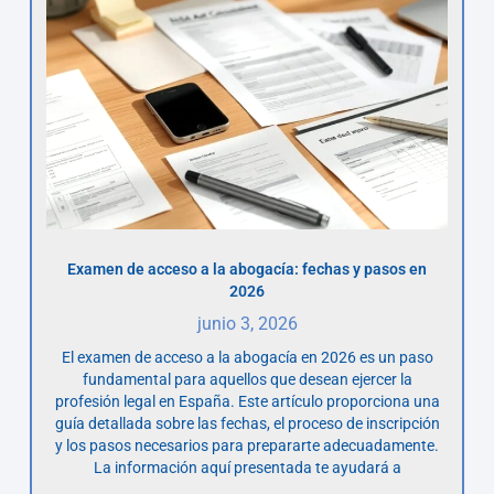
Examen de acceso a la abogacía: fechas y pasos en
2026
junio 3, 2026
El examen de acceso a la abogacía en 2026 es un paso
fundamental para aquellos que desean ejercer la
profesión legal en España. Este artículo proporciona una
guía detallada sobre las fechas, el proceso de inscripción
y los pasos necesarios para prepararte adecuadamente.
La información aquí presentada te ayudará a