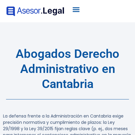
Abogados Derecho
Administrativo en
Cantabria
La defensa frente a la Administración en Cantabria exige
precisión normativa y cumplimiento de plazos: la Ley
29/1998 y la Ley 39/2015 fijan reglas clave (p. ej., dos meses