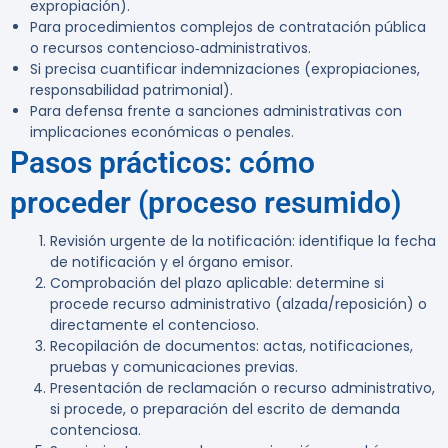
expropiación).
Para procedimientos complejos de contratación pública
o recursos contencioso‑administrativos.
Si precisa cuantificar indemnizaciones (expropiaciones,
responsabilidad patrimonial).
Para defensa frente a sanciones administrativas con
implicaciones económicas o penales.
Pasos prácticos: cómo
proceder (proceso resumido)
Revisión urgente de la notificación: identifique la fecha
de notificación y el órgano emisor.
Comprobación del plazo aplicable: determine si
procede recurso administrativo (alzada/reposición) o
directamente el contencioso.
Recopilación de documentos: actas, notificaciones,
pruebas y comunicaciones previas.
Presentación de reclamación o recurso administrativo,
si procede, o preparación del escrito de demanda
contenciosa.