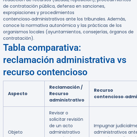
de contratación pública, defensa en sanciones,
expropiaciones y procedimientos
contencioso‑administrativos ante los tribunales. Además,
conoce la normativa autonómica y las prácticas de los
organismos locales (ayuntamientos, consejerías, órganos de
contratación).
Tabla comparativa:
reclamación administrativa vs
recurso contencioso
Reclamación /
Recurso
Aspecto
Recurso
contencioso‑admi
administrativo
Revisar o
solicitar revisión
de un acto
Impugnar judicialm
Objeto
administrativo
administrativos ante