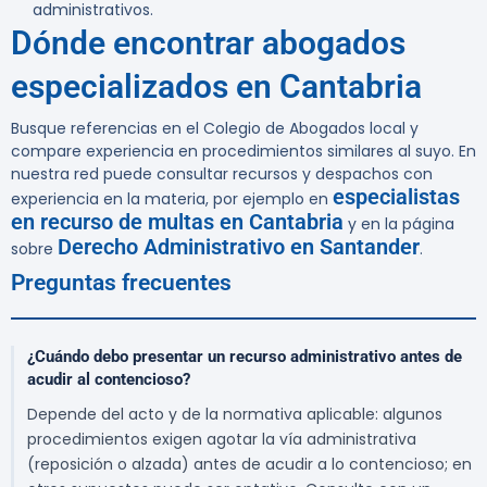
administrativos.
Dónde encontrar abogados
especializados en Cantabria
Busque referencias en el Colegio de Abogados local y
compare experiencia en procedimientos similares al suyo. En
nuestra red puede consultar recursos y despachos con
especialistas
experiencia en la materia, por ejemplo en
en recurso de multas en Cantabria
y en la página
Derecho Administrativo en Santander
sobre
.
Preguntas frecuentes
¿Cuándo debo presentar un recurso administrativo antes de
acudir al contencioso?
Depende del acto y de la normativa aplicable: algunos
procedimientos exigen agotar la vía administrativa
(reposición o alzada) antes de acudir a lo contencioso; en