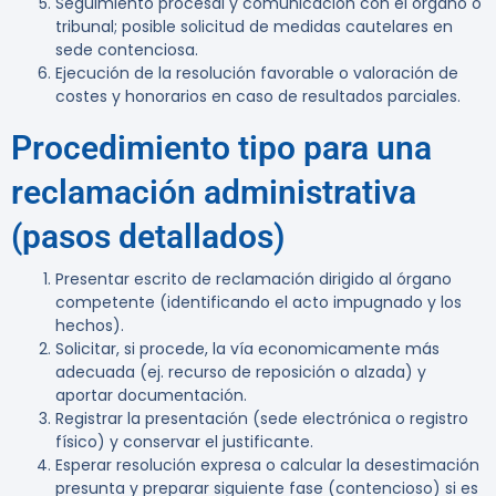
Seguimiento procesal y comunicación con el órgano o
tribunal; posible solicitud de medidas cautelares en
sede contenciosa.
Ejecución de la resolución favorable o valoración de
costes y honorarios en caso de resultados parciales.
Procedimiento tipo para una
reclamación administrativa
(pasos detallados)
Presentar escrito de reclamación dirigido al órgano
competente (identificando el acto impugnado y los
hechos).
Solicitar, si procede, la vía economicamente más
adecuada (ej. recurso de reposición o alzada) y
aportar documentación.
Registrar la presentación (sede electrónica o registro
físico) y conservar el justificante.
Esperar resolución expresa o calcular la desestimación
presunta y preparar siguiente fase (contencioso) si es