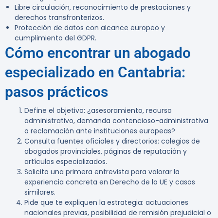
Libre circulación, reconocimiento de prestaciones y
derechos transfronterizos.
Protección de datos con alcance europeo y
cumplimiento del GDPR.
Cómo encontrar un abogado
especializado en Cantabria:
pasos prácticos
Define el objetivo: ¿asesoramiento, recurso
administrativo, demanda contencioso-administrativa
o reclamación ante instituciones europeas?
Consulta fuentes oficiales y directorios: colegios de
abogados provinciales, páginas de reputación y
artículos especializados.
Solicita una primera entrevista para valorar la
experiencia concreta en Derecho de la UE y casos
similares.
Pide que te expliquen la estrategia: actuaciones
nacionales previas, posibilidad de remisión prejudicial o