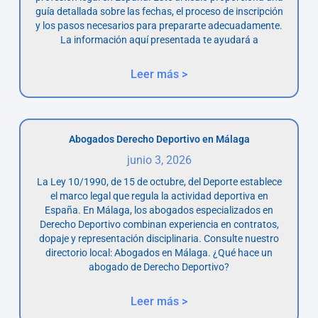
guía detallada sobre las fechas, el proceso de inscripción
y los pasos necesarios para prepararte adecuadamente.
La información aquí presentada te ayudará a
Leer más >
Abogados Derecho Deportivo en Málaga
junio 3, 2026
La Ley 10/1990, de 15 de octubre, del Deporte establece
el marco legal que regula la actividad deportiva en
España. En Málaga, los abogados especializados en
Derecho Deportivo combinan experiencia en contratos,
dopaje y representación disciplinaria. Consulte nuestro
directorio local: Abogados en Málaga. ¿Qué hace un
abogado de Derecho Deportivo?
Leer más >