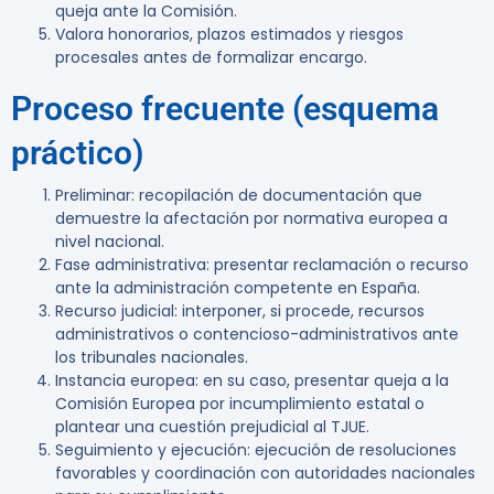
queja ante la Comisión.
Valora honorarios, plazos estimados y riesgos
procesales antes de formalizar encargo.
Proceso frecuente (esquema
práctico)
Preliminar: recopilación de documentación que
demuestre la afectación por normativa europea a
nivel nacional.
Fase administrativa: presentar reclamación o recurso
ante la administración competente en España.
Recurso judicial: interponer, si procede, recursos
administrativos o contencioso-administrativos ante
los tribunales nacionales.
Instancia europea: en su caso, presentar queja a la
Comisión Europea por incumplimiento estatal o
plantear una cuestión prejudicial al TJUE.
Seguimiento y ejecución: ejecución de resoluciones
favorables y coordinación con autoridades nacionales