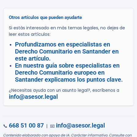
Otros artículos que pueden ayudarte
Si estás interesado en más temas legales, no dejes de
leer estos artículos:
Profundizamos en especialistas en
Derecho Comunitario en Santander en
este artículo.
En nuestra guía sobre especialistas en
Derecho Comunitario europeo en
Santander explicamos los puntos clave.
¿Necesitas ayuda con un asunto legal?, escríbenos a
info@asesor.legal
668 51 00 87
info@asesor.legal
📞
| 📧
Contenido elaborado con apoyo de IA. Carácter informativo. Consulte con