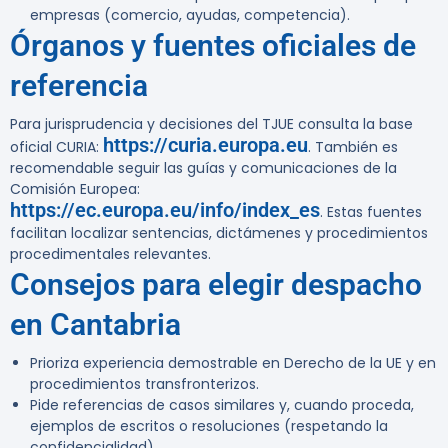
empresas (comercio, ayudas, competencia).
Órganos y fuentes oficiales de
referencia
Para jurisprudencia y decisiones del TJUE consulta la base
https://curia.europa.eu
oficial CURIA:
. También es
recomendable seguir las guías y comunicaciones de la
Comisión Europea:
https://ec.europa.eu/info/index_es
. Estas fuentes
facilitan localizar sentencias, dictámenes y procedimientos
procedimentales relevantes.
Consejos para elegir despacho
en Cantabria
Prioriza experiencia demostrable en Derecho de la UE y en
procedimientos transfronterizos.
Pide referencias de casos similares y, cuando proceda,
ejemplos de escritos o resoluciones (respetando la
confidencialidad).