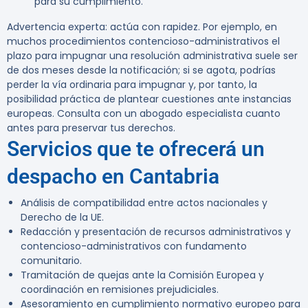
para su cumplimiento.
Advertencia experta:
actúa con rapidez. Por ejemplo, en
muchos procedimientos contencioso-administrativos el
plazo para impugnar una resolución administrativa suele ser
de dos meses desde la notificación; si se agota, podrías
perder la vía ordinaria para impugnar y, por tanto, la
posibilidad práctica de plantear cuestiones ante instancias
europeas. Consulta con un abogado especialista cuanto
antes para preservar tus derechos.
Servicios que te ofrecerá un
despacho en Cantabria
Análisis de compatibilidad entre actos nacionales y
Derecho de la UE.
Redacción y presentación de recursos administrativos y
contencioso-administrativos con fundamento
comunitario.
Tramitación de quejas ante la Comisión Europea y
coordinación en remisiones prejudiciales.
Asesoramiento en cumplimiento normativo europeo para