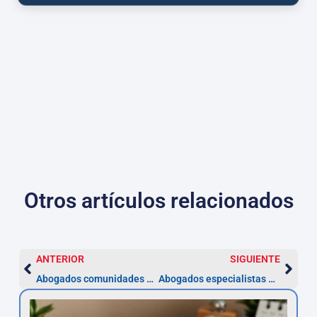
Otros artículos relacionados
ANTERIOR
SIGUIENTE
Abogados comunidades de propietarios — Cantabria
Abogados especialistas en Derecho Concursal en Cantabria