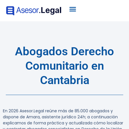
Abogados Derecho
Comunitario en
Cantabria
En 2026 Asesor.Legal reúne más de 85.000 abogados y
dispone de Amara, asistente jurídico 24h; a continuación
explicamos de forma práctica y actualizada cómo localizar