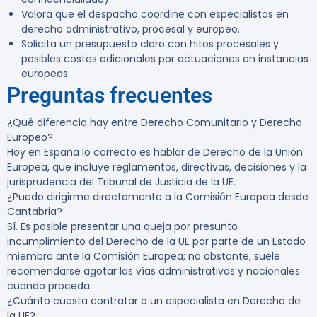
Valora que el despacho coordine con especialistas en
derecho administrativo, procesal y europeo.
Solicita un presupuesto claro con hitos procesales y
posibles costes adicionales por actuaciones en instancias
europeas.
Preguntas frecuentes
¿Qué diferencia hay entre Derecho Comunitario y Derecho
Europeo?
Hoy en España lo correcto es hablar de Derecho de la Unión
Europea, que incluye reglamentos, directivas, decisiones y la
jurisprudencia del Tribunal de Justicia de la UE.
¿Puedo dirigirme directamente a la Comisión Europea desde
Cantabria?
Sí. Es posible presentar una queja por presunto
incumplimiento del Derecho de la UE por parte de un Estado
miembro ante la Comisión Europea; no obstante, suele
recomendarse agotar las vías administrativas y nacionales
cuando proceda.
¿Cuánto cuesta contratar a un especialista en Derecho de
la UE?