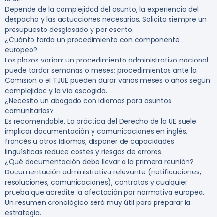
Depende de la complejidad del asunto, la experiencia del
despacho y las actuaciones necesarias. Solicita siempre un
presupuesto desglosado y por escrito.
¿Cuánto tarda un procedimiento con componente
europeo?
Los plazos varían: un procedimiento administrativo nacional
puede tardar semanas o meses; procedimientos ante la
Comisión o el TJUE pueden durar varios meses o años según
complejidad y la vía escogida.
¿Necesito un abogado con idiomas para asuntos
comunitarios?
Es recomendable. La práctica del Derecho de la UE suele
implicar documentación y comunicaciones en inglés,
francés u otros idiomas; disponer de capacidades
lingüísticas reduce costes y riesgos de errores.
¿Qué documentación debo llevar a la primera reunión?
Documentación administrativa relevante (notificaciones,
resoluciones, comunicaciones), contratos y cualquier
prueba que acredite la afectación por normativa europea.
Un resumen cronológico será muy útil para preparar la
estrategia.