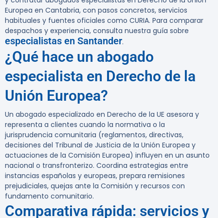
y contratar
abogados especialistas en Derecho de la Unión
Europea en Cantabria
, con pasos concretos, servicios
habituales y fuentes oficiales como CURIA. Para comparar
despachos y experiencia, consulta nuestra guía sobre
especialistas en Santander
.
¿Qué hace un abogado
especialista en Derecho de la
Unión Europea?
Un abogado especializado en Derecho de la UE asesora y
representa a clientes cuando la normativa o la
jurisprudencia comunitaria (reglamentos, directivas,
decisiones del Tribunal de Justicia de la Unión Europea y
actuaciones de la Comisión Europea) influyen en un asunto
nacional o transfronterizo. Coordina estrategias entre
instancias españolas y europeas, prepara remisiones
prejudiciales, quejas ante la Comisión y recursos con
fundamento comunitario.
Comparativa rápida: servicios y