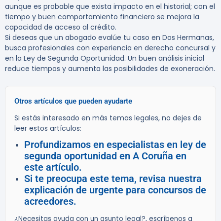
aunque es probable que exista impacto en el historial; con el
tiempo y buen comportamiento financiero se mejora la
capacidad de acceso al crédito.
Si deseas que un abogado evalúe tu caso en Dos Hermanas,
busca profesionales con experiencia en derecho concursal y
en la Ley de Segunda Oportunidad. Un buen análisis inicial
reduce tiempos y aumenta las posibilidades de exoneración.
Otros artículos que pueden ayudarte
Si estás interesado en más temas legales, no dejes de
leer estos artículos:
Profundizamos en especialistas en ley de
segunda oportunidad en A Coruña en
este artículo.
Si te preocupa este tema, revisa nuestra
explicación de urgente para concursos de
acreedores.
¿Necesitas ayuda con un asunto legal?, escríbenos a