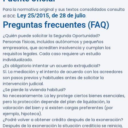
Para la normativa original y sus textos consolidados consulta
Ley 25/2015, de 28 de julio
el BOE:
.
Preguntas frecuentes (FAQ)
¿Quién puede solicitar la Segunda Oportunidad?
Personas físicas, incluidos autónomos y pequeños
empresarios, que acrediten insolvencia y cumplan los
requisitos legales. Cada caso requiere un estudio
individualizado.
¿Es obligatorio intentar un acuerdo extrajudicial?
Sí. La mediación y el intento de acuerdo con los acreedores
son pasos previos y habituales antes de solicitar la
intervención judicial.
¿Se pierde la vivienda habitual?
No necesariamente. La ley protege ciertos bienes esenciales,
pero la protección depende del plan de liquidación, la
valoración del bien y si existen cargas preferentes (por
ejemplo, hipoteca).
¿Podré volver a obtener crédito después de la exoneración?
Después de la exoneración la situación crediticia se reinicia,