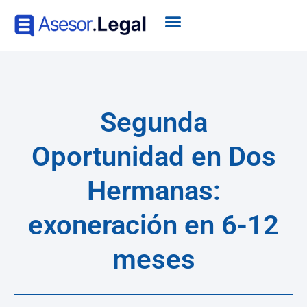
Segunda
Oportunidad en Dos
Hermanas:
exoneración en 6-12
meses