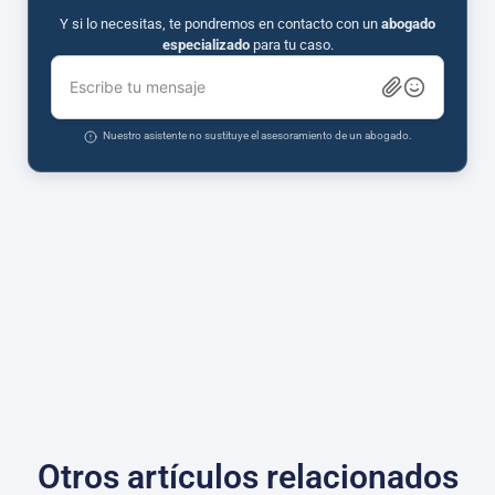
Y si lo necesitas, te pondremos en contacto con un
abogado
especializado
para tu caso.
Escribe tu mensaje
Nuestro asistente no sustituye el asesoramiento de un abogado.
Otros artículos relacionados