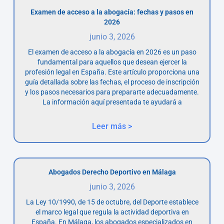
Examen de acceso a la abogacía: fechas y pasos en
2026
junio 3, 2026
El examen de acceso a la abogacía en 2026 es un paso
fundamental para aquellos que desean ejercer la
profesión legal en España. Este artículo proporciona una
guía detallada sobre las fechas, el proceso de inscripción
y los pasos necesarios para prepararte adecuadamente.
La información aquí presentada te ayudará a
Leer más >
Abogados Derecho Deportivo en Málaga
junio 3, 2026
La Ley 10/1990, de 15 de octubre, del Deporte establece
el marco legal que regula la actividad deportiva en
España. En Málaga, los abogados especializados en