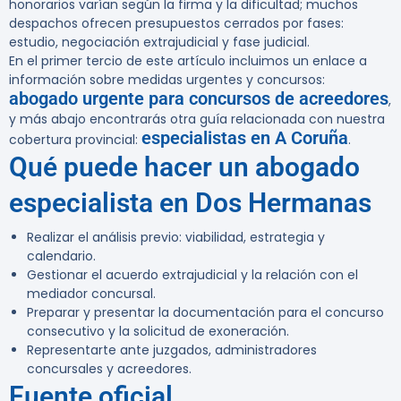
honorarios varían según la firma y la dificultad; muchos
despachos ofrecen presupuestos cerrados por fases:
estudio, negociación extrajudicial y fase judicial.
En el primer tercio de este artículo incluimos un enlace a
información sobre medidas urgentes y concursos:
abogado urgente para concursos de acreedores
,
y más abajo encontrarás otra guía relacionada con nuestra
especialistas en A Coruña
cobertura provincial:
.
Qué puede hacer un abogado
especialista en Dos Hermanas
Realizar el análisis previo: viabilidad, estrategia y
calendario.
Gestionar el acuerdo extrajudicial y la relación con el
mediador concursal.
Preparar y presentar la documentación para el concurso
consecutivo y la solicitud de exoneración.
Representarte ante juzgados, administradores
concursales y acreedores.
Fuente oficial