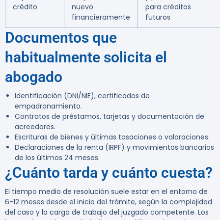
crédito
nuevo
para créditos
financieramente
futuros
Documentos que
habitualmente solicita el
abogado
Identificación (DNI/NIE), certificados de
empadronamiento.
Contratos de préstamos, tarjetas y documentación de
acreedores.
Escrituras de bienes y últimas tasaciones o valoraciones.
Declaraciones de la renta (IRPF) y movimientos bancarios
de los últimos 24 meses.
¿Cuánto tarda y cuánto cuesta?
El tiempo medio de resolución suele estar en el entorno de
6-12 meses desde el inicio del trámite, según la complejidad
del caso y la carga de trabajo del juzgado competente. Los