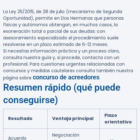
La Ley 25/2015, de 28 de julio (mecanismo de Segunda
Oportunidad), permite en Dos Hermanas que personas
físicas y autónomos obtengan, en muchos casos, la
exoneración total o parcial de sus deudas: con
asesoramiento especializado el procedimiento suele
resolverse en un plazo estimado de 6-12 meses.
Si necesitas información práctica y un proceso claro,
consulta nuestra guía y, si procede, contacta con un
profesional. Para cuestiones urgentes relacionadas con
concursos y medidas cautelares consulta también nuestra
concurso de acreedores
página sobre
.
Resumen rápido (qué puede
conseguirse)
Plazo
Resultado
Ventaja principal
orientativo
Negociación
Acuerdo