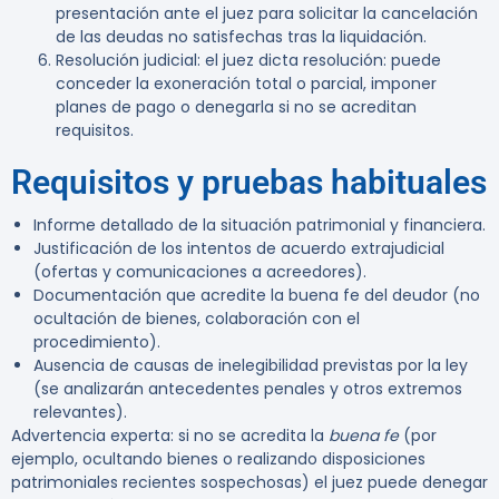
presentación ante el juez para solicitar la cancelación
de las deudas no satisfechas tras la liquidación.
Resolución judicial:
el juez dicta resolución: puede
conceder la exoneración total o parcial, imponer
planes de pago o denegarla si no se acreditan
requisitos.
Requisitos y pruebas habituales
Informe detallado de la situación patrimonial y financiera.
Justificación de los intentos de acuerdo extrajudicial
(ofertas y comunicaciones a acreedores).
Documentación que acredite la buena fe del deudor (no
ocultación de bienes, colaboración con el
procedimiento).
Ausencia de causas de inelegibilidad previstas por la ley
(se analizarán antecedentes penales y otros extremos
relevantes).
Advertencia experta:
si no se acredita la
buena fe
(por
ejemplo, ocultando bienes o realizando disposiciones
patrimoniales recientes sospechosas) el juez puede denegar