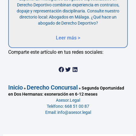
Derecho Deportivo combinan experiencia en contratos,
dopaje y representación disciplinaria. Consulte nuestro
directorio local: Abogados en Málaga. ¿Qué hace un
abogado de Derecho Deportivo?
Leer más >
Comparte este artículo en tus redes sociales:
Inicio
Derecho Concursal
»
»
Segunda Oportunidad
en Dos Hermanas: exoneración en 6-12 meses
Asesor.Legal
Teléfono: 668 51 00 87
Email: info@asesor.legal