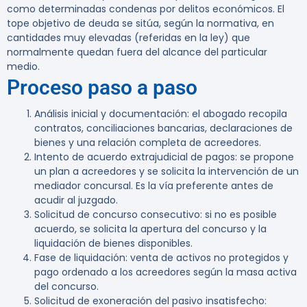
como determinadas condenas por delitos económicos. El
tope objetivo de deuda se sitúa, según la normativa, en
cantidades muy elevadas (referidas en la ley) que
normalmente quedan fuera del alcance del particular
medio.
Proceso paso a paso
Análisis inicial y documentación:
el abogado recopila
contratos, conciliaciones bancarias, declaraciones de
bienes y una relación completa de acreedores.
Intento de acuerdo extrajudicial de pagos:
se propone
un plan a acreedores y se solicita la intervención de un
mediador concursal. Es la vía preferente antes de
acudir al juzgado.
Solicitud de concurso consecutivo:
si no es posible
acuerdo, se solicita la apertura del concurso y la
liquidación de bienes disponibles.
Fase de liquidación:
venta de activos no protegidos y
pago ordenado a los acreedores según la masa activa
del concurso.
Solicitud de exoneración del pasivo insatisfecho: