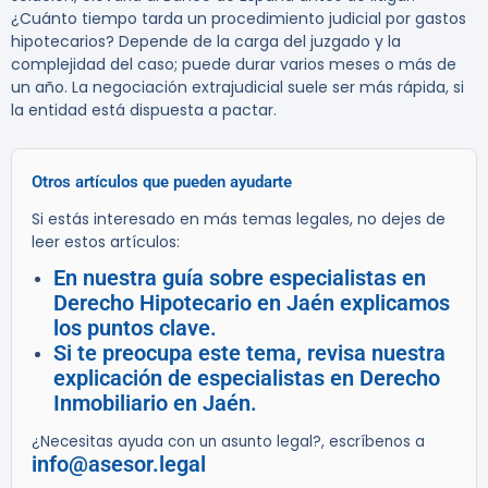
¿Cuánto tiempo tarda un procedimiento judicial por gastos
hipotecarios?
Depende de la carga del juzgado y la
complejidad del caso; puede durar varios meses o más de
un año. La negociación extrajudicial suele ser más rápida, si
la entidad está dispuesta a pactar.
Otros artículos que pueden ayudarte
Si estás interesado en más temas legales, no dejes de
leer estos artículos:
En nuestra guía sobre especialistas en
Derecho Hipotecario en Jaén explicamos
los puntos clave.
Si te preocupa este tema, revisa nuestra
explicación de especialistas en Derecho
Inmobiliario en Jaén.
¿Necesitas ayuda con un asunto legal?, escríbenos a
info@asesor.legal