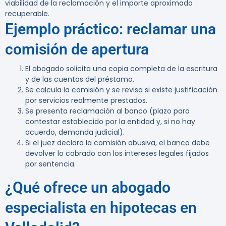
viabilidad de la reclamación y el importe aproximado
recuperable.
Ejemplo práctico: reclamar una
comisión de apertura
El abogado solicita una copia completa de la escritura
y de las cuentas del préstamo.
Se calcula la comisión y se revisa si existe justificación
por servicios realmente prestados.
Se presenta reclamación al banco (plazo para
contestar establecido por la entidad y, si no hay
acuerdo, demanda judicial).
Si el juez declara la comisión abusiva, el banco debe
devolver lo cobrado con los intereses legales fijados
por sentencia.
¿Qué ofrece un abogado
especialista en hipotecas en