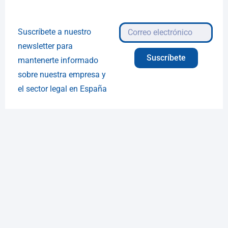
Suscríbete a nuestro
newsletter para
Suscríbete
mantenerte informado
sobre nuestra empresa y
el sector legal en España