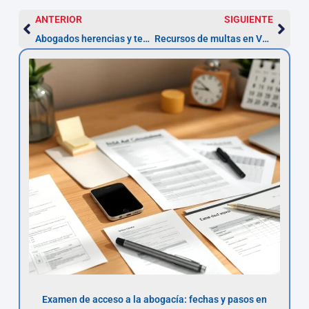
ANTERIOR
SIGUIENTE
Abogados herencias y testamentos — Valladolid
Recursos de multas en Valladolid – Abogados especialistas
Examen de acceso a la abogacía: fechas y pasos en