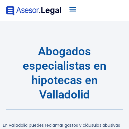
Abogados
especialistas en
hipotecas en
Valladolid
En Valladolid puedes reclamar gastos y cláusulas abusivas