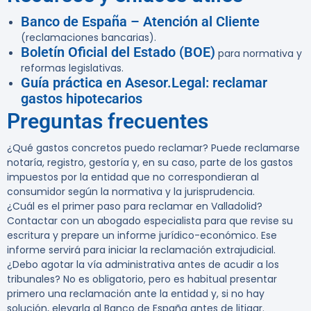
Banco de España – Atención al Cliente
(reclamaciones bancarias).
Boletín Oficial del Estado (BOE)
para normativa y
reformas legislativas.
Guía práctica en Asesor.Legal: reclamar
gastos hipotecarios
Preguntas frecuentes
¿Qué gastos concretos puedo reclamar?
Puede reclamarse
notaría, registro, gestoría y, en su caso, parte de los gastos
impuestos por la entidad que no correspondieran al
consumidor según la normativa y la jurisprudencia.
¿Cuál es el primer paso para reclamar en Valladolid?
Contactar con un abogado especialista para que revise su
escritura y prepare un informe jurídico-económico. Ese
informe servirá para iniciar la reclamación extrajudicial.
¿Debo agotar la vía administrativa antes de acudir a los
tribunales?
No es obligatorio, pero es habitual presentar
primero una reclamación ante la entidad y, si no hay
solución, elevarla al Banco de España antes de litigar.