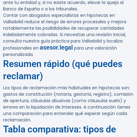
ante tu entidad y, si no existe acuerdo, elevar la queja al
Banco de España o a los tribunales.
Contar con
abogados especialistas en hipotecas en
Valladolid
reduce el riesgo de errores procesales y mejora
notablemente las posibilidades de recuperar cantidades
indebidamente cobradas. Si necesitas una revisión inicial,
consulta nuestra guía práctica para Valladolid y localiza
asesor.legal
profesionales en
para una valoración
personalizada.
Resumen rápido (qué puedes
reclamar)
Los tipos de reclamación más habituales en hipotecas son:
gastos de constitución (notaría, gestoría, registro), comisión
de apertura, cláusulas abusivas (como cláusulas suelo) y
errores en la liquidación de intereses. A continuación tienes
una comparación para entender qué esperar según cada
reclamación.
Tabla comparativa: tipos de