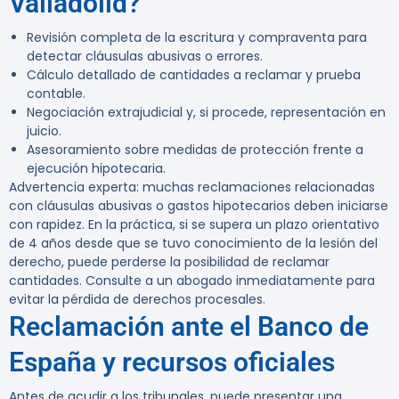
Valladolid?
Revisión completa de la escritura y compraventa para
detectar cláusulas abusivas o errores.
Cálculo detallado de cantidades a reclamar y prueba
contable.
Negociación extrajudicial y, si procede, representación en
juicio.
Asesoramiento sobre medidas de protección frente a
ejecución hipotecaria.
Advertencia experta:
muchas reclamaciones relacionadas
con cláusulas abusivas o gastos hipotecarios deben iniciarse
con rapidez. En la práctica, si se supera un plazo orientativo
de 4 años desde que se tuvo conocimiento de la lesión del
derecho, puede perderse la posibilidad de reclamar
cantidades. Consulte a un abogado inmediatamente para
evitar la pérdida de derechos procesales.
Reclamación ante el Banco de
España y recursos oficiales
Antes de acudir a los tribunales, puede presentar una