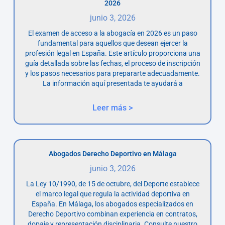
2026
junio 3, 2026
El examen de acceso a la abogacía en 2026 es un paso
fundamental para aquellos que desean ejercer la
profesión legal en España. Este artículo proporciona una
guía detallada sobre las fechas, el proceso de inscripción
y los pasos necesarios para prepararte adecuadamente.
La información aquí presentada te ayudará a
Leer más >
Abogados Derecho Deportivo en Málaga
junio 3, 2026
La Ley 10/1990, de 15 de octubre, del Deporte establece
el marco legal que regula la actividad deportiva en
España. En Málaga, los abogados especializados en
Derecho Deportivo combinan experiencia en contratos,
dopaje y representación disciplinaria. Consulte nuestro