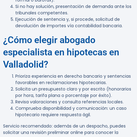
formal o burofax).
Si no hay solución, presentación de demanda ante los
tribunales competentes.
Ejecución de sentencia y, si procede, solicitud de
devolución de importes vía contabilidad bancaria.
¿Cómo elegir abogado
especialista en hipotecas en
Valladolid?
Prioriza experiencia en derecho bancario y sentencias
favorables en reclamaciones hipotecarias.
Solicita un presupuesto claro y por escrito (honorarios
por hora, tarifa plana o porcentaje por éxito).
Revisa valoraciones y consulta referencias locales.
Comprueba disponibilidad y comunicación: un caso
hipotecario requiere respuesta ágil.
Servicio recomendado:
además de un despacho, puedes
solicitar una revisión preliminar online para conocer la