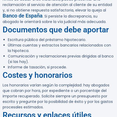
reclamación al servicio de atención al cliente de su entidad
y, si no obtiene respuesta satisfactoria, elevar la queja al
Banco de España
. Si persiste la discrepancia, su
abogado le orientará sobre la vía judicial más adecuada.
Documentos que debe aportar
Escritura pública del préstamo hipotecario.
Últimas cuentas y extractos bancarios relacionados con
la hipoteca.
Comunicación y reclamaciones previas dirigidas al banco
(si las hay).
Informe de tasación, si procede.
Costes y honorarios
Los honorarios varían según la complejidad: hay abogados
que cobran por hora, por expediente o un porcentaje del
importe recuperado. Solicite siempre un presupuesto por
escrito y pregunte por la posibilidad de éxito y por los gastos
procesales estimados.
Recursos y enlaces útiles