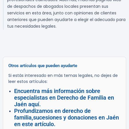
de despachos de abogados locales presentan sus
servicios en esta área, junto con opiniones de clientes
anteriores que pueden ayudarte a elegir el adecuado para
tus necesidades legales.
Otros artículos que pueden ayudarte
Si estás interesado en más temas legales, no dejes de
leer estos artículos:
Encuentra más información sobre
especialistas en Derecho de Familia en
Jaén aquí.
Profundizamos en derecho de
familia,sucesiones y donaciones en Jaén
en este artículo.