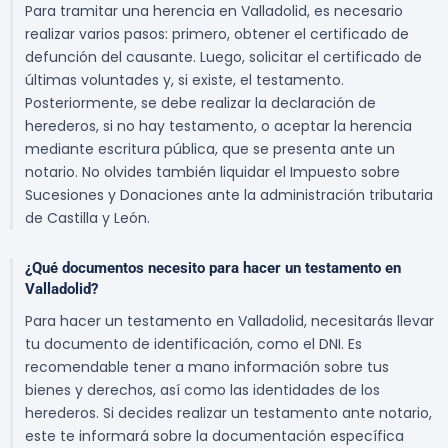
Para tramitar una herencia en Valladolid, es necesario
realizar varios pasos: primero, obtener el certificado de
defunción del causante. Luego, solicitar el certificado de
últimas voluntades y, si existe, el testamento.
Posteriormente, se debe realizar la declaración de
herederos, si no hay testamento, o aceptar la herencia
mediante escritura pública, que se presenta ante un
notario. No olvides también liquidar el Impuesto sobre
Sucesiones y Donaciones ante la administración tributaria
de Castilla y León.
¿Qué documentos necesito para hacer un testamento en
Valladolid?
Para hacer un testamento en Valladolid, necesitarás llevar
tu documento de identificación, como el DNI. Es
recomendable tener a mano información sobre tus
bienes y derechos, así como las identidades de los
herederos. Si decides realizar un testamento ante notario,
este te informará sobre la documentación específica