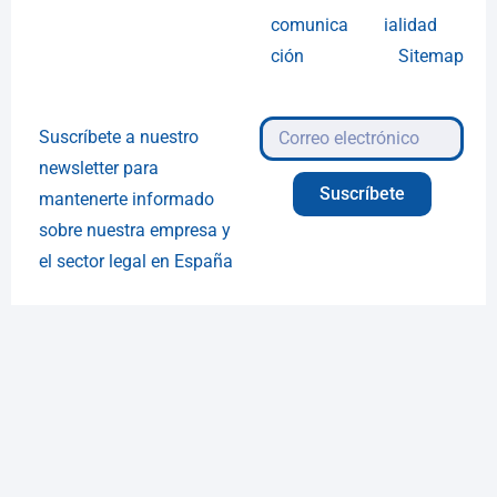
comunica
ialidad
ción
Sitemap
Suscríbete a nuestro
newsletter para
Suscríbete
mantenerte informado
sobre nuestra empresa y
el sector legal en España