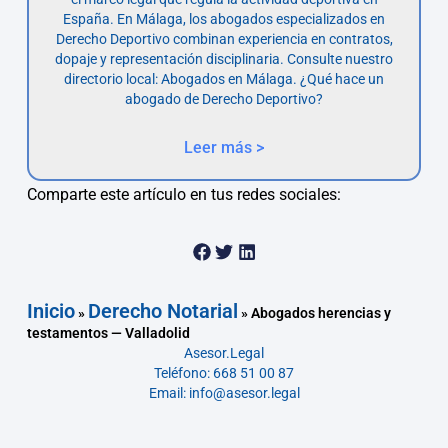
España. En Málaga, los abogados especializados en
Derecho Deportivo combinan experiencia en contratos,
dopaje y representación disciplinaria. Consulte nuestro
directorio local: Abogados en Málaga. ¿Qué hace un
abogado de Derecho Deportivo?
Leer más >
Comparte este artículo en tus redes sociales:
Inicio
Derecho Notarial
»
»
Abogados herencias y
testamentos — Valladolid
Asesor.Legal
Teléfono: 668 51 00 87
Email: info@asesor.legal