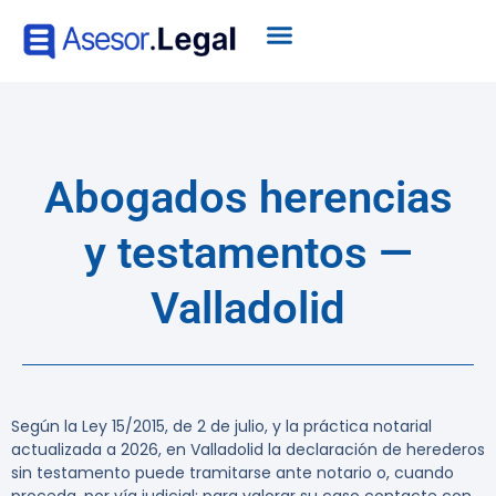
Abogados herencias
y testamentos —
Valladolid
Según la Ley 15/2015, de 2 de julio, y la práctica notarial
actualizada a 2026, en Valladolid la declaración de herederos
sin testamento puede tramitarse ante notario o, cuando