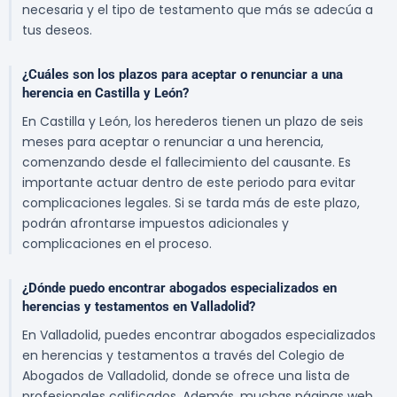
necesaria y el tipo de testamento que más se adecúa a
tus deseos.
¿Cuáles son los plazos para aceptar o renunciar a una
herencia en Castilla y León?
En Castilla y León, los herederos tienen un plazo de seis
meses para aceptar o renunciar a una herencia,
comenzando desde el fallecimiento del causante. Es
importante actuar dentro de este periodo para evitar
complicaciones legales. Si se tarda más de este plazo,
podrán afrontarse impuestos adicionales y
complicaciones en el proceso.
¿Dónde puedo encontrar abogados especializados en
herencias y testamentos en Valladolid?
En Valladolid, puedes encontrar abogados especializados
en herencias y testamentos a través del Colegio de
Abogados de Valladolid, donde se ofrece una lista de
profesionales calificados. Además, muchas páginas web