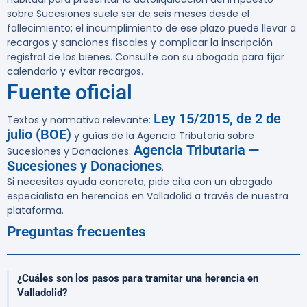
sobre Sucesiones suele ser de seis meses desde el
fallecimiento; el incumplimiento de ese plazo puede llevar a
recargos y sanciones fiscales y complicar la inscripción
registral de los bienes. Consulte con su abogado para fijar
calendario y evitar recargos.
Fuente oficial
Ley 15/2015, de 2 de
Textos y normativa relevante:
julio (BOE)
y guías de la Agencia Tributaria sobre
Agencia Tributaria —
Sucesiones y Donaciones:
Sucesiones y Donaciones
.
Si necesitas ayuda concreta, pide cita con un abogado
especialista en herencias en Valladolid a través de nuestra
plataforma.
Preguntas frecuentes
¿Cuáles son los pasos para tramitar una herencia en
Valladolid?