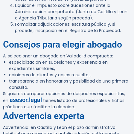
Liquidar el Impuesto sobre Sucesiones ante la
Administración competente (Junta de Castilla y León
o Agencia Tributaria según proceda).
Formalizar adjudicaciones: escritura pública y, si
procede, inscripción en el Registro de la Propiedad.
Consejos para elegir abogado
Al seleccionar un abogado en Valladolid comprueba:
especialización en sucesiones y experiencia en
expedientes similares,
opiniones de clientes y casos resueltos,
transparencia en honorarios y posibilidad de una primera
consulta.
Si quieres comparar opciones de despachos especialistas,
asesor.legal
en
tienes listado de profesionales y fichas
prácticas que facilitan la elección.
Advertencia experta
Advertencia:
en Castilla y León el plazo administrativo
habitual para presentar la autoliquidación del Impuesto