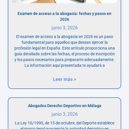
Examen de acceso a la abogacía: fechas y pasos en
2026
junio 3, 2026
El examen de acceso a la abogacía en 2026 es un paso
fundamental para aquellos que desean ejercer la
profesión legal en España. Este artículo proporciona una
guía detallada sobre las fechas, el proceso de inscripción
y los pasos necesarios para prepararte adecuadamente.
La información aquí presentada te ayudará a
Leer más >
Abogados Derecho Deportivo en Málaga
junio 3, 2026
La Ley 10/1990, de 15 de octubre, del Deporte establece
el marco legal que regula la actividad deportiva en