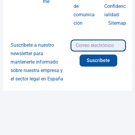
me
de
Confidenc
comunica
ialidad
ción
Sitemap
Suscríbete a nuestro
newsletter para
Suscríbete
mantenerte informado
sobre nuestra empresa y
el sector legal en España