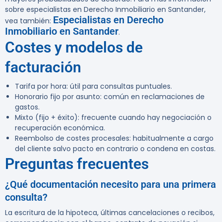
sobre especialistas en Derecho Inmobiliario en Santander,
Especialistas en Derecho
vea también:
Inmobiliario en Santander
.
Costes y modelos de
facturación
Tarifa por hora: útil para consultas puntuales.
Honorario fijo por asunto: común en reclamaciones de
gastos.
Mixto (fijo + éxito): frecuente cuando hay negociación o
recuperación económica.
Reembolso de costes procesales: habitualmente a cargo
del cliente salvo pacto en contrario o condena en costas.
Preguntas frecuentes
¿Qué documentación necesito para una primera
consulta?
La escritura de la hipoteca, últimas cancelaciones o recibos,