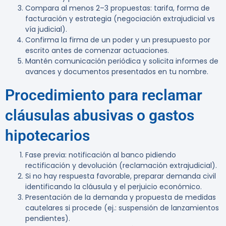
Compara al menos 2–3 propuestas: tarifa, forma de
facturación y estrategia (negociación extrajudicial vs
vía judicial).
Confirma la firma de un poder y un presupuesto por
escrito antes de comenzar actuaciones.
Mantén comunicación periódica y solicita informes de
avances y documentos presentados en tu nombre.
Procedimiento para reclamar
cláusulas abusivas o gastos
hipotecarios
Fase previa: notificación al banco pidiendo
rectificación y devolución (reclamación extrajudicial).
Si no hay respuesta favorable, preparar demanda civil
identificando la cláusula y el perjuicio económico.
Presentación de la demanda y propuesta de medidas
cautelares si procede (ej.: suspensión de lanzamientos
pendientes).