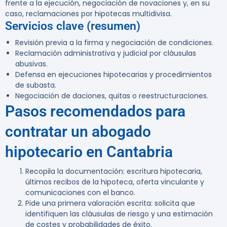
frente a la ejecución, negociación de novaciones y, en su
caso, reclamaciones por hipotecas multidivisa.
Servicios clave (resumen)
Revisión previa a la firma y negociación de condiciones.
Reclamación administrativa y judicial por cláusulas
abusivas.
Defensa en ejecuciones hipotecarias y procedimientos
de subasta.
Negociación de daciones, quitas o reestructuraciones.
Pasos recomendados para
contratar un abogado
hipotecario en Cantabria
Recopila la documentación: escritura hipotecaria,
últimos recibos de la hipoteca, oferta vinculante y
comunicaciones con el banco.
Pide una primera valoración escrita: solicita que
identifiquen las cláusulas de riesgo y una estimación
de costes y probabilidades de éxito.