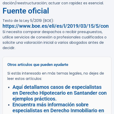
dación/reestructuración; actuar con rapidez es esencial.
Fuente oficial
Texto de la Ley 5/2019 (BOE):
https://www.boe.es/eli/es/l/2019/03/15/5/con
Si necesita comparar despachos o recibir presupuestos,
utilice servicios de conexión a profesionales cualificados o
solicite una valoración inicial a varios abogados antes de
decidir.
Otros artículos que pueden ayudarte
Si estás interesado en más temas legales, no dejes de
leer estos artículos:
Aquí detallamos casos de especialistas
en Derecho Hipotecario en Santander con
ejemplos prácticos.
Encuentra más información sobre
especialistas en Derecho Inmobiliario en