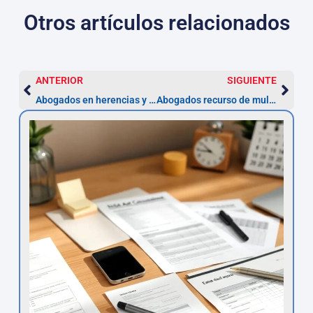
Otros artículos relacionados
ANTERIOR
SIGUIENTE
Abogados en herencias y testamentos en Cantabria
Abogados recurso de multas en Cantabria