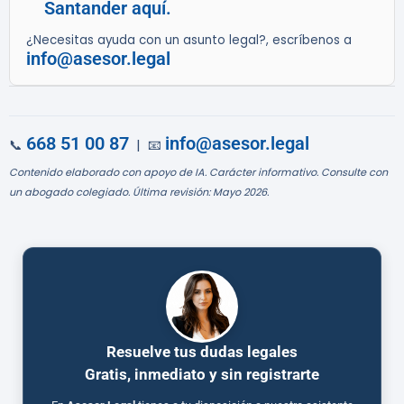
Santander aquí.
¿Necesitas ayuda con un asunto legal?, escríbenos a
info@asesor.legal
668 51 00 87
info@asesor.legal
📞
| 📧
Contenido elaborado con apoyo de IA. Carácter informativo. Consulte con
un abogado colegiado. Última revisión: Mayo 2026.
Resuelve tus dudas legales
Gratis, inmediato y sin registrarte