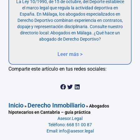
La Ley 10/1990, de 15 de octubre, del Deporte establece
el marco legal que regula la actividad deportiva en
España. En Málaga, los abogados especializados en
Derecho Deportivo combinan experiencia en contratos,
dopaje y representación disciplinaria. Consulte nuestro
directorio local: Abogados en Málaga. ¿Qué hace un
abogado de Derecho Deportivo?
Leer más >
Comparte este artículo en tus redes sociales:
Inicio
Derecho Inmobiliario
»
»
Abogados
hipotecarios en Cantabria – guía práctica
Asesor.Legal
Teléfono: 668 51 00 87
Email: info@asesor.legal