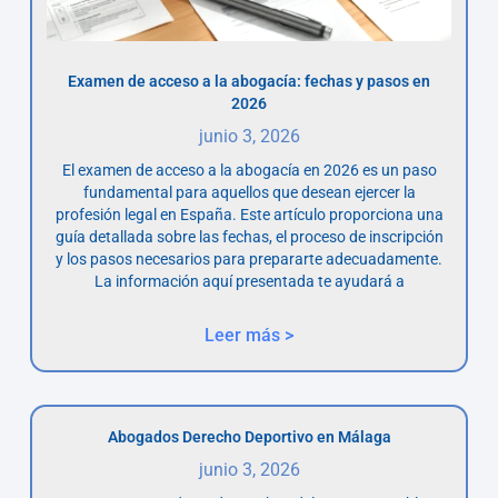
Examen de acceso a la abogacía: fechas y pasos en
2026
junio 3, 2026
El examen de acceso a la abogacía en 2026 es un paso
fundamental para aquellos que desean ejercer la
profesión legal en España. Este artículo proporciona una
guía detallada sobre las fechas, el proceso de inscripción
y los pasos necesarios para prepararte adecuadamente.
La información aquí presentada te ayudará a
Leer más >
Abogados Derecho Deportivo en Málaga
junio 3, 2026