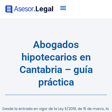
Abogados
hipotecarios en
Cantabria – guía
práctica
Desde la entrada en vigor de la Ley 5/2019, de 15 de marzo, la