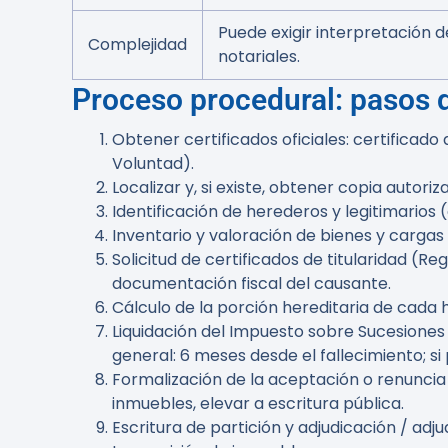
Puede exigir interpretación
Complejidad
notariales.
Proceso procedural: pasos d
Obtener certificados oficiales: certificado
Voluntad).
Localizar y, si existe, obtener copia autor
Identificación de herederos y legitimario
Inventario y valoración de bienes y cargas 
Solicitud de certificados de titularidad (Re
documentación fiscal del causante.
Cálculo de la porción hereditaria de cada
Liquidación del Impuesto sobre Sucesiones
general: 6 meses desde el fallecimiento; si 
Formalización de la aceptación o renuncia 
inmuebles, elevar a escritura pública.
Escritura de partición y adjudicación / adj