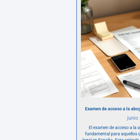
Examen de acceso a la abog
junio
El examen de acceso a la 
fundamental para aquellos q