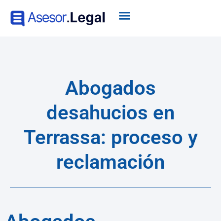
Abogados
desahucios en
Terrassa: proceso y
reclamación