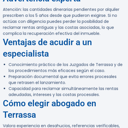
Atención:
las cantidades dinerarias pendientes por alquiler
prescriben a los
5 años
desde que pudieron exigirse. Si no
actúas con diligencia puedes perder la posibilidad de
reclamar rentas antiguas y las costas asociadas, lo que
complica la recuperación efectiva del inmueble.
Ventajas de acudir a un
especialista
Conocimiento práctico de los Juzgados de Terrassa y de
los procedimientos más eficaces según el caso.
Preparación documental que evita errores procesales
que retrasen el lanzamiento.
Capacidad para reclamar simultáneamente las rentas
adeudadas, intereses y las costas procesales.
Cómo elegir abogado en
Terrassa
Valora experiencia en desahucios, referencias verificables,