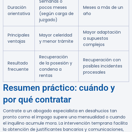
Semanas o
Duración
pocos meses
Meses a más de un
orientativa
(según carga de
año
juzgado)
Mayor adaptación
Principales
Mayor celeridad
a supuestos
ventajas
y menor trámite
complejos
Recuperación
Recuperación con
Resultado
de la posesión y
posibles incidentes
frecuente
condena a
procesales
rentas
Resumen práctico: cuándo y
por qué contratar
Contrate a un abogado especialista en desahucios tan
pronto como el impago supere una mensualidad o cuando
el inquilino acumule mora. La intervención temprana facilita
la obtención de justificantes bancarios y comunicaciones,