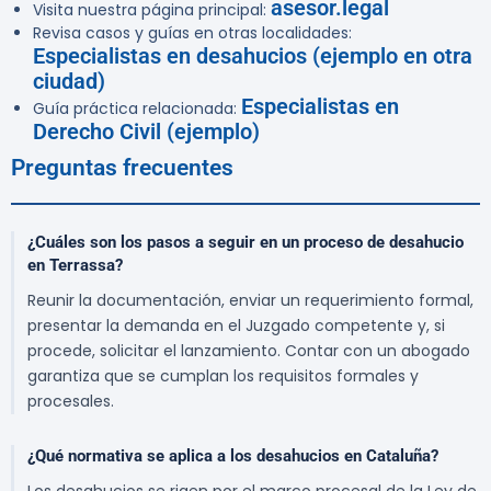
asesor.legal
Visita nuestra página principal:
Revisa casos y guías en otras localidades:
Especialistas en desahucios (ejemplo en otra
ciudad)
Especialistas en
Guía práctica relacionada:
Derecho Civil (ejemplo)
Preguntas frecuentes
¿Cuáles son los pasos a seguir en un proceso de desahucio
en Terrassa?
Reunir la documentación, enviar un requerimiento formal,
presentar la demanda en el Juzgado competente y, si
procede, solicitar el lanzamiento. Contar con un abogado
garantiza que se cumplan los requisitos formales y
procesales.
¿Qué normativa se aplica a los desahucios en Cataluña?