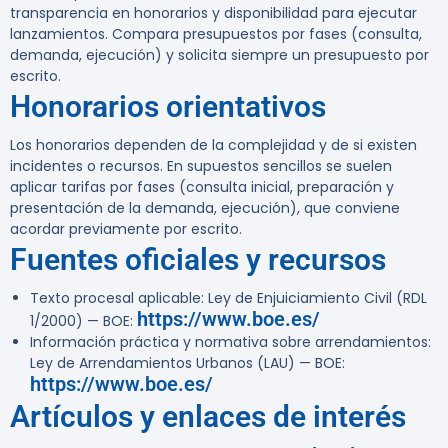
transparencia en honorarios y disponibilidad para ejecutar
lanzamientos. Compara presupuestos por fases (consulta,
demanda, ejecución) y solicita siempre un presupuesto por
escrito.
Honorarios orientativos
Los honorarios dependen de la complejidad y de si existen
incidentes o recursos. En supuestos sencillos se suelen
aplicar tarifas por fases (consulta inicial, preparación y
presentación de la demanda, ejecución), que conviene
acordar previamente por escrito.
Fuentes oficiales y recursos
Texto procesal aplicable: Ley de Enjuiciamiento Civil (RDL
https://www.boe.es/
1/2000) — BOE:
Información práctica y normativa sobre arrendamientos:
Ley de Arrendamientos Urbanos (LAU) — BOE:
https://www.boe.es/
Artículos y enlaces de interés