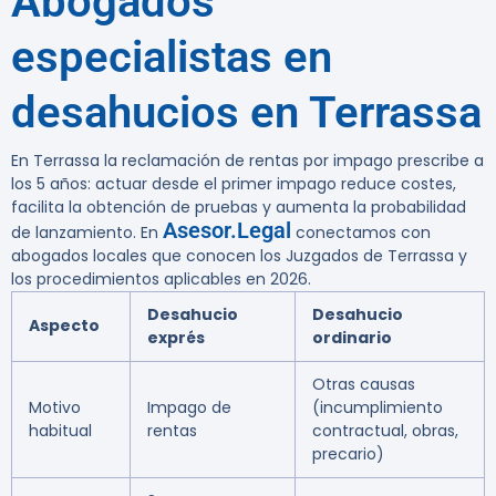
Abogados
especialistas en
desahucios en Terrassa
En Terrassa la reclamación de rentas por impago prescribe a
los 5 años:
actuar desde el primer impago reduce costes,
facilita la obtención de pruebas y aumenta la probabilidad
Asesor.Legal
de lanzamiento. En
conectamos con
abogados locales que conocen los Juzgados de Terrassa y
los procedimientos aplicables en 2026.
Desahucio
Desahucio
Aspecto
exprés
ordinario
Otras causas
Motivo
Impago de
(incumplimiento
habitual
rentas
contractual, obras,
precario)