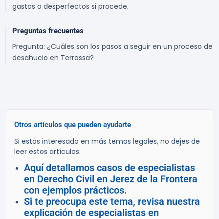
gastos o desperfectos si procede.
Preguntas frecuentes
Pregunta: ¿Cuáles son los pasos a seguir en un proceso de
desahucio en Terrassa?
Otros artículos que pueden ayudarte
Si estás interesado en más temas legales, no dejes de
leer estos artículos:
Aquí detallamos casos de especialistas
en Derecho Civil en Jerez de la Frontera
con ejemplos prácticos.
Si te preocupa este tema, revisa nuestra
explicación de especialistas en