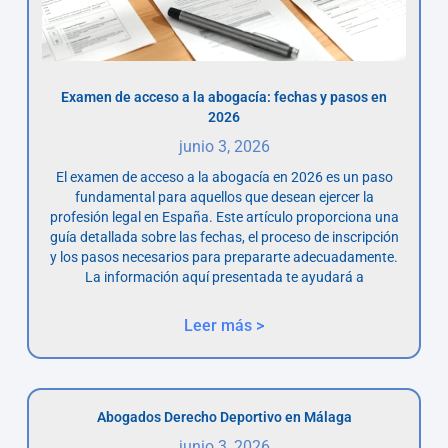
Examen de acceso a la abogacía: fechas y pasos en
2026
junio 3, 2026
El examen de acceso a la abogacía en 2026 es un paso
fundamental para aquellos que desean ejercer la
profesión legal en España. Este artículo proporciona una
guía detallada sobre las fechas, el proceso de inscripción
y los pasos necesarios para prepararte adecuadamente.
La información aquí presentada te ayudará a
Leer más >
Abogados Derecho Deportivo en Málaga
junio 3, 2026