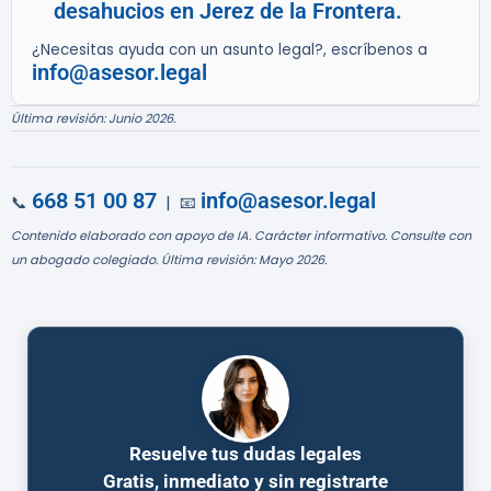
desahucios en Jerez de la Frontera.
¿Necesitas ayuda con un asunto legal?, escríbenos a
info@asesor.legal
Última revisión: Junio 2026.
668 51 00 87
info@asesor.legal
📞
| 📧
Contenido elaborado con apoyo de IA. Carácter informativo. Consulte con
un abogado colegiado. Última revisión: Mayo 2026.
Resuelve tus dudas legales
Gratis, inmediato y sin registrarte