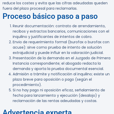
reduce los costes y evita que las cifras adeudadas queden
fuera del plazo procesal para reclamarlas.
Proceso básico paso a paso
Reunir documentación: contrato de arrendamiento,
recibos y extractos bancarios, comunicaciones con el
inquilino y justificantes de intentos de cobro.
Envio de requerimiento formal (burofax o burofax con
acuse): sirve como prueba de intento de solución
extrajudicial y puede influir en la valoración judicial.
Presentación de la demanda en el Juzgado de Primera
Instancia correspondiente; el abogado redacta la
demanda y aporta la prueba documental esencial.
Admisión a trámite y notificación al inquilino; existe un
plazo breve para oposición o pago (según el
procedimiento).
Si no hay pago ni oposición eficaz, señalamiento de
fecha para lanzamiento y ejecución (desalojo) y
reclamación de las rentas adeudadas y costas.
Advertencia experta