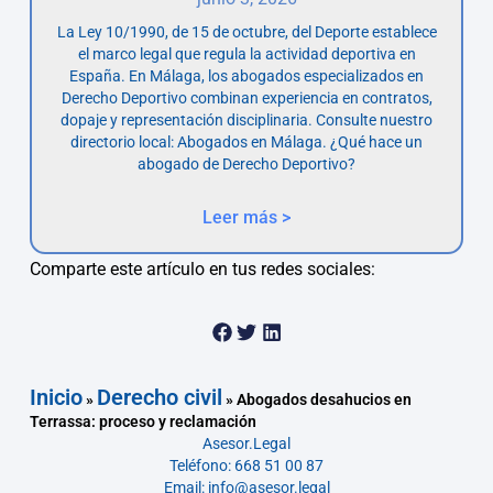
La Ley 10/1990, de 15 de octubre, del Deporte establece
el marco legal que regula la actividad deportiva en
España. En Málaga, los abogados especializados en
Derecho Deportivo combinan experiencia en contratos,
dopaje y representación disciplinaria. Consulte nuestro
directorio local: Abogados en Málaga. ¿Qué hace un
abogado de Derecho Deportivo?
Leer más >
Comparte este artículo en tus redes sociales:
Inicio
Derecho civil
»
»
Abogados desahucios en
Terrassa: proceso y reclamación
Asesor.Legal
Teléfono: 668 51 00 87
Email: info@asesor.legal