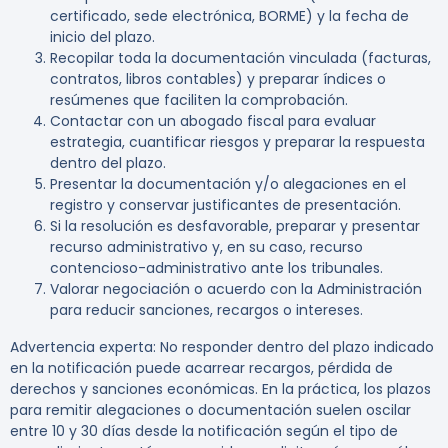
certificado, sede electrónica, BORME) y la fecha de
inicio del plazo.
Recopilar toda la documentación vinculada (facturas,
contratos, libros contables) y preparar índices o
resúmenes que faciliten la comprobación.
Contactar con un abogado fiscal para evaluar
estrategia, cuantificar riesgos y preparar la respuesta
dentro del plazo.
Presentar la documentación y/o alegaciones en el
registro y conservar justificantes de presentación.
Si la resolución es desfavorable, preparar y presentar
recurso administrativo y, en su caso, recurso
contencioso-administrativo ante los tribunales.
Valorar negociación o acuerdo con la Administración
para reducir sanciones, recargos o intereses.
Advertencia experta:
No responder dentro del plazo indicado
en la notificación puede acarrear recargos, pérdida de
derechos y sanciones económicas. En la práctica, los plazos
para remitir alegaciones o documentación suelen oscilar
entre
10 y 30 días
desde la notificación según el tipo de