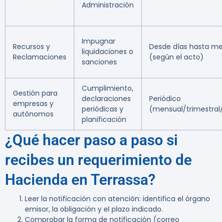
Administración
Impugnar
Recursos y
Desde días hasta m
liquidaciones o
Reclamaciones
(según el acto)
sanciones
Cumplimiento,
Gestión para
declaraciones
Periódico
empresas y
periódicas y
(mensual/trimestral
autónomos
planificación
¿Qué hacer paso a paso si
recibes un requerimiento de
Hacienda en Terrassa?
Leer la notificación con atención: identifica el órgano
emisor, la obligación y el plazo indicado.
Comprobar la forma de notificación (correo