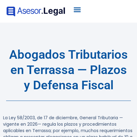
Abogados Tributarios
en Terrassa — Plazos
y Defensa Fiscal
La Ley 58/2003, de 17 de diciembre, General Tributaria —
vigente en 2026— regula los plazos y procedimientos
aplicables en Terrassa; por ejemplo, muchos requerimientos