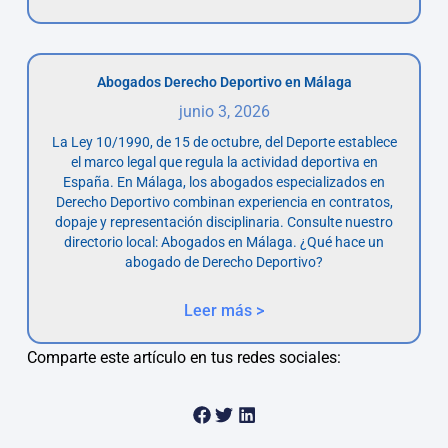
Abogados Derecho Deportivo en Málaga
junio 3, 2026
La Ley 10/1990, de 15 de octubre, del Deporte establece
el marco legal que regula la actividad deportiva en
España. En Málaga, los abogados especializados en
Derecho Deportivo combinan experiencia en contratos,
dopaje y representación disciplinaria. Consulte nuestro
directorio local: Abogados en Málaga. ¿Qué hace un
abogado de Derecho Deportivo?
Leer más >
Comparte este artículo en tus redes sociales: