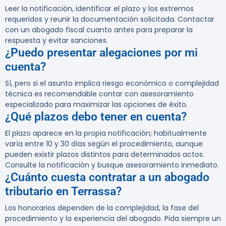
Leer la notificación, identificar el plazo y los extremos
requeridos y reunir la documentación solicitada. Contactar
con un abogado fiscal cuanto antes para preparar la
respuesta y evitar sanciones.
¿Puedo presentar alegaciones por mi
cuenta?
Sí, pero si el asunto implica riesgo económico o complejidad
técnica es recomendable contar con asesoramiento
especializado para maximizar las opciones de éxito.
¿Qué plazos debo tener en cuenta?
El plazo aparece en la propia notificación; habitualmente
varía entre 10 y 30 días según el procedimiento, aunque
pueden existir plazos distintos para determinados actos.
Consulte la notificación y busque asesoramiento inmediato.
¿Cuánto cuesta contratar a un abogado
tributario en Terrassa?
Los honorarios dependen de la complejidad, la fase del
procedimiento y la experiencia del abogado. Pida siempre un