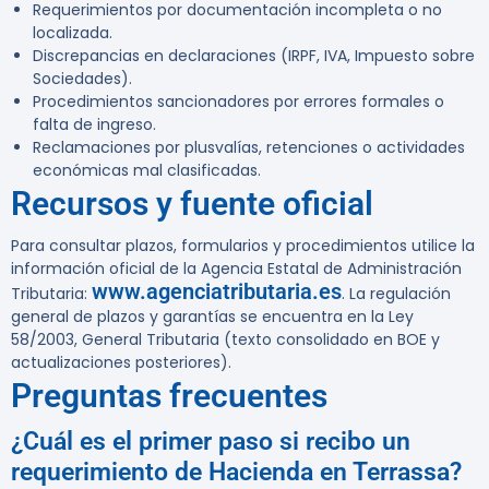
Requerimientos por documentación incompleta o no
localizada.
Discrepancias en declaraciones (IRPF, IVA, Impuesto sobre
Sociedades).
Procedimientos sancionadores por errores formales o
falta de ingreso.
Reclamaciones por plusvalías, retenciones o actividades
económicas mal clasificadas.
Recursos y fuente oficial
Para consultar plazos, formularios y procedimientos utilice la
información oficial de la Agencia Estatal de Administración
www.agenciatributaria.es
Tributaria:
. La regulación
general de plazos y garantías se encuentra en la Ley
58/2003, General Tributaria (texto consolidado en BOE y
actualizaciones posteriores).
Preguntas frecuentes
¿Cuál es el primer paso si recibo un
requerimiento de Hacienda en Terrassa?