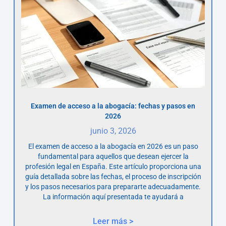
Examen de acceso a la abogacía: fechas y pasos en
2026
junio 3, 2026
El examen de acceso a la abogacía en 2026 es un paso
fundamental para aquellos que desean ejercer la
profesión legal en España. Este artículo proporciona una
guía detallada sobre las fechas, el proceso de inscripción
y los pasos necesarios para prepararte adecuadamente.
La información aquí presentada te ayudará a
Leer más >