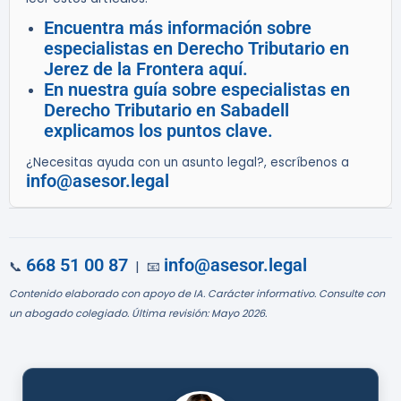
Encuentra más información sobre
especialistas en Derecho Tributario en
Jerez de la Frontera aquí.
En nuestra guía sobre especialistas en
Derecho Tributario en Sabadell
explicamos los puntos clave.
¿Necesitas ayuda con un asunto legal?, escríbenos a
info@asesor.legal
668 51 00 87
info@asesor.legal
📞
| 📧
Contenido elaborado con apoyo de IA. Carácter informativo. Consulte con
un abogado colegiado. Última revisión: Mayo 2026.