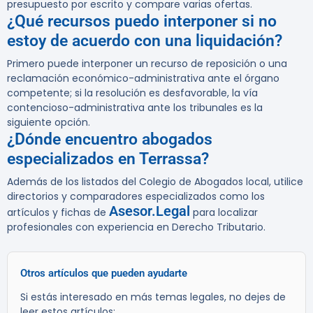
presupuesto por escrito y compare varias ofertas.
¿Qué recursos puedo interponer si no
estoy de acuerdo con una liquidación?
Primero puede interponer un recurso de reposición o una
reclamación económico-administrativa ante el órgano
competente; si la resolución es desfavorable, la vía
contencioso-administrativa ante los tribunales es la
siguiente opción.
¿Dónde encuentro abogados
especializados en Terrassa?
Además de los listados del Colegio de Abogados local, utilice
directorios y comparadores especializados como los
Asesor.Legal
artículos y fichas de
para localizar
profesionales con experiencia en Derecho Tributario.
Otros artículos que pueden ayudarte
Si estás interesado en más temas legales, no dejes de
leer estos artículos: