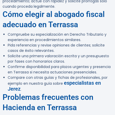
procedimiento; actúe con rapidez y solicite prórrogas sólo
cuando proceda legalmente.
Cómo elegir al abogado fiscal
adecuado en Terrassa
Compruebe su especialización en Derecho Tributario y
experiencia en procedimientos similares.
Pida referencias y revise opiniones de clientes; solicite
casos de éxito relevantes.
Solicite una primera valoración escrita y un presupuesto
por fases con honorarios claros.
Confirme disponibilidad para plazos urgentes y presencia
en Terrassa si necesita actuaciones presenciales.
Compare con otras guías y fichas de profesionales, por
especialistas en
ejemplo en nuestra guía sobre
Jerez
.
Problemas frecuentes con
Hacienda en Terrassa