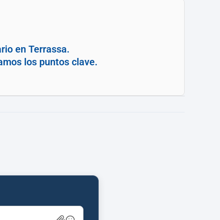
rio en Terrassa.
camos los puntos clave.