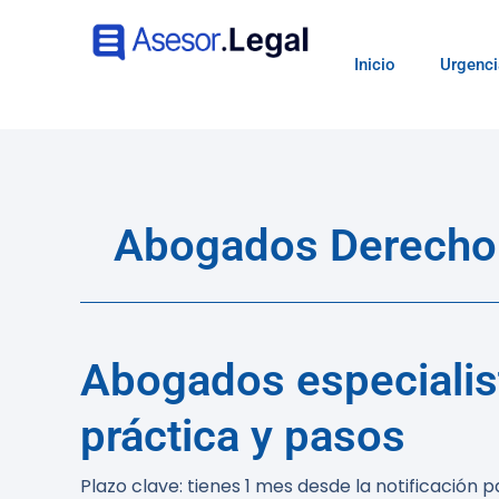
Inicio
Urgenci
Abogados Derecho T
Abogados especialist
práctica y pasos
Plazo clave:
tienes 1 mes desde la notificación p