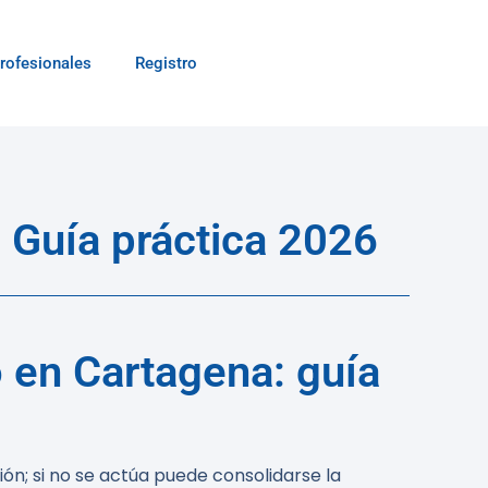
rofesionales
Registro
 Guía práctica 2026
 en Cartagena: guía
ión; si no se actúa puede consolidarse la