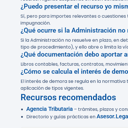
¿Puedo presentar el recurso yo mis
Sí, pero para importes relevantes o cuestiones
impugnación.
¿Qué ocurre si la Administración no
Si la Administración no resuelve en plazo, en d
tipo de procedimiento), y ello abre o limita la v
¿Qué documentación debo aportar a
Libros contables, facturas, contratos, movimien
¿Cómo se calcula el interés de demo
El interés de demora se regula en la normativa t
aplicación de tipos vigentes.
Recursos recomendados
Agencia Tributaria
– trámites, plazos y con
Asesor.Lega
Directorio y guías prácticas en