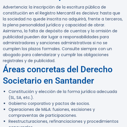
Advertencia:
la inscripción de la escritura pública de
constitución en el Registro Mercantil es decisiva: hasta que
la sociedad no quede inscrita no adquirirá, frente a terceros,
la plena personalidad jurídica y capacidad de obrar.
Asimismo, la falta de depósito de cuentas y la omisión de
publicidad pueden dar lugar a responsabilidades para
administradores y sanciones administrativas si no se
cumplen los plazos formales. Consulte siempre con un
abogado para calendarizar y cumplir las obligaciones
registrales y de publicidad.
Áreas concretas del Derecho
Societario en Santander
Constitución y elección de la forma jurídica adecuada
(SL, SA, etc.).
Gobierno corporativo y pactos de socios.
Operaciones de M&A: fusiones, escisiones y
compraventas de participaciones.
Reestructuraciones, refinanciaciones y procedimientos