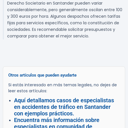
Derecho Societario en Santander pueden variar
considerablemente, pero generalmente oscilan entre 100
y 300 euros por hora. Algunos despachos ofrecen tarifas
fijas para servicios específicos, como la constitución de
sociedades. Es recomendable solicitar presupuestos y
comparar para obtener el mejor servicio.
Otros artículos que pueden ayudarte
Si estás interesado en más temas legales, no dejes de
leer estos artículos:
Aquí detallamos casos de especialistas
en accidentes de tráfico en Santander
con ejemplos prácticos.
Encuentra más información sobre
especialistas en comunidad de