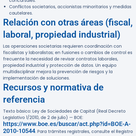
concursales.
Conflictos societarios, accionistas minoritarios y medidas
cautelares.
Relación con otras áreas (fiscal,
laboral, propiedad industrial)
Las operaciones societarias requieren coordinación con
fiscalistas y laboralistas; en fusiones o cambios de control es
frecuente la necesidad de revisar contratos laborales,
propiedad industrial y protección de datos. Un equipo
multidisciplinar mejora la prevención de riesgos y la
implementación de soluciones.
Recursos y normativa de
referencia
Texto básico: Ley de Sociedades de Capital (Real Decreto
Legislativo 1/2010, de 2 de julio) — BOE:
https://www.boe.es/buscar/act.php?id=BOE-A-
2010-10544
. Para trámites registrales, consulte el Registro