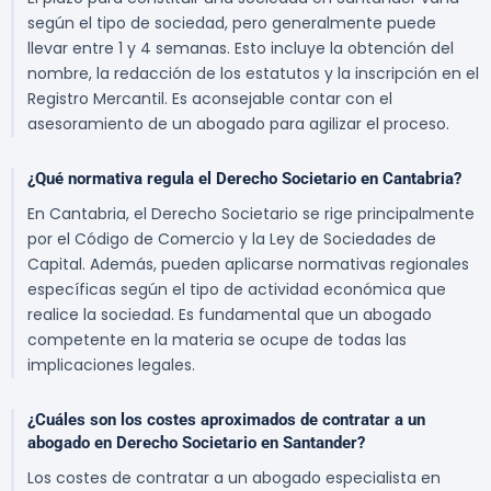
según el tipo de sociedad, pero generalmente puede
llevar entre 1 y 4 semanas. Esto incluye la obtención del
nombre, la redacción de los estatutos y la inscripción en el
Registro Mercantil. Es aconsejable contar con el
asesoramiento de un abogado para agilizar el proceso.
¿Qué normativa regula el Derecho Societario en Cantabria?
En Cantabria, el Derecho Societario se rige principalmente
por el Código de Comercio y la Ley de Sociedades de
Capital. Además, pueden aplicarse normativas regionales
específicas según el tipo de actividad económica que
realice la sociedad. Es fundamental que un abogado
competente en la materia se ocupe de todas las
implicaciones legales.
¿Cuáles son los costes aproximados de contratar a un
abogado en Derecho Societario en Santander?
Los costes de contratar a un abogado especialista en