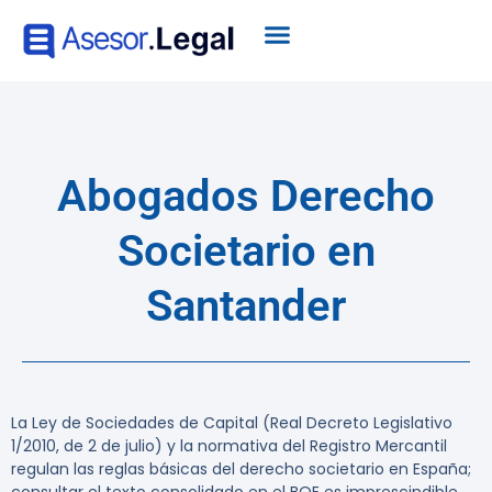
Abogados Derecho
Societario en
Santander
La Ley de Sociedades de Capital (Real Decreto Legislativo
1/2010, de 2 de julio) y la normativa del Registro Mercantil
regulan las reglas básicas del derecho societario en España;