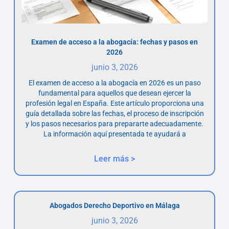
Examen de acceso a la abogacía: fechas y pasos en
2026
junio 3, 2026
El examen de acceso a la abogacía en 2026 es un paso
fundamental para aquellos que desean ejercer la
profesión legal en España. Este artículo proporciona una
guía detallada sobre las fechas, el proceso de inscripción
y los pasos necesarios para prepararte adecuadamente.
La información aquí presentada te ayudará a
Leer más >
Abogados Derecho Deportivo en Málaga
junio 3, 2026