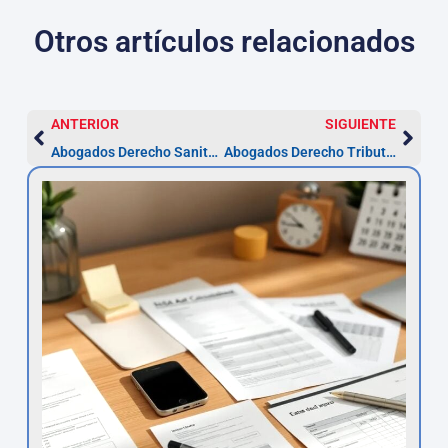
Otros artículos relacionados
ANTERIOR
SIGUIENTE
Abogados Derecho Sanitario en Santander
Abogados Derecho Tributario en Santander – Asesor.Legal