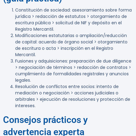
Constitución de sociedad: asesoramiento sobre forma
jurídica > redacción de estatutos > otorgamiento de
escritura pública > solicitud de NIF y depósito en el
Registro Mercantil.
Modificaciones estatutarias o ampliación/reducción
de capital: acuerdo de órgano social > otorgamiento
de escritura o acta > inscripción en el Registro
Mercantil.
Fusiones y adquisiciones: preparación de due diligence
> negociación de términos > redacción de contratos >
cumplimiento de formalidades registrales y anuncios
legales.
Resolución de conflictos entre socios: intento de
mediación o negociación > acciones judiciales o
arbitrales > ejecución de resoluciones y protección de
intereses.
Consejos prácticos y
advertencia experta