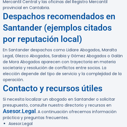
Mercantil Central y las oficinas del Registro Mercantil
provincial en Cantabria.
Despachos recomendados en
Santander (ejemplos citados
por reputación local)
En Santander despachos como Lidiare Abogados, Maralta
Legal, Glezco Abogados, Sarabia y Gómez Abogados o Galán
de Mora Abogados aparecen con trayectoria en materia
societaria y resolución de conflictos entre socios. La
elección depende del tipo de servicio y la complejidad de la
operación.
Contacto y recursos útiles
Si necesita localizar un abogado en Santander o solicitar
presupuesto, consulte nuestro directorio y recursos en
Asesor.Legal
. A continuación ofrecemos información
práctica y preguntas frecuentes.
Asesor.Legal