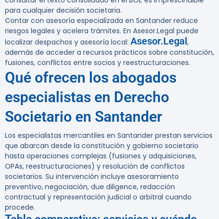
consultar el texto consolidado en el BOE es imprescindible
para cualquier decisión societaria.
Contar con asesoría especializada en Santander reduce
riesgos legales y acelera trámites. En Asesor.Legal puede
Asesor.Legal
localizar despachos y asesoría local:
,
además de acceder a recursos prácticos sobre constitución,
fusiones, conflictos entre socios y reestructuraciones.
Qué ofrecen los abogados
especialistas en Derecho
Societario en Santander
Los especialistas mercantiles en Santander prestan servicios
que abarcan desde la constitución y gobierno societario
hasta operaciones complejas (fusiones y adquisiciones,
OPAs, reestructuraciones) y resolución de conflictos
societarios. Su intervención incluye asesoramiento
preventivo, negociación, due diligence, redacción
contractual y representación judicial o arbitral cuando
procede.