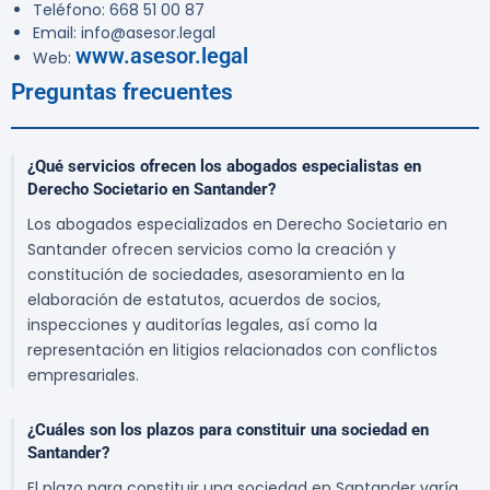
Teléfono: 668 51 00 87
Email: info@asesor.legal
www.asesor.legal
Web:
Preguntas frecuentes
¿Qué servicios ofrecen los abogados especialistas en
Derecho Societario en Santander?
Los abogados especializados en Derecho Societario en
Santander ofrecen servicios como la creación y
constitución de sociedades, asesoramiento en la
elaboración de estatutos, acuerdos de socios,
inspecciones y auditorías legales, así como la
representación en litigios relacionados con conflictos
empresariales.
¿Cuáles son los plazos para constituir una sociedad en
Santander?
El plazo para constituir una sociedad en Santander varía