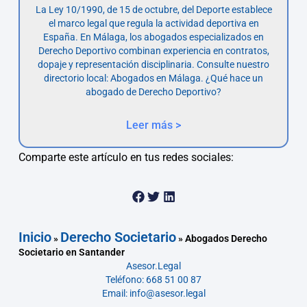
La Ley 10/1990, de 15 de octubre, del Deporte establece
el marco legal que regula la actividad deportiva en
España. En Málaga, los abogados especializados en
Derecho Deportivo combinan experiencia en contratos,
dopaje y representación disciplinaria. Consulte nuestro
directorio local: Abogados en Málaga. ¿Qué hace un
abogado de Derecho Deportivo?
Leer más >
Comparte este artículo en tus redes sociales:
Inicio
Derecho Societario
»
»
Abogados Derecho
Societario en Santander
Asesor.Legal
Teléfono: 668 51 00 87
Email: info@asesor.legal