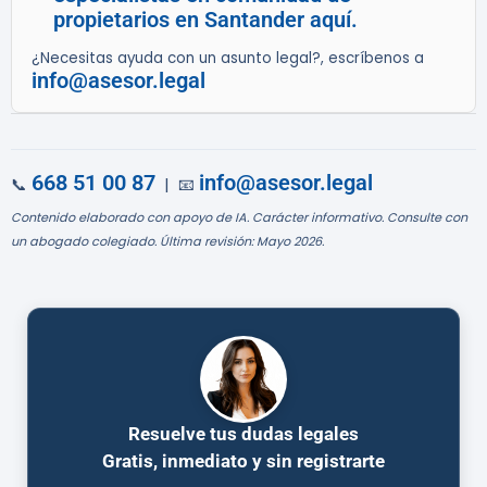
propietarios en Santander aquí.
¿Necesitas ayuda con un asunto legal?, escríbenos a
info@asesor.legal
668 51 00 87
info@asesor.legal
📞
| 📧
Contenido elaborado con apoyo de IA. Carácter informativo. Consulte con
un abogado colegiado. Última revisión: Mayo 2026.
Resuelve tus dudas legales
Gratis, inmediato y sin registrarte