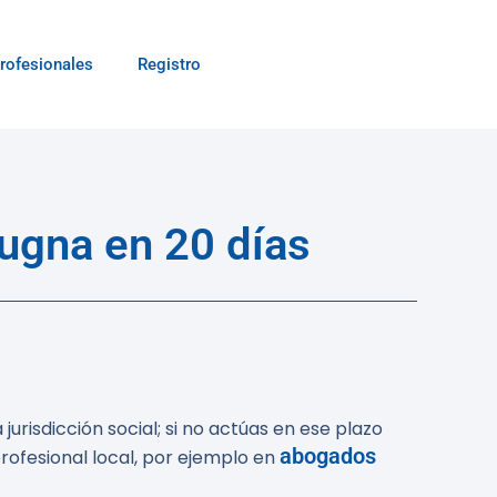
rofesionales
Registro
ugna en 20 días
jurisdicción social; si no actúas en ese plazo
abogados
profesional local, por ejemplo en