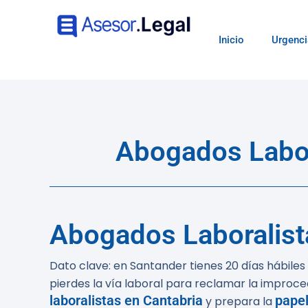
Inicio
Urgenci
Abogados Labor
Abogados Laboralist
Dato clave:
en Santander tienes
20 días hábiles
pierdes la vía laboral para reclamar la improce
laboralistas en Cantabria
papel
y prepara la