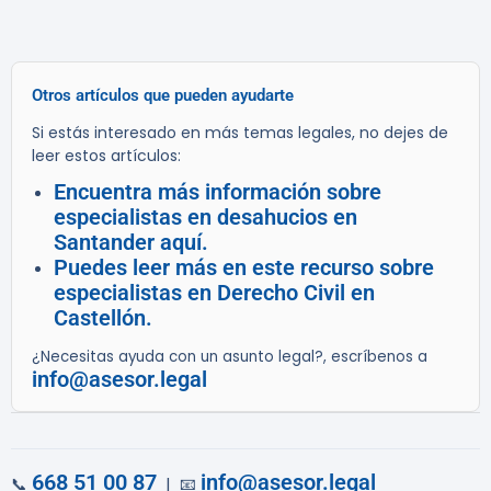
Otros artículos que pueden ayudarte
Si estás interesado en más temas legales, no dejes de
leer estos artículos:
Encuentra más información sobre
especialistas en desahucios en
Santander aquí.
Puedes leer más en este recurso sobre
especialistas en Derecho Civil en
Castellón.
¿Necesitas ayuda con un asunto legal?, escríbenos a
info@asesor.legal
668 51 00 87
info@asesor.legal
📞
| 📧