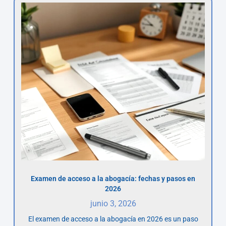
Examen de acceso a la abogacía: fechas y pasos en
2026
junio 3, 2026
El examen de acceso a la abogacía en 2026 es un paso