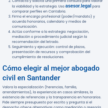
Contacta y solicita una primera consulta para valorar
asesor.legal
la viabilidad y la estrategia. Usa
para
comparar perfiles en Cantabria.
Firma el encargo profesional (poder/mandato) y
acuerda honorarios, calendario y medios de
comunicación.
Actúa conforme a la estrategia: negociación,
mediación o procedimiento judicial según la
recomendación del letrado.
Seguimiento y ejecución: control de plazos,
presentación de recursos y comprobación del
cumplimiento de resoluciones.
Cómo elegir al mejor abogado
civil en Santander
Valora la especialización (herencias, familia,
arrendamientos), la experiencia en casos similares, la
existencia de referencias y la transparencia en honorarios.
Pide siempre presupuesto por escrito y pregunta si el
despacho ofrece alternativas como mediación o asesoría