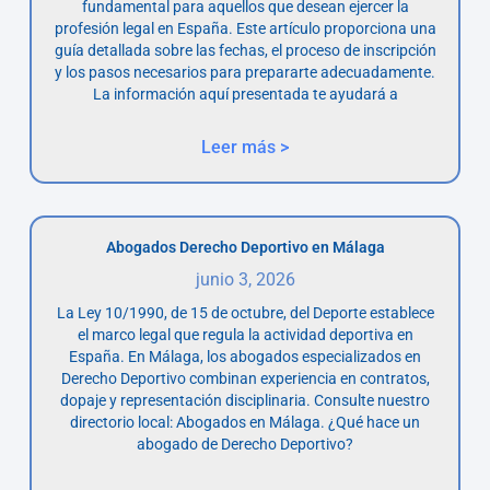
fundamental para aquellos que desean ejercer la
profesión legal en España. Este artículo proporciona una
guía detallada sobre las fechas, el proceso de inscripción
y los pasos necesarios para prepararte adecuadamente.
La información aquí presentada te ayudará a
Leer más >
Abogados Derecho Deportivo en Málaga
junio 3, 2026
La Ley 10/1990, de 15 de octubre, del Deporte establece
el marco legal que regula la actividad deportiva en
España. En Málaga, los abogados especializados en
Derecho Deportivo combinan experiencia en contratos,
dopaje y representación disciplinaria. Consulte nuestro
directorio local: Abogados en Málaga. ¿Qué hace un
abogado de Derecho Deportivo?