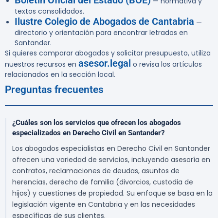
Boletín Oficial del Estado (BOE)
— normativa y
textos consolidados.
Ilustre Colegio de Abogados de Cantabria
—
directorio y orientación para encontrar letrados en
Santander.
Si quieres comparar abogados y solicitar presupuesto, utiliza
asesor.legal
nuestros recursos en
o revisa los artículos
relacionados en la sección local.
Preguntas frecuentes
¿Cuáles son los servicios que ofrecen los abogados
especializados en Derecho Civil en Santander?
Los abogados especialistas en Derecho Civil en Santander
ofrecen una variedad de servicios, incluyendo asesoría en
contratos, reclamaciones de deudas, asuntos de
herencias, derecho de familia (divorcios, custodia de
hijos) y cuestiones de propiedad. Su enfoque se basa en la
legislación vigente en Cantabria y en las necesidades
específicas de sus clientes.