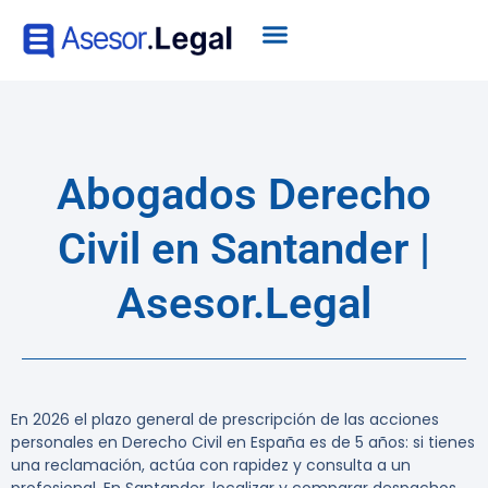
Abogados Derecho
Civil en Santander |
Asesor.Legal
En 2026 el plazo general de prescripción de las acciones
personales en Derecho Civil en España es de 5 años: si tienes
una reclamación, actúa con rapidez y consulta a un