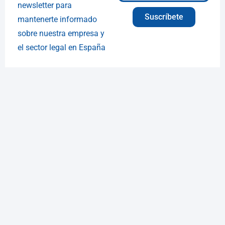
newsletter para
Suscríbete
mantenerte informado
sobre nuestra empresa y
el sector legal en España