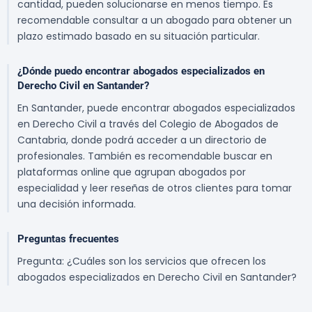
cantidad, pueden solucionarse en menos tiempo. Es
recomendable consultar a un abogado para obtener un
plazo estimado basado en su situación particular.
¿Dónde puedo encontrar abogados especializados en
Derecho Civil en Santander?
En Santander, puede encontrar abogados especializados
en Derecho Civil a través del Colegio de Abogados de
Cantabria, donde podrá acceder a un directorio de
profesionales. También es recomendable buscar en
plataformas online que agrupan abogados por
especialidad y leer reseñas de otros clientes para tomar
una decisión informada.
Preguntas frecuentes
Pregunta: ¿Cuáles son los servicios que ofrecen los
abogados especializados en Derecho Civil en Santander?