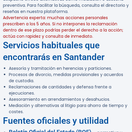
preventiva. Para facilitar la búsqueda, consulta el directorio y
reseñas en nuestra plataforma.
Advertencia experta:
muchas acciones personales
prescriben a los 5 años. Si no interpones la reclamación
dentro de ese plazo podrías perder el derecho a la acción;
actúa con rapidez y consulta de inmediato.
Servicios habituales que
encontrarás en Santander
Asesoría y tramitación en herencias y particiones.
Procesos de divorcio, medidas provisionales y acuerdos
de custodia.
Reclamaciones de cantidades y defensa frente a
ejecuciones.
Asesoramiento en arrendamientos y desahucios.
Mediación y alternativas al litigio para ahorro de tiempo y
costes.
Fuentes oficiales y utilidad