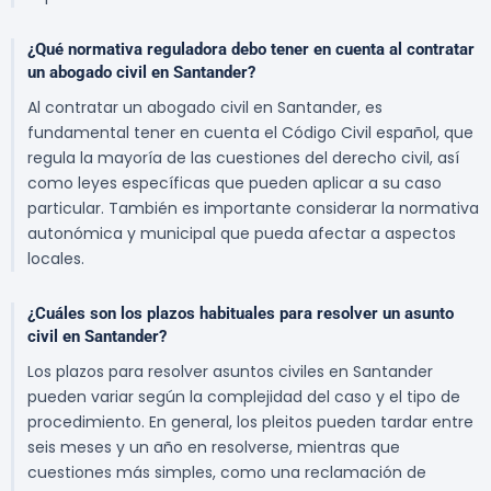
¿Qué normativa reguladora debo tener en cuenta al contratar
un abogado civil en Santander?
Al contratar un abogado civil en Santander, es
fundamental tener en cuenta el Código Civil español, que
regula la mayoría de las cuestiones del derecho civil, así
como leyes específicas que pueden aplicar a su caso
particular. También es importante considerar la normativa
autonómica y municipal que pueda afectar a aspectos
locales.
¿Cuáles son los plazos habituales para resolver un asunto
civil en Santander?
Los plazos para resolver asuntos civiles en Santander
pueden variar según la complejidad del caso y el tipo de
procedimiento. En general, los pleitos pueden tardar entre
seis meses y un año en resolverse, mientras que
cuestiones más simples, como una reclamación de