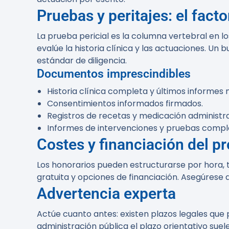
Pruebas y peritajes: el facto
La prueba pericial es la columna vertebral en l
evalúe la historia clínica y las actuaciones. Un 
estándar de diligencia.
Documentos imprescindibles
Historia clínica completa y últimos informes 
Consentimientos informados firmados.
Registros de recetas y medicación administr
Informes de intervenciones y pruebas compl
Costes y financiación del p
Los honorarios pueden estructurarse por hora, t
gratuita y opciones de financiación. Asegúrese 
Advertencia experta
Actúe cuanto antes: existen plazos legales que
administración pública el plazo orientativo sue