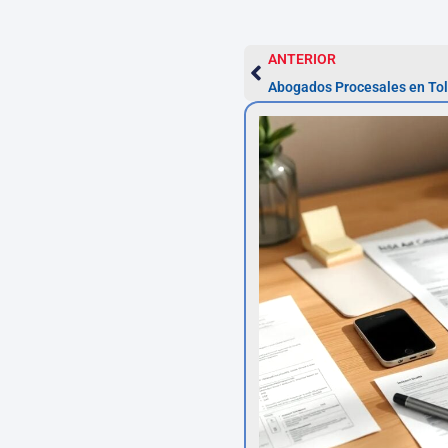
ANTERIOR
Abogados Procesales en Tole