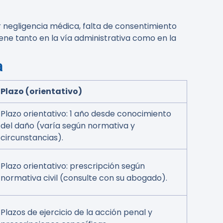
 negligencia médica, falta de consentimiento
iene tanto en la vía administrativa como en la
a
Plazo (orientativo)
Plazo orientativo: 1 año desde conocimiento
del daño (varía según normativa y
circunstancias).
Plazo orientativo: prescripción según
normativa civil (consulte con su abogado).
Plazos de ejercicio de la acción penal y