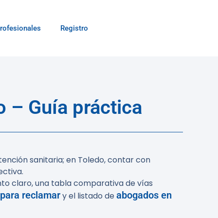
rofesionales
Registro
 – Guía práctica
ención sanitaria; en Toledo, contar con
ctiva.
to claro, una tabla comparativa de vías
 para reclamar
abogados en
y el listado de