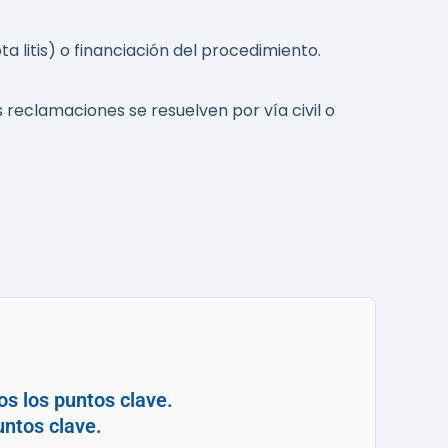
ta litis) o financiación del procedimiento.
reclamaciones se resuelven por vía civil o
os los puntos clave.
untos clave.