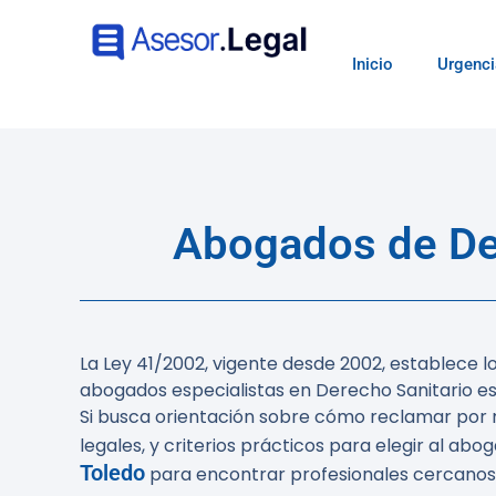
Inicio
Urgenci
Abogados de Der
La Ley 41/2002, vigente desde 2002, establece l
abogados especialistas en Derecho Sanitario es
Si busca orientación sobre cómo reclamar por m
legales, y criterios prácticos para elegir al a
Toledo
para encontrar profesionales cercanos