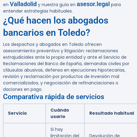
Valladolid
asesor.legal
en
y nuestra guía en
para
entender estrategias habituales.
¿Qué hacen los abogados
bancarios en Toledo?
Los despachos y abogados en Toledo ofrecen
asesoramiento preventivo y litigación: reclamaciones
extrajudiciales ante la propia entidad y ante el Servicio de
Reclamaciones del Banco de España, demandas civiles por
cláusulas abusivas, defensa en ejecuciones hipotecarias,
revisión y reclamación por productos de inversión mal
comercializados, y negociación de refinanciaciones o
daciones en pago.
Comparativa rápida de servicios
Cuándo
Servicio
Resultado habitual
usarlo
Si hay
limitación del
Devolución de