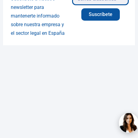
newsletter para
Suscríbete
mantenerte informado
sobre nuestra empresa y
el sector legal en España