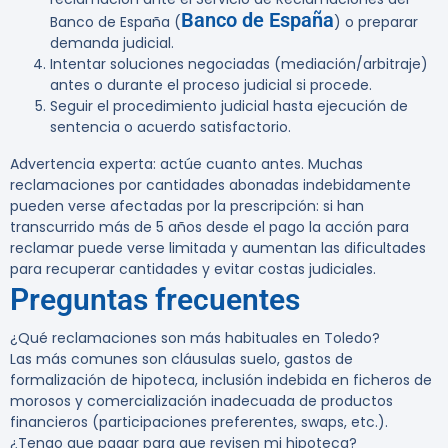
Banco de España
Banco de España (
) o preparar
demanda judicial.
Intentar soluciones negociadas (mediación/arbitraje)
antes o durante el proceso judicial si procede.
Seguir el procedimiento judicial hasta ejecución de
sentencia o acuerdo satisfactorio.
Advertencia experta:
actúe cuanto antes. Muchas
reclamaciones por cantidades abonadas indebidamente
pueden verse afectadas por la prescripción: si han
transcurrido más de 5 años desde el pago la acción para
reclamar puede verse limitada y aumentan las dificultades
para recuperar cantidades y evitar costas judiciales.
Preguntas frecuentes
¿Qué reclamaciones son más habituales en Toledo?
Las más comunes son cláusulas suelo, gastos de
formalización de hipoteca, inclusión indebida en ficheros de
morosos y comercialización inadecuada de productos
financieros (participaciones preferentes, swaps, etc.).
¿Tengo que pagar para que revisen mi hipoteca?