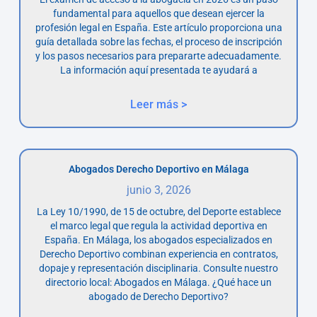
fundamental para aquellos que desean ejercer la
profesión legal en España. Este artículo proporciona una
guía detallada sobre las fechas, el proceso de inscripción
y los pasos necesarios para prepararte adecuadamente.
La información aquí presentada te ayudará a
Leer más >
Abogados Derecho Deportivo en Málaga
junio 3, 2026
La Ley 10/1990, de 15 de octubre, del Deporte establece
el marco legal que regula la actividad deportiva en
España. En Málaga, los abogados especializados en
Derecho Deportivo combinan experiencia en contratos,
dopaje y representación disciplinaria. Consulte nuestro
directorio local: Abogados en Málaga. ¿Qué hace un
abogado de Derecho Deportivo?