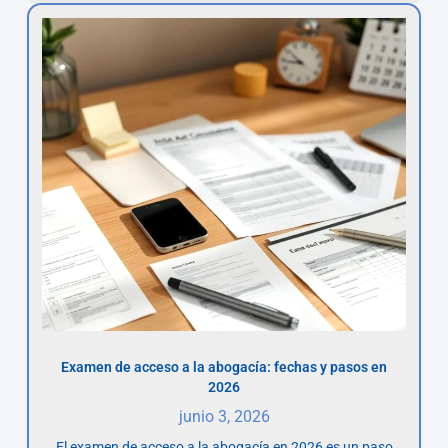
Examen de acceso a la abogacía: fechas y pasos en
2026
junio 3, 2026
El examen de acceso a la abogacía en 2026 es un paso