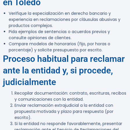
en Toledo
Verifique la especialización en derecho bancario y
experiencia en reclamaciones por cláusulas abusivas y
productos complejos.
Pida ejemplos de sentencias o acuerdos previos y
consulte opiniones de clientes.
Compare modelos de honorarios (fijo, por horas o
porcentaje) y solicite presupuesto por escrito.
Proceso habitual para reclamar
ante la entidad y, si procede,
judicialmente
Recopilar documentación: contrato, escrituras, recibos
y comunicaciones con la entidad.
Enviar reclamación extrajudicial a la entidad con
propuesta motivada y plazo para respuesta (por
escrito).
Si la entidad no responde favorablemente, presentar
reclamación ante el Servicio de Reclamaciones del