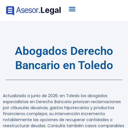
Abogados Derecho
Bancario en Toledo
Actualizado a junio de 2026: en Toledo los abogados
especialistas en Derecho Bancario priorizan reclamaciones
por cláusulas abusivas, gastos hipotecarios y productos
financieros complejos; su intervención incrementa
notablemente las opciones de recuperar cantidades o
reestructurar deudas. Consulte también casos comparables