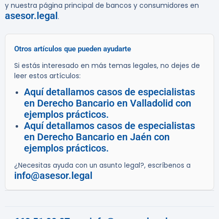
y nuestra página principal de bancos y consumidores en
asesor.legal
.
Otros artículos que pueden ayudarte
Si estás interesado en más temas legales, no dejes de
leer estos artículos:
Aquí detallamos casos de especialistas
en Derecho Bancario en Valladolid con
ejemplos prácticos.
Aquí detallamos casos de especialistas
en Derecho Bancario en Jaén con
ejemplos prácticos.
¿Necesitas ayuda con un asunto legal?, escríbenos a
info@asesor.legal