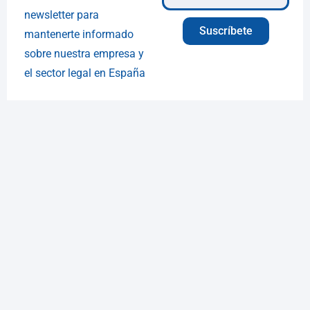
newsletter para
Suscríbete
mantenerte informado
sobre nuestra empresa y
el sector legal en España