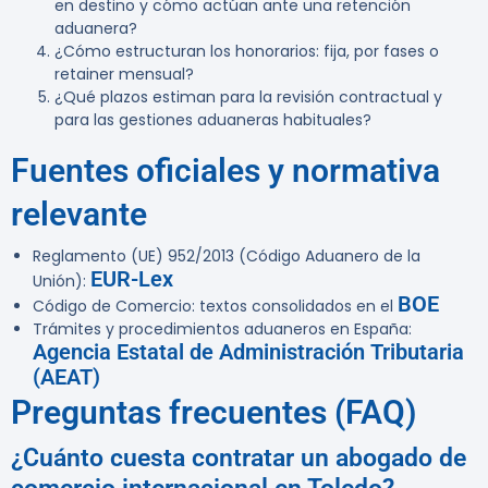
en destino y cómo actúan ante una retención
aduanera?
¿Cómo estructuran los honorarios: fija, por fases o
retainer mensual?
¿Qué plazos estiman para la revisión contractual y
para las gestiones aduaneras habituales?
Fuentes oficiales y normativa
relevante
Reglamento (UE) 952/2013 (Código Aduanero de la
EUR-Lex
Unión):
BOE
Código de Comercio: textos consolidados en el
Trámites y procedimientos aduaneros en España:
Agencia Estatal de Administración Tributaria
(AEAT)
Preguntas frecuentes (FAQ)
¿Cuánto cuesta contratar un abogado de