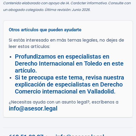
Contenido elaborado con apoyo de IA. Carácter informativo. Consulte con
un abogado colegiado. Última revisión: Junio 2026.
Otros artículos que pueden ayudarte
Si estás interesado en más temas legales, no dejes de
leer estos artículos:
Profundizamos en especialistas en
Derecho Internacional en Toledo en este
artículo.
Si te preocupa este tema, revisa nuestra
explicación de especialistas en Derecho
Comercio internacional en Valladolid.
¿Necesitas ayuda con un asunto legal?, escríbenos a
info@asesor.legal