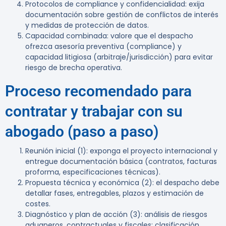
Protocolos de compliance y confidencialidad: exija
documentación sobre gestión de conflictos de interés
y medidas de protección de datos.
Capacidad combinada: valore que el despacho
ofrezca asesoría preventiva (compliance) y
capacidad litigiosa (arbitraje/jurisdicción) para evitar
riesgo de brecha operativa.
Proceso recomendado para
contratar y trabajar con su
abogado (paso a paso)
Reunión inicial (1): exponga el proyecto internacional y
entregue documentación básica (contratos, facturas
proforma, especificaciones técnicas).
Propuesta técnica y económica (2): el despacho debe
detallar fases, entregables, plazos y estimación de
costes.
Diagnóstico y plan de acción (3): análisis de riesgos
aduaneros, contractuales y fiscales; clasificación