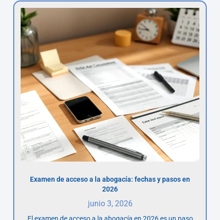
Examen de acceso a la abogacía: fechas y pasos en
2026
junio 3, 2026
El examen de acceso a la abogacía en 2026 es un paso