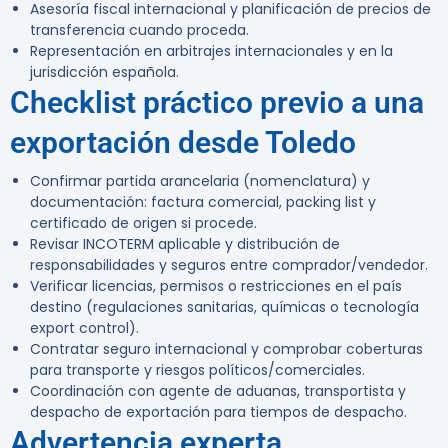
Asesoría fiscal internacional y planificación de precios de
transferencia cuando proceda.
Representación en arbitrajes internacionales y en la
jurisdicción española.
Checklist práctico previo a una
exportación desde Toledo
Confirmar partida arancelaria (nomenclatura) y
documentación: factura comercial, packing list y
certificado de origen si procede.
Revisar INCOTERM aplicable y distribución de
responsabilidades y seguros entre comprador/vendedor.
Verificar licencias, permisos o restricciones en el país
destino (regulaciones sanitarias, químicas o tecnología
export control).
Contratar seguro internacional y comprobar coberturas
para transporte y riesgos políticos/comerciales.
Coordinación con agente de aduanas, transportista y
despacho de exportación para tiempos de despacho.
Advertencia experta