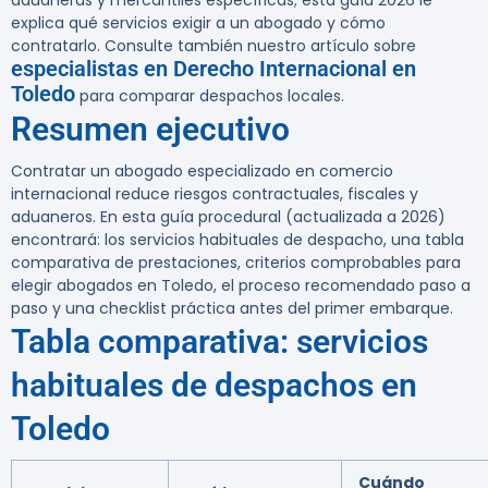
aduaneras y mercantiles específicas; esta guía 2026 le
explica qué servicios exigir a un abogado y cómo
contratarlo. Consulte también nuestro artículo sobre
especialistas en Derecho Internacional en
Toledo
para comparar despachos locales.
Resumen ejecutivo
Contratar un abogado especializado en comercio
internacional reduce riesgos contractuales, fiscales y
aduaneros. En esta guía procedural (actualizada a 2026)
encontrará: los servicios habituales de despacho, una tabla
comparativa de prestaciones, criterios comprobables para
elegir abogados en Toledo, el proceso recomendado paso a
paso y una checklist práctica antes del primer embarque.
Tabla comparativa: servicios
habituales de despachos en
Toledo
Cuándo