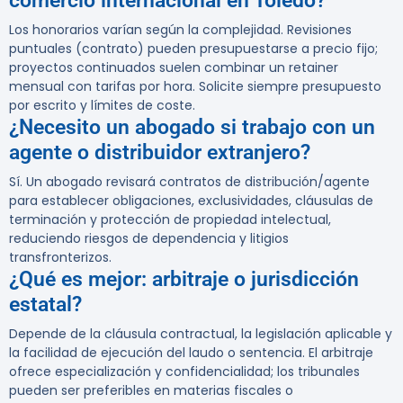
comercio internacional en Toledo?
Los honorarios varían según la complejidad. Revisiones
puntuales (contrato) pueden presupuestarse a precio fijo;
proyectos continuados suelen combinar un retainer
mensual con tarifas por hora. Solicite siempre presupuesto
por escrito y límites de coste.
¿Necesito un abogado si trabajo con un
agente o distribuidor extranjero?
Sí. Un abogado revisará contratos de distribución/agente
para establecer obligaciones, exclusividades, cláusulas de
terminación y protección de propiedad intelectual,
reduciendo riesgos de dependencia y litigios
transfronterizos.
¿Qué es mejor: arbitraje o jurisdicción
estatal?
Depende de la cláusula contractual, la legislación aplicable y
la facilidad de ejecución del laudo o sentencia. El arbitraje
ofrece especialización y confidencialidad; los tribunales
pueden ser preferibles en materias fiscales o