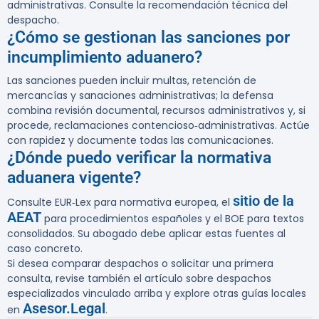
administrativas. Consulte la recomendación técnica del
despacho.
¿Cómo se gestionan las sanciones por
incumplimiento aduanero?
Las sanciones pueden incluir multas, retención de
mercancías y sanaciones administrativas; la defensa
combina revisión documental, recursos administrativos y, si
procede, reclamaciones contencioso‑administrativas. Actúe
con rapidez y documente todas las comunicaciones.
¿Dónde puedo verificar la normativa
aduanera vigente?
sitio de la
Consulte EUR‑Lex para normativa europea, el
AEAT
para procedimientos españoles y el BOE para textos
consolidados. Su abogado debe aplicar estas fuentes al
caso concreto.
Si desea comparar despachos o solicitar una primera
consulta, revise también el artículo sobre despachos
especializados vinculado arriba y explore otras guías locales
Asesor.Legal
en
.