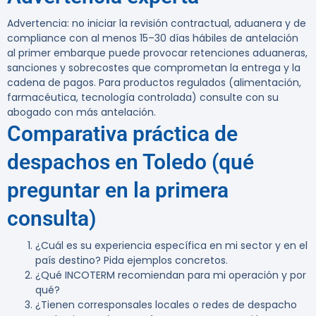
Advertencia:
no iniciar la revisión contractual, aduanera y de
compliance con al menos 15–30 días hábiles de antelación
al primer embarque puede provocar retenciones aduaneras,
sanciones y sobrecostes que comprometan la entrega y la
cadena de pagos. Para productos regulados (alimentación,
farmacéutica, tecnología controlada) consulte con su
abogado con más antelación.
Comparativa práctica de
despachos en Toledo (qué
preguntar en la primera
consulta)
¿Cuál es su experiencia específica en mi sector y en el
país destino? Pida ejemplos concretos.
¿Qué INCOTERM recomiendan para mi operación y por
qué?
¿Tienen corresponsales locales o redes de despacho