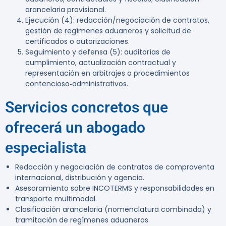
arancelaria provisional.
Ejecución (4): redacción/negociación de contratos,
gestión de regímenes aduaneros y solicitud de
certificados o autorizaciones.
Seguimiento y defensa (5): auditorías de
cumplimiento, actualización contractual y
representación en arbitrajes o procedimientos
contencioso‑administrativos.
Servicios concretos que
ofrecerá un abogado
especialista
Redacción y negociación de contratos de compraventa
internacional, distribución y agencia.
Asesoramiento sobre INCOTERMS y responsabilidades en
transporte multimodal.
Clasificación arancelaria (nomenclatura combinada) y
tramitación de regímenes aduaneros.