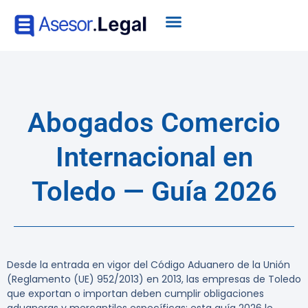
Abogados Comercio
Internacional en
Toledo — Guía 2026
Desde la entrada en vigor del Código Aduanero de la Unión
(Reglamento (UE) 952/2013) en 2013, las empresas de Toledo
que exportan o importan deben cumplir obligaciones