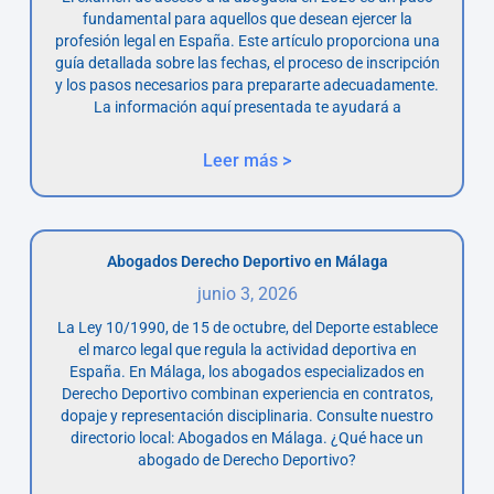
fundamental para aquellos que desean ejercer la
profesión legal en España. Este artículo proporciona una
guía detallada sobre las fechas, el proceso de inscripción
y los pasos necesarios para prepararte adecuadamente.
La información aquí presentada te ayudará a
Leer más >
Abogados Derecho Deportivo en Málaga
junio 3, 2026
La Ley 10/1990, de 15 de octubre, del Deporte establece
el marco legal que regula la actividad deportiva en
España. En Málaga, los abogados especializados en
Derecho Deportivo combinan experiencia en contratos,
dopaje y representación disciplinaria. Consulte nuestro
directorio local: Abogados en Málaga. ¿Qué hace un
abogado de Derecho Deportivo?