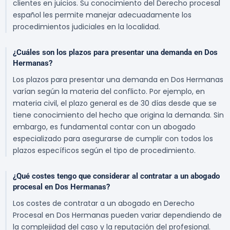
clientes en juicios. Su conocimiento del Derecho procesal
español les permite manejar adecuadamente los
procedimientos judiciales en la localidad.
¿Cuáles son los plazos para presentar una demanda en Dos
Hermanas?
Los plazos para presentar una demanda en Dos Hermanas
varían según la materia del conflicto. Por ejemplo, en
materia civil, el plazo general es de 30 días desde que se
tiene conocimiento del hecho que origina la demanda. Sin
embargo, es fundamental contar con un abogado
especializado para asegurarse de cumplir con todos los
plazos específicos según el tipo de procedimiento.
¿Qué costes tengo que considerar al contratar a un abogado
procesal en Dos Hermanas?
Los costes de contratar a un abogado en Derecho
Procesal en Dos Hermanas pueden variar dependiendo de
la complejidad del caso y la reputación del profesional.