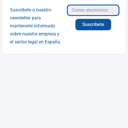
Suscríbete a nuestro
newsletter para
Suscríbete
mantenerte informado
sobre nuestra empresa y
el sector legal en España