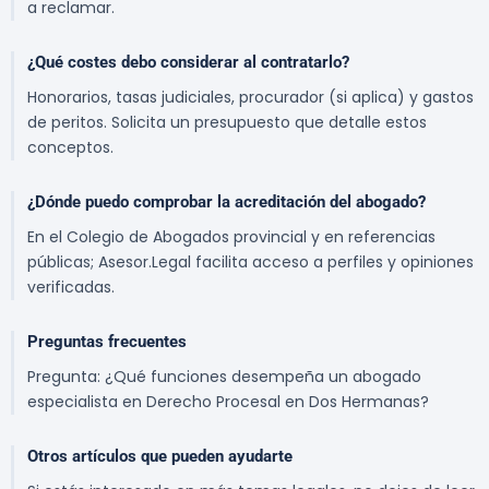
a reclamar.
¿Qué costes debo considerar al contratarlo?
Honorarios, tasas judiciales, procurador (si aplica) y gastos
de peritos. Solicita un presupuesto que detalle estos
conceptos.
¿Dónde puedo comprobar la acreditación del abogado?
En el Colegio de Abogados provincial y en referencias
públicas; Asesor.Legal facilita acceso a perfiles y opiniones
verificadas.
Preguntas frecuentes
Pregunta: ¿Qué funciones desempeña un abogado
especialista en Derecho Procesal en Dos Hermanas?
Otros artículos que pueden ayudarte