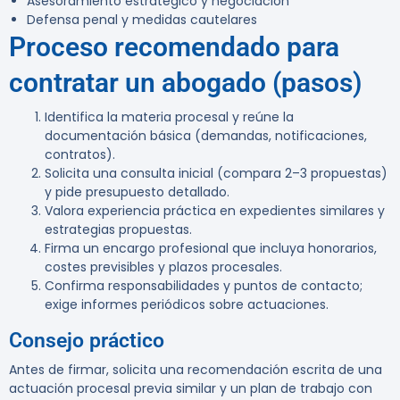
Asesoramiento estratégico y negociación
Defensa penal y medidas cautelares
Proceso recomendado para
contratar un abogado (pasos)
Identifica la materia procesal y reúne la
documentación básica (demandas, notificaciones,
contratos).
Solicita una consulta inicial (compara 2–3 propuestas)
y pide presupuesto detallado.
Valora experiencia práctica en expedientes similares y
estrategias propuestas.
Firma un encargo profesional que incluya honorarios,
costes previsibles y plazos procesales.
Confirma responsabilidades y puntos de contacto;
exige informes periódicos sobre actuaciones.
Consejo práctico
Antes de firmar, solicita una recomendación escrita de una
actuación procesal previa similar y un plan de trabajo con