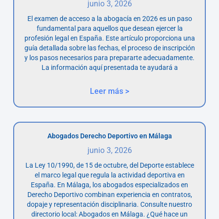
junio 3, 2026
El examen de acceso a la abogacía en 2026 es un paso
fundamental para aquellos que desean ejercer la
profesión legal en España. Este artículo proporciona una
guía detallada sobre las fechas, el proceso de inscripción
y los pasos necesarios para prepararte adecuadamente.
La información aquí presentada te ayudará a
Leer más >
Abogados Derecho Deportivo en Málaga
junio 3, 2026
La Ley 10/1990, de 15 de octubre, del Deporte establece
el marco legal que regula la actividad deportiva en
España. En Málaga, los abogados especializados en
Derecho Deportivo combinan experiencia en contratos,
dopaje y representación disciplinaria. Consulte nuestro
directorio local: Abogados en Málaga. ¿Qué hace un