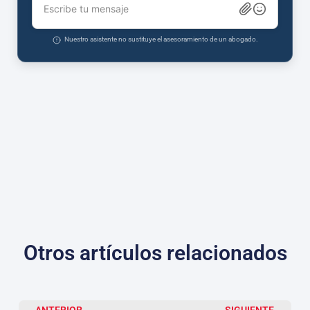
Escribe tu mensaje
Nuestro asistente no sustituye el asesoramiento de un abogado.
Otros artículos relacionados
ANTERIOR
SIGUIENTE