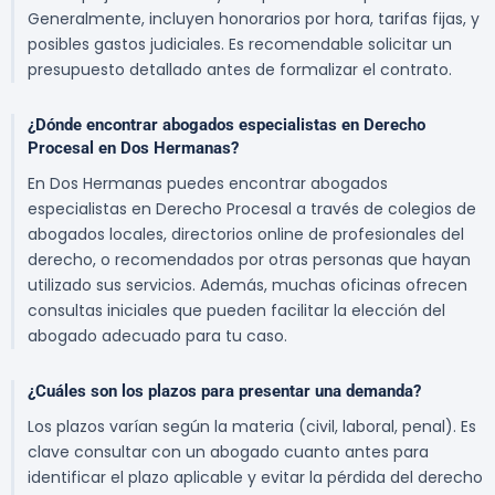
Generalmente, incluyen honorarios por hora, tarifas fijas, y
posibles gastos judiciales. Es recomendable solicitar un
presupuesto detallado antes de formalizar el contrato.
¿Dónde encontrar abogados especialistas en Derecho
Procesal en Dos Hermanas?
En Dos Hermanas puedes encontrar abogados
especialistas en Derecho Procesal a través de colegios de
abogados locales, directorios online de profesionales del
derecho, o recomendados por otras personas que hayan
utilizado sus servicios. Además, muchas oficinas ofrecen
consultas iniciales que pueden facilitar la elección del
abogado adecuado para tu caso.
¿Cuáles son los plazos para presentar una demanda?
Los plazos varían según la materia (civil, laboral, penal). Es
clave consultar con un abogado cuanto antes para
identificar el plazo aplicable y evitar la pérdida del derecho