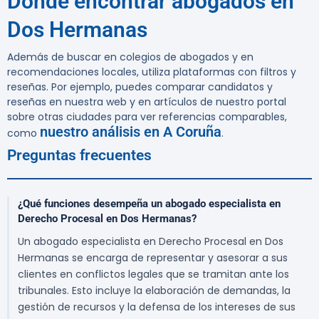
Dónde encontrar abogados en
Dos Hermanas
Además de buscar en colegios de abogados y en
recomendaciones locales, utiliza plataformas con filtros y
reseñas. Por ejemplo, puedes comparar candidatos y
reseñas en nuestra web y en artículos de nuestro portal
sobre otras ciudades para ver referencias comparables,
nuestro análisis en A Coruña
como
.
Preguntas frecuentes
¿Qué funciones desempeña un abogado especialista en
Derecho Procesal en Dos Hermanas?
Un abogado especialista en Derecho Procesal en Dos
Hermanas se encarga de representar y asesorar a sus
clientes en conflictos legales que se tramitan ante los
tribunales. Esto incluye la elaboración de demandas, la
gestión de recursos y la defensa de los intereses de sus