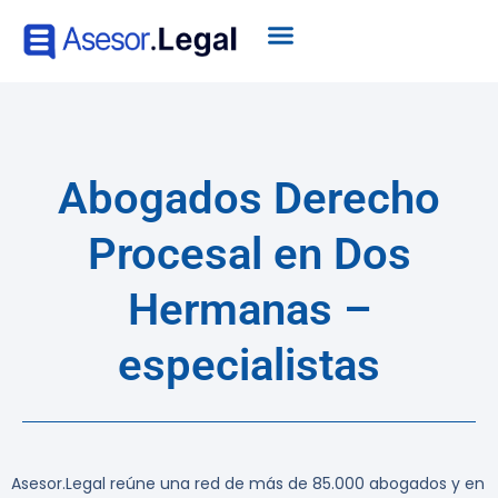
Abogados Derecho
Procesal en Dos
Hermanas –
especialistas
Asesor.Legal reúne una red de más de 85.000 abogados y en