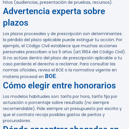
hitos (audiencias, presentación de pruebas, recursos).
Advertencia experta sobre
plazos
Los plazos procesales y de prescripción son determinantes:
la pérdida del plazo aplicable puede extinguir tu acción. Por
ejemplo, el Código Civil establece que muchas acciones
personales prescriben a los 5 años (art.1964 del Código Civil).
Si no actúas dentro del plazo de prescripción aplicable a tu
caso perderás el derecho a reclamar. Para consultar las
normas oficiales, revisa el BOE o la normativa vigente en
BOE
materia procesal en
.
Cómo elegir entre honorarios
Los modelos habituales son: tarifa por hora, tarifa fija por
actuación o porcentaje sobre resultado (no siempre
recomendable). Pide siempre un presupuesto por escrito y
que el contrato recoja posibles gastos de peritos y
procuradores.