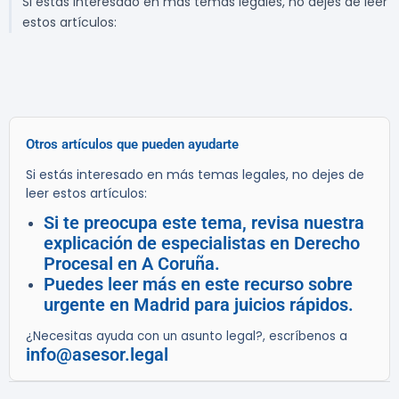
Si estás interesado en más temas legales, no dejes de leer
estos artículos:
Otros artículos que pueden ayudarte
Si estás interesado en más temas legales, no dejes de
leer estos artículos:
Si te preocupa este tema, revisa nuestra
explicación de especialistas en Derecho
Procesal en A Coruña.
Puedes leer más en este recurso sobre
urgente en Madrid para juicios rápidos.
¿Necesitas ayuda con un asunto legal?, escríbenos a
info@asesor.legal