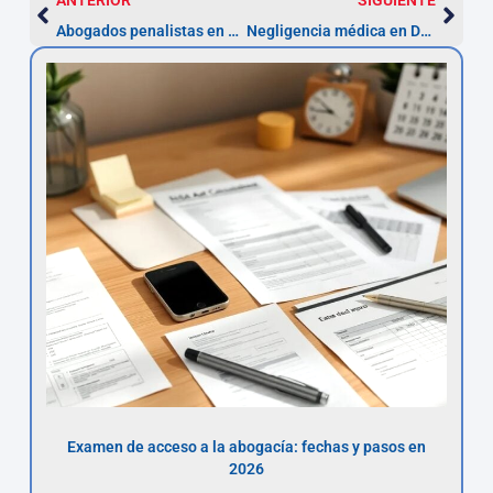
Abogados penalistas en Dos Hermanas: defensa y plazos
Negligencia médica en Dos Hermanas: reclamar en 1 año
Examen de acceso a la abogacía: fechas y pasos en
2026