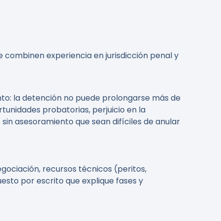
combinen experiencia en jurisdicción penal y
ento: la detención no puede prolongarse más de
tunidades probatorias, perjuicio en la
sin asesoramiento que sean difíciles de anular
gociación, recursos técnicos (peritos,
esto por escrito que explique fases y