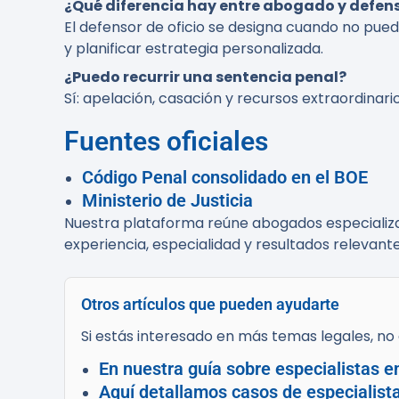
¿Qué diferencia hay entre abogado y defens
El defensor de oficio se designa cuando no puede
y planificar estrategia personalizada.
¿Puedo recurrir una sentencia penal?
Sí: apelación, casación y recursos extraordinario
Fuentes oficiales
Código Penal consolidado en el BOE
Ministerio de Justicia
Nuestra plataforma reúne abogados especializad
experiencia, especialidad y resultados relevante
Otros artículos que pueden ayudarte
Si estás interesado en más temas legales, no d
En nuestra guía sobre especialistas e
Aquí detallamos casos de especialis