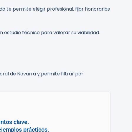
 te permite elegir profesional, fijar honorarios
n estudio técnico para valorar su viabilidad.
ral de Navarra y permite filtrar por
ntos clave.
jemplos prácticos.