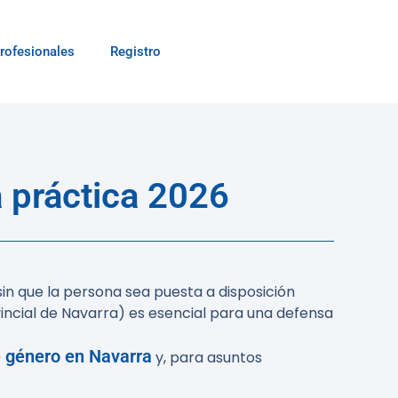
rofesionales
Registro
 práctica 2026
in que la persona sea puesta a disposición
vincial de Navarra) es esencial para una defensa
e género en Navarra
y, para asuntos