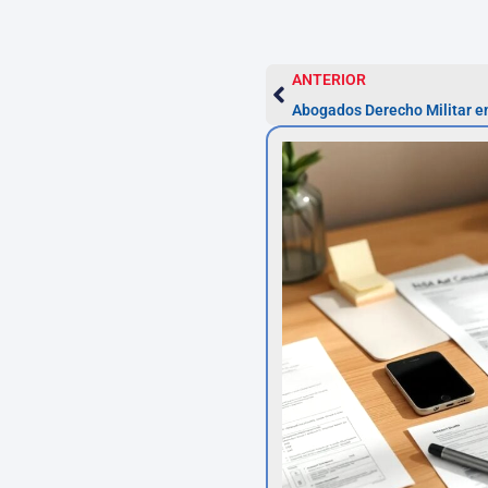
ANTERIOR
Abogados Derecho Militar e