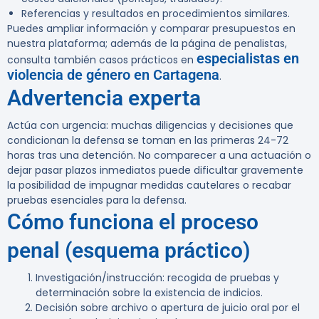
Referencias y resultados en procedimientos similares.
Puedes ampliar información y comparar presupuestos en
nuestra plataforma; además de la página de penalistas,
especialistas en
consulta también casos prácticos en
violencia de género en Cartagena
.
Advertencia experta
Actúa con urgencia:
muchas diligencias y decisiones que
condicionan la defensa se toman en las primeras 24-72
horas tras una detención. No comparecer a una actuación o
dejar pasar plazos inmediatos puede dificultar gravemente
la posibilidad de impugnar medidas cautelares o recabar
pruebas esenciales para la defensa.
Cómo funciona el proceso
penal (esquema práctico)
Investigación/instrucción: recogida de pruebas y
determinación sobre la existencia de indicios.
Decisión sobre archivo o apertura de juicio oral por el