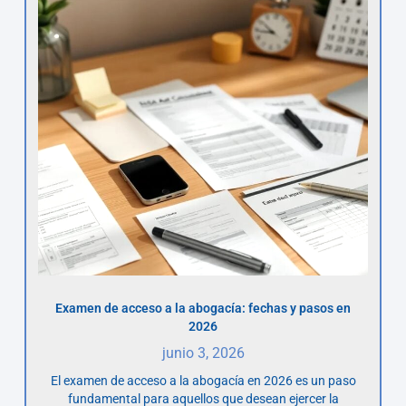
Examen de acceso a la abogacía: fechas y pasos en
2026
junio 3, 2026
El examen de acceso a la abogacía en 2026 es un paso
fundamental para aquellos que desean ejercer la