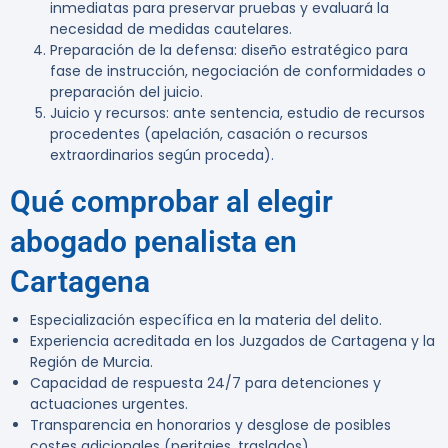
inmediatas para preservar pruebas y evaluará la
necesidad de medidas cautelares.
Preparación de la defensa: diseño estratégico para
fase de instrucción, negociación de conformidades o
preparación del juicio.
Juicio y recursos: ante sentencia, estudio de recursos
procedentes (apelación, casación o recursos
extraordinarios según proceda).
Qué comprobar al elegir
abogado penalista en
Cartagena
Especialización específica en la materia del delito.
Experiencia acreditada en los Juzgados de Cartagena y la
Región de Murcia.
Capacidad de respuesta 24/7 para detenciones y
actuaciones urgentes.
Transparencia en honorarios y desglose de posibles
costes adicionales (peritajes, traslados).