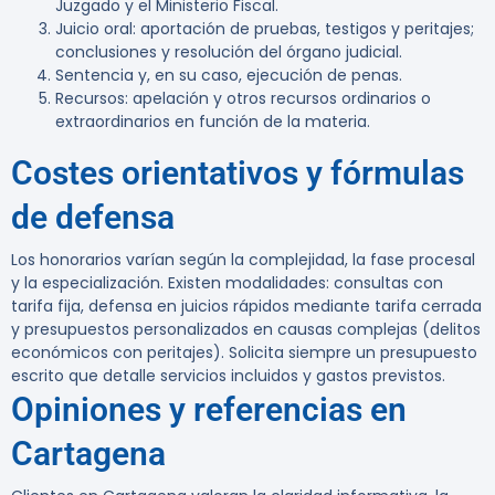
Juzgado y el Ministerio Fiscal.
Juicio oral: aportación de pruebas, testigos y peritajes;
conclusiones y resolución del órgano judicial.
Sentencia y, en su caso, ejecución de penas.
Recursos: apelación y otros recursos ordinarios o
extraordinarios en función de la materia.
Costes orientativos y fórmulas
de defensa
Los honorarios varían según la complejidad, la fase procesal
y la especialización. Existen modalidades: consultas con
tarifa fija, defensa en juicios rápidos mediante tarifa cerrada
y presupuestos personalizados en causas complejas (delitos
económicos con peritajes). Solicita siempre un presupuesto
escrito que detalle servicios incluidos y gastos previstos.
Opiniones y referencias en
Cartagena