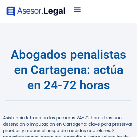
Abogados penalistas
en Cartagena: actúa
en 24-72 horas
Asistencia letrada en las primeras 24-72 horas tras una
detención o imputación en Cartagena: clave para preservar
pruebas y reducir el riesgo de medidas cautelares. Si