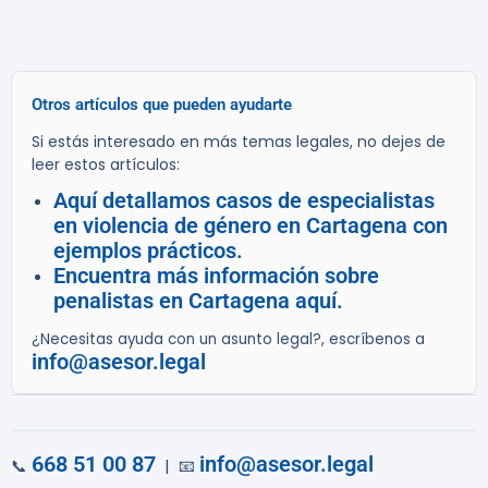
Otros artículos que pueden ayudarte
Si estás interesado en más temas legales, no dejes de
leer estos artículos:
Aquí detallamos casos de especialistas
en violencia de género en Cartagena con
ejemplos prácticos.
Encuentra más información sobre
penalistas en Cartagena aquí.
¿Necesitas ayuda con un asunto legal?, escríbenos a
info@asesor.legal
668 51 00 87
info@asesor.legal
📞
| 📧