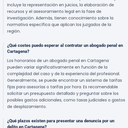
incluye la representación en juicios, la elaboración de
recursos y el asesoramiento legal en la fase de
investigación. Además, tienen conocimiento sobre la
normativa específica que aplican los juzgados de la
región.
¿Qué costes puedo esperar al contratar un abogado penal en
Cartagena?
Los honorarios de un abogado penal en Cartagena
pueden variar significativamente en función de la
complejidad del caso y de la experiencia del profesional.
Generalmente, se puede encontrar un sistema de tarifas
fijas para asesorías o tarifas por hora. Es recomendable
solicitar un presupuesto detallado y preguntar sobre los
posibles gastos adicionales, como tasas judiciales o gastos
de desplazamiento.
¿Qué plazos existen para presentar una denuncia por un
delito en Cartagena?