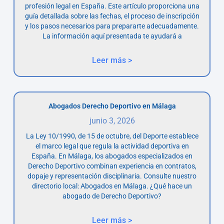
profesión legal en España. Este artículo proporciona una
guía detallada sobre las fechas, el proceso de inscripción
y los pasos necesarios para prepararte adecuadamente.
La información aquí presentada te ayudará a
Leer más >
Abogados Derecho Deportivo en Málaga
junio 3, 2026
La Ley 10/1990, de 15 de octubre, del Deporte establece
el marco legal que regula la actividad deportiva en
España. En Málaga, los abogados especializados en
Derecho Deportivo combinan experiencia en contratos,
dopaje y representación disciplinaria. Consulte nuestro
directorio local: Abogados en Málaga. ¿Qué hace un
abogado de Derecho Deportivo?
Leer más >