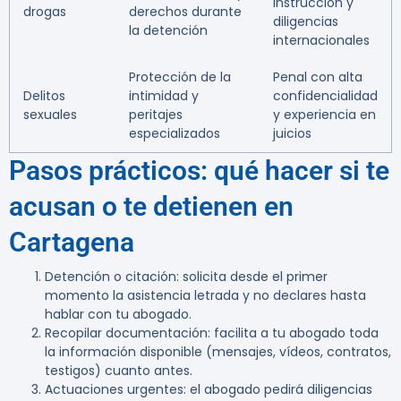
instrucción y
drogas
derechos durante
diligencias
la detención
internacionales
Protección de la
Penal con alta
Delitos
intimidad y
confidencialidad
sexuales
peritajes
y experiencia en
especializados
juicios
Pasos prácticos: qué hacer si te
acusan o te detienen en
Cartagena
Detención o citación: solicita desde el primer
momento la asistencia letrada y no declares hasta
hablar con tu abogado.
Recopilar documentación: facilita a tu abogado toda
la información disponible (mensajes, vídeos, contratos,
testigos) cuanto antes.
Actuaciones urgentes: el abogado pedirá diligencias