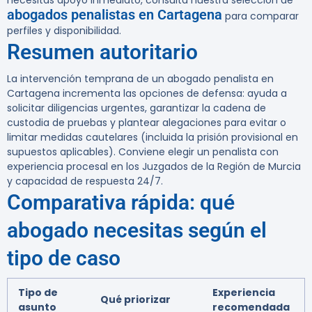
necesitas apoyo inmediato, consulta nuestra selección de
abogados penalistas en Cartagena
para comparar
perfiles y disponibilidad.
Resumen autoritario
La intervención temprana de un abogado penalista en
Cartagena incrementa las opciones de defensa: ayuda a
solicitar diligencias urgentes, garantizar la cadena de
custodia de pruebas y plantear alegaciones para evitar o
limitar medidas cautelares (incluida la prisión provisional en
supuestos aplicables). Conviene elegir un penalista con
experiencia procesal en los Juzgados de la Región de Murcia
y capacidad de respuesta 24/7.
Comparativa rápida: qué
abogado necesitas según el
tipo de caso
Tipo de
Experiencia
Qué priorizar
asunto
recomendada