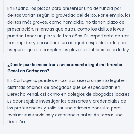
En España, los plazos para presentar una denuncia por
delitos varían según la gravedad del delito. Por ejemplo, los
delitos más graves, como homicidio, no tienen plazo de
prescripción, mientras que otros, como los delitos leves,
pueden tener un plazo de tres años. Es importante actuar
con rapidez y consultar a un abogado especializado para
asegurar que se cumplen los plazos establecidos en la ley.
¿Dónde puedo encontrar asesoramiento legal en Derecho
Penal en Cartagena?
En Cartagena, puedes encontrar asesoramiento legal en
distintas oficinas de abogados que se especializan en
Derecho Penal, así como en colegios de abogados locales.
Es aconsejable investigar las opiniones y credenciales de
los profesionales y solicitar una primera consulta para
evaluar sus servicios y experiencia antes de tomar una
decisión.