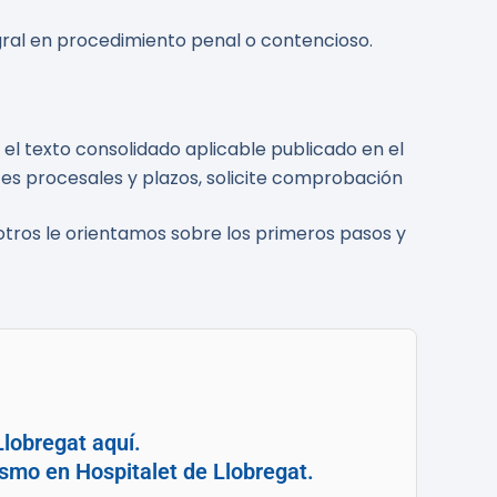
gral en procedimiento penal o contencioso.
n el texto consolidado aplicable publicado en el
es procesales y plazos, solicite comprobación
tros le orientamos sobre los primeros pasos y
lobregat aquí.
ismo en Hospitalet de Llobregat.