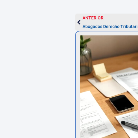
ANTERIOR
Abogados Derecho Tributari