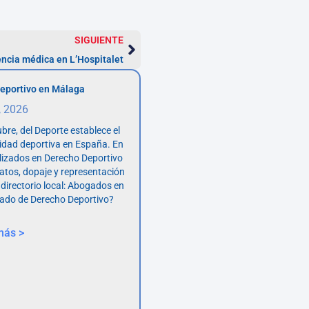
SIGUIENTE
ncia médica en L’Hospitalet
eportivo en Málaga
, 2026
bre, del Deporte establece el
vidad deportiva en España. En
lizados en Derecho Deportivo
atos, dopaje y representación
 directorio local: Abogados en
ado de Derecho Deportivo?
más >