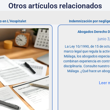
Otros artículos relacionados
o en L’Hospitalet
Indemnización por neglige
Abogados Derecho D
junio 3
La Ley 10/1990, de 15 de octu
marco legal que regula la acti
Málaga, los abogados especia
combinan experiencia en contr
disciplinaria. Consulte nuestro
Málaga. ¿Qué hace un abog
Leer 