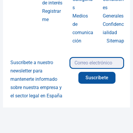
de interés
s
es
Registrar
Medios
Generales
me
de
Confidenc
comunica
ialidad
ción
Sitemap
Suscríbete a nuestro
newsletter para
Suscríbete
mantenerte informado
sobre nuestra empresa y
el sector legal en España