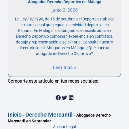
Abogados Derecho Deportivo en Málaga
junio 3, 2026
La Ley 10/1990, de 15 de octubre, del Deporte establece
el marco legal que regula la actividad deportiva en
España. En Málaga, los abogados especializados en
Derecho Deportivo combinan experiencia en contratos,
dopaje y representación disciplinaria. Consulte nuestro
directorio local: Abogados en Málaga. ¿Qué hace un
abogado de Derecho Deportivo?
Leer más >
Comparte este artículo en tus redes sociales:
Inicio
Derecho Mercantil
»
»
Abogados Derecho
Mercantil en Santander
Asesor.Legal