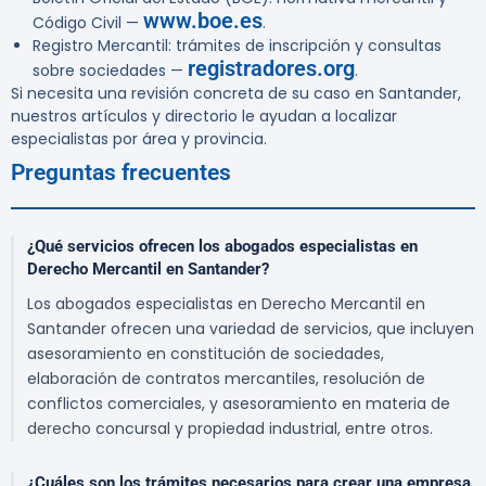
www.boe.es
Código Civil —
.
Registro Mercantil: trámites de inscripción y consultas
registradores.org
sobre sociedades —
.
Si necesita una revisión concreta de su caso en Santander,
nuestros artículos y directorio le ayudan a localizar
especialistas por área y provincia.
Preguntas frecuentes
¿Qué servicios ofrecen los abogados especialistas en
Derecho Mercantil en Santander?
Los abogados especialistas en Derecho Mercantil en
Santander ofrecen una variedad de servicios, que incluyen
asesoramiento en constitución de sociedades,
elaboración de contratos mercantiles, resolución de
conflictos comerciales, y asesoramiento en materia de
derecho concursal y propiedad industrial, entre otros.
¿Cuáles son los trámites necesarios para crear una empresa