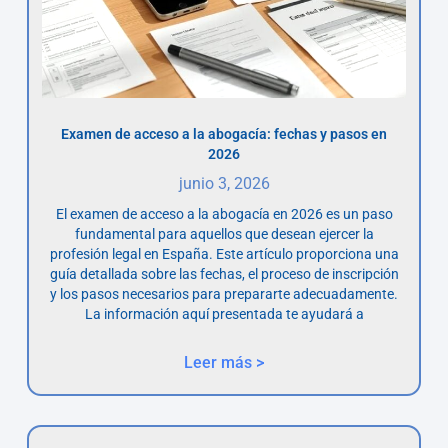
Examen de acceso a la abogacía: fechas y pasos en
2026
junio 3, 2026
El examen de acceso a la abogacía en 2026 es un paso
fundamental para aquellos que desean ejercer la
profesión legal en España. Este artículo proporciona una
guía detallada sobre las fechas, el proceso de inscripción
y los pasos necesarios para prepararte adecuadamente.
La información aquí presentada te ayudará a
Leer más >