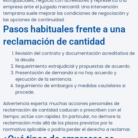
extrajudiciales, negocia con acreedores y representa a la
empresa ante el juzgado mercantil. Una intervención
temprana suele mejorar las condiciones de negociación y
las opciones de continuidad.
Pasos habituales frente a una
reclamación de cantidad
Revisión del contrato y documentación acreditativa de
la deuda.
Requerimiento extrajudicial y propuestas de acuerdo.
Presentación de demanda si no hay acuerdo y
ejecución de la sentencia.
Seguimiento de embargos y medidas cautelares si
procede.
Advertencia experta:
muchas acciones personales de
reclamación de cantidad caducan o prescriben con el
tiempo; actúe con rapidez. En particular, no demore la
reclamación más allá de los plazos previstos por la
normativa aplicable o podría perder el derecho a reclamar.