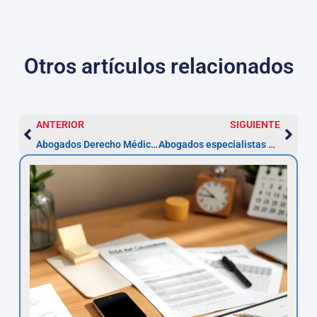
Otros artículos relacionados
ANTERIOR
SIGUIENTE
Abogados Derecho Médico Sanitario en Santander
Abogados especialistas en Derecho Militar en Santander