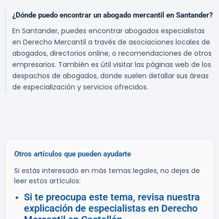
¿Dónde puedo encontrar un abogado mercantil en Santander?
En Santander, puedes encontrar abogados especialistas
en Derecho Mercantil a través de asociaciones locales de
abogados, directorios online, o recomendaciones de otros
empresarios. También es útil visitar las páginas web de los
despachos de abogados, donde suelen detallar sus áreas
de especialización y servicios ofrecidos.
Otros artículos que pueden ayudarte
Si estás interesado en más temas legales, no dejes de
leer estos artículos:
Si te preocupa este tema, revisa nuestra
explicación de especialistas en Derecho