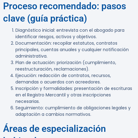
Proceso recomendado: pasos
clave (guía práctica)
Diagnóstico inicial: entrevista con el abogado para
identificar riesgos, activos y objetivos.
Documentación: recopilar estatutos, contratos
principales, cuentas anuales y cualquier notificación
administrativa.
Plan de actuación: priorización (cumplimiento,
reestructuración, reclamaciones).
Ejecución: redacción de contratos, recursos,
demandas o acuerdos con acreedores.
Inscripción y formalidades: presentación de escrituras
en el Registro Mercantil y otras inscripciones
necesarias.
Seguimiento: cumplimiento de obligaciones legales y
adaptación a cambios normativos.
Áreas de especialización