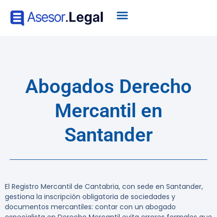
Abogados Derecho
Mercantil en
Santander
El Registro Mercantil de Cantabria, con sede en Santander,
gestiona la inscripción obligatoria de sociedades y
documentos mercantiles: contar con un abogado