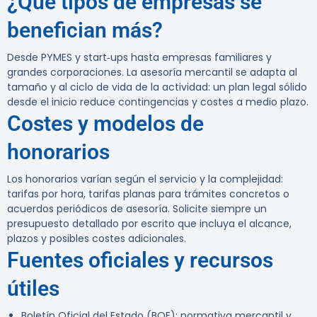
¿Qué tipos de empresas se
benefician más?
Desde PYMES y start‑ups hasta empresas familiares y
grandes corporaciones. La asesoría mercantil se adapta al
tamaño y al ciclo de vida de la actividad: un plan legal sólido
desde el inicio reduce contingencias y costes a medio plazo.
Costes y modelos de
honorarios
Los honorarios varían según el servicio y la complejidad:
tarifas por hora, tarifas planas para trámites concretos o
acuerdos periódicos de asesoría. Solicite siempre un
presupuesto detallado por escrito que incluya el alcance,
plazos y posibles costes adicionales.
Fuentes oficiales y recursos
útiles
Boletín Oficial del Estado (BOE): normativa mercantil y