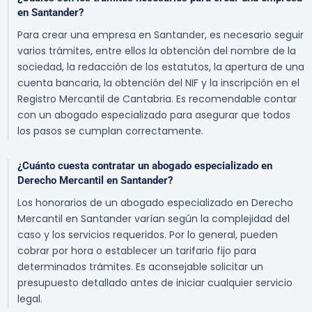
en Santander?
Para crear una empresa en Santander, es necesario seguir
varios trámites, entre ellos la obtención del nombre de la
sociedad, la redacción de los estatutos, la apertura de una
cuenta bancaria, la obtención del NIF y la inscripción en el
Registro Mercantil de Cantabria. Es recomendable contar
con un abogado especializado para asegurar que todos
los pasos se cumplan correctamente.
¿Cuánto cuesta contratar un abogado especializado en
Derecho Mercantil en Santander?
Los honorarios de un abogado especializado en Derecho
Mercantil en Santander varían según la complejidad del
caso y los servicios requeridos. Por lo general, pueden
cobrar por hora o establecer un tarifario fijo para
determinados trámites. Es aconsejable solicitar un
presupuesto detallado antes de iniciar cualquier servicio
legal.