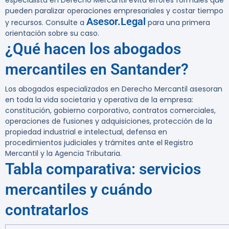
especialista en Derecho Mercantil evita errores formales que
pueden paralizar operaciones empresariales y costar tiempo
Asesor.Legal
y recursos. Consulte a
para una primera
orientación sobre su caso.
¿Qué hacen los abogados
mercantiles en Santander?
Los abogados especializados en Derecho Mercantil asesoran
en toda la vida societaria y operativa de la empresa:
constitución, gobierno corporativo, contratos comerciales,
operaciones de fusiones y adquisiciones, protección de la
propiedad industrial e intelectual, defensa en
procedimientos judiciales y trámites ante el Registro
Mercantil y la Agencia Tributaria.
Tabla comparativa: servicios
mercantiles y cuándo
contratarlos