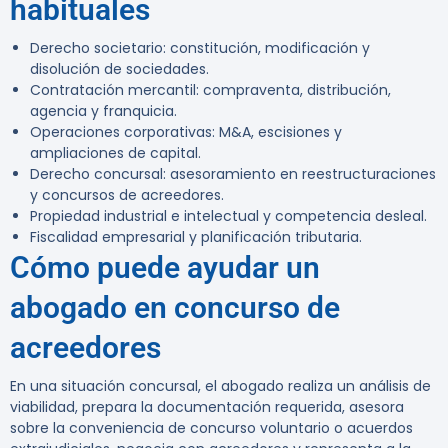
habituales
Derecho societario: constitución, modificación y
disolución de sociedades.
Contratación mercantil: compraventa, distribución,
agencia y franquicia.
Operaciones corporativas: M&A, escisiones y
ampliaciones de capital.
Derecho concursal: asesoramiento en reestructuraciones
y concursos de acreedores.
Propiedad industrial e intelectual y competencia desleal.
Fiscalidad empresarial y planificación tributaria.
Cómo puede ayudar un
abogado en concurso de
acreedores
En una situación concursal, el abogado realiza un análisis de
viabilidad, prepara la documentación requerida, asesora
sobre la conveniencia de concurso voluntario o acuerdos