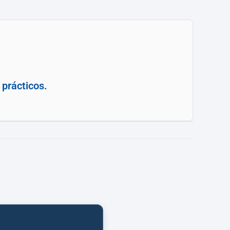
prácticos.