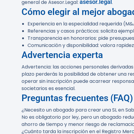
asesor.legal
general de Asesor.Legal:
.
Cómo elegir al mejor aboga
Experiencia en la especialidad requerida (M&
Referencias y casos prácticos: solicita ejemp
Transparencia en honorarios: pide presupuest
Comunicación y disponibilidad: valora rapidez
Advertencia experta
Advertencia:
las acciones personales derivadas
plazo perderás la posibilidad de obtener una res
operar sin inscripción puede acarrear responsa
societarios es esencial.
Preguntas frecuentes (FAQ)
¿Necesito un abogado para crear una SL en Sab
No es obligatorio por ley, pero un abogado redu
ahorro de tiempo y menor riesgo de reclamaci
¿Cuánto tarda la inscripción en el Registro Merc