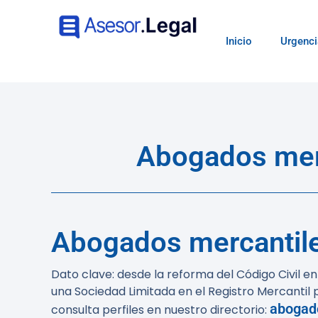
Inicio
Urgenci
Abogados merc
Abogados mercantile
Dato clave:
desde la reforma del Código Civil e
una Sociedad Limitada en el Registro Mercantil
abogado
consulta perfiles en nuestro directorio: