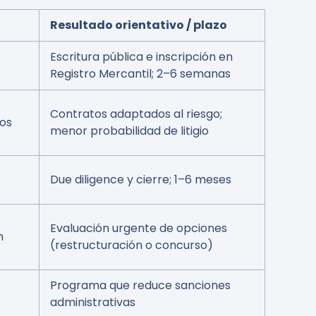
Resultado orientativo / plazo
Escritura pública e inscripción en
Registro Mercantil; 2–6 semanas
Contratos adaptados al riesgo;
tos
menor probabilidad de litigio
Due diligence y cierre; 1–6 meses
Evaluación urgente de opciones
n
(restructuración o concurso)
Programa que reduce sanciones
administrativas