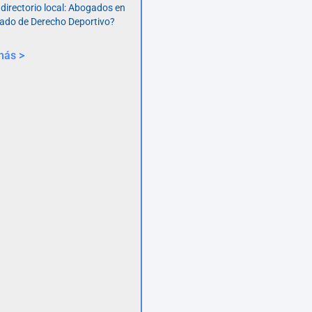
 directorio local: Abogados en
ado de Derecho Deportivo?
más >