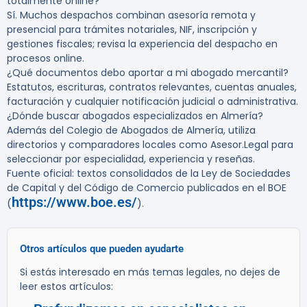
totalmente online?
Sí. Muchos despachos combinan asesoría remota y
presencial para trámites notariales, NIF, inscripción y
gestiones fiscales; revisa la experiencia del despacho en
procesos online.
¿Qué documentos debo aportar a mi abogado mercantil?
Estatutos, escrituras, contratos relevantes, cuentas anuales,
facturación y cualquier notificación judicial o administrativa.
¿Dónde buscar abogados especializados en Almería?
Además del Colegio de Abogados de Almería, utiliza
directorios y comparadores locales como Asesor.Legal para
seleccionar por especialidad, experiencia y reseñas.
Fuente oficial: textos consolidados de la Ley de Sociedades
de Capital y del Código de Comercio publicados en el BOE
https://www.boe.es/
(
).
Otros artículos que pueden ayudarte
Si estás interesado en más temas legales, no dejes de
leer estos artículos: