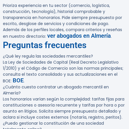
Prioriza experiencia en tu sector (comercio, logística,
construcción, tecnología), historial comprobable y
transparencia en honorarios. Pide siempre presupuesto por
escrito, desglose de servicios y condiciones de pago.
Además de los perfiles locales, compara criterios y reseñas
ver abogados en Almería
en nuestro directorio:
.
Preguntas frecuentes
¿Qué ley regula las sociedades mercantiles?
La Ley de Sociedades de Capital (Real Decreto Legislativo
1/2010) y el Código de Comercio son las normas principales;
consulta el texto consolidado y sus actualizaciones en el
BOE
BOE:
.
¿Cuánto cuesta contratar un abogado mercantil en
Almería?
Los honorarios varían según la complejidad: tarifas fijas para
constituciones o asesoría recurrente y tarifas por hora o por
asunto en litigios. Solicita siempre presupuesto detallado y
aclara si incluye costes externos (notaría, registro, peritos).
¿Puedo gestionar la constitución de una sociedad