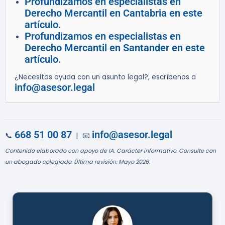
Profundizamos en especialistas en
Derecho Mercantil en Cantabria en este
artículo.
Profundizamos en especialistas en
Derecho Mercantil en Santander en este
artículo.
¿Necesitas ayuda con un asunto legal?, escríbenos a
info@asesor.legal
668 51 00 87
info@asesor.legal
📞
| 📧
Contenido elaborado con apoyo de IA. Carácter informativo. Consulte con
un abogado colegiado. Última revisión: Mayo 2026.