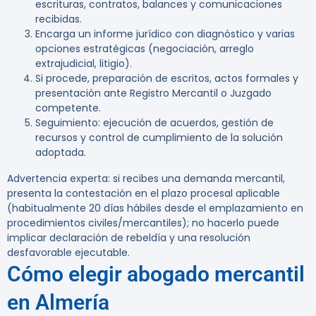
escrituras, contratos, balances y comunicaciones
recibidas.
Encarga un informe jurídico con diagnóstico y varias
opciones estratégicas (negociación, arreglo
extrajudicial, litigio).
Si procede, preparación de escritos, actos formales y
presentación ante Registro Mercantil o Juzgado
competente.
Seguimiento: ejecución de acuerdos, gestión de
recursos y control de cumplimiento de la solución
adoptada.
Advertencia experta:
si recibes una demanda mercantil,
presenta la contestación en el plazo procesal aplicable
(habitualmente 20 días hábiles desde el emplazamiento en
procedimientos civiles/mercantiles); no hacerlo puede
implicar declaración de rebeldía y una resolución
desfavorable ejecutable.
Cómo elegir abogado mercantil
en Almería