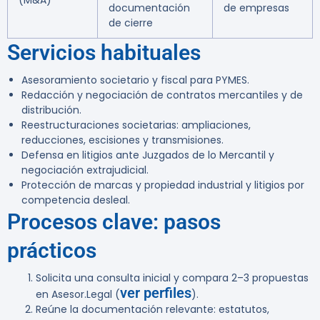
(M&A)
documentación
de empresas
de cierre
Servicios habituales
Asesoramiento societario y fiscal para PYMES.
Redacción y negociación de contratos mercantiles y de
distribución.
Reestructuraciones societarias: ampliaciones,
reducciones, escisiones y transmisiones.
Defensa en litigios ante Juzgados de lo Mercantil y
negociación extrajudicial.
Protección de marcas y propiedad industrial y litigios por
competencia desleal.
Procesos clave: pasos
prácticos
Solicita una consulta inicial y compara 2–3 propuestas
ver perfiles
en Asesor.Legal (
).
Reúne la documentación relevante: estatutos,