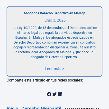
Abogados Derecho Deportivo en Málaga
junio 3, 2026
La Ley 10/1990, de 15 de octubre, del Deporte establece
el marco legal que regula la actividad deportiva en
España. En Málaga, los abogados especializados en
Derecho Deportivo combinan experiencia en contratos,
dopaje y representación disciplinaria. Consulte nuestro
directorio local: Abogados en Málaga. ¿Qué hace un
abogado de Derecho Deportivo?
Leer más >
Comparte este artículo en tus redes sociales:
Inicio
Derecho Mercantil