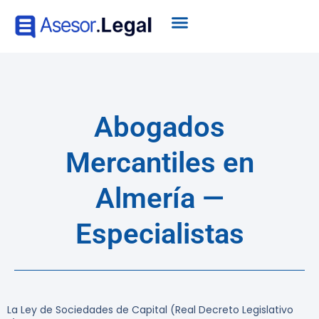
Abogados
Mercantiles en
Almería —
Especialistas
La Ley de Sociedades de Capital (Real Decreto Legislativo