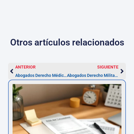
Otros artículos relacionados
ANTERIOR
SIGUIENTE
Abogados Derecho Médico y Sanitario en Almería
Abogados Derecho Militar en Almería | Asesor.Legal