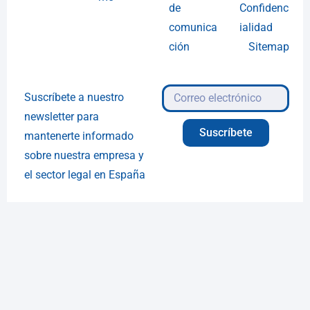
de
Confidenc
comunica
ialidad
ción
Sitemap
Suscríbete a nuestro
newsletter para
Suscríbete
mantenerte informado
sobre nuestra empresa y
el sector legal en España