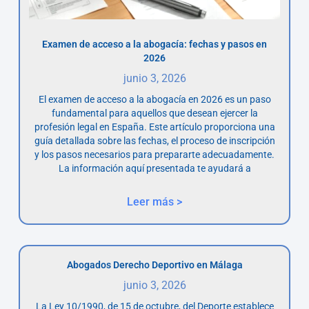
Examen de acceso a la abogacía: fechas y pasos en
2026
junio 3, 2026
El examen de acceso a la abogacía en 2026 es un paso
fundamental para aquellos que desean ejercer la
profesión legal en España. Este artículo proporciona una
guía detallada sobre las fechas, el proceso de inscripción
y los pasos necesarios para prepararte adecuadamente.
La información aquí presentada te ayudará a
Leer más >
Abogados Derecho Deportivo en Málaga
junio 3, 2026
La Ley 10/1990, de 15 de octubre, del Deporte establece