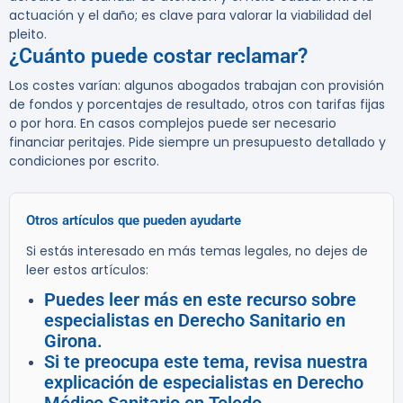
actuación y el daño; es clave para valorar la viabilidad del
pleito.
¿Cuánto puede costar reclamar?
Los costes varían: algunos abogados trabajan con provisión
de fondos y porcentajes de resultado, otros con tarifas fijas
o por hora. En casos complejos puede ser necesario
financiar peritajes. Pide siempre un presupuesto detallado y
condiciones por escrito.
Otros artículos que pueden ayudarte
Si estás interesado en más temas legales, no dejes de
leer estos artículos:
Puedes leer más en este recurso sobre
especialistas en Derecho Sanitario en
Girona.
Si te preocupa este tema, revisa nuestra
explicación de especialistas en Derecho