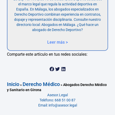
el marco legal que regula la actividad deportiva en
España. En Málaga, los abogados especializados en
Derecho Deportivo combinan experiencia en contratos,
dopaje y representación disciplinaria. Consulte nuestro
directorio local: Abogados en Málaga. ¿Qué hace un
abogado de Derecho Deportivo?
Leer más >
Comparte este artículo en tus redes sociales:
Inicio
Derecho Médico
»
»
Abogados Derecho Médico
y Sanitario en Girona
Asesor.Legal
Teléfono: 668 51 00 87
Email: info@asesor.legal