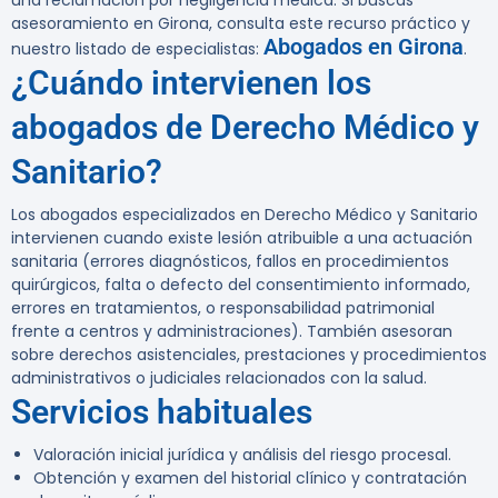
una reclamación por negligencia médica.
Si buscas
asesoramiento en Girona, consulta este recurso práctico y
Abogados en Girona
nuestro listado de especialistas:
.
¿Cuándo intervienen los
abogados de Derecho Médico y
Sanitario?
Los abogados especializados en Derecho Médico y Sanitario
intervienen cuando existe lesión atribuible a una actuación
sanitaria (errores diagnósticos, fallos en procedimientos
quirúrgicos, falta o defecto del consentimiento informado,
errores en tratamientos, o responsabilidad patrimonial
frente a centros y administraciones). También asesoran
sobre derechos asistenciales, prestaciones y procedimientos
administrativos o judiciales relacionados con la salud.
Servicios habituales
Valoración inicial jurídica y análisis del riesgo procesal.
Obtención y examen del historial clínico y contratación