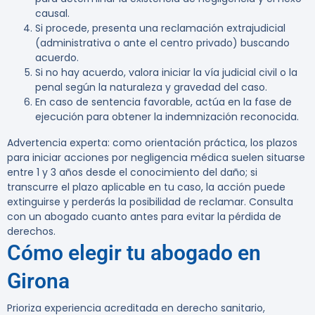
causal.
Si procede, presenta una reclamación extrajudicial
(administrativa o ante el centro privado) buscando
acuerdo.
Si no hay acuerdo, valora iniciar la vía judicial civil o la
penal según la naturaleza y gravedad del caso.
En caso de sentencia favorable, actúa en la fase de
ejecución para obtener la indemnización reconocida.
Advertencia experta:
como orientación práctica, los plazos
para iniciar acciones por negligencia médica suelen situarse
entre 1 y 3 años desde el conocimiento del daño; si
transcurre el plazo aplicable en tu caso, la acción puede
extinguirse y perderás la posibilidad de reclamar. Consulta
con un abogado cuanto antes para evitar la pérdida de
derechos.
Cómo elegir tu abogado en
Girona
Prioriza experiencia acreditada en derecho sanitario,