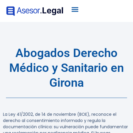
Abogados Derecho
Médico y Sanitario en
Girona
La Ley 41/2002, de 14 de noviembre (BOE), reconoce el
derecho al consentimiento informado y regula la
documentación clínica: su vulneración puede fundamentar