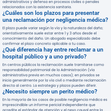
administrativos y defensa en procesos civiles o penales
relacionados con la asistencia sanitaria.
¿Cuáles son los plazos para presentar
una reclamación por negligencia médica?
El plazo puede variar según la vía y la naturaleza del daño;
orientativamente suele estar entre 1 y 3 años desde el
conocimiento del daño. Un abogado especializado debe
confirmar el plazo concreto aplicable a tu caso.
¿Qué diferencia hay entre reclamar a un
hospital público y a uno privado?
En centros públicos la reclamación suele tramitarse como
responsabilidad patrimonial de la Administración (vía
administrativa previa en muchos casos); en privados se
inicia generalmente por la vía civil o mediante reclamación
directa al centro. La estrategia y plazos pueden diferir.
¿Necesito siempre un perito médico?
En la mayoría de los casos de posible negligencia médica es
imprescindible un informe pericial independiente que
acredite el estándar de atención y el nexo causal entre la