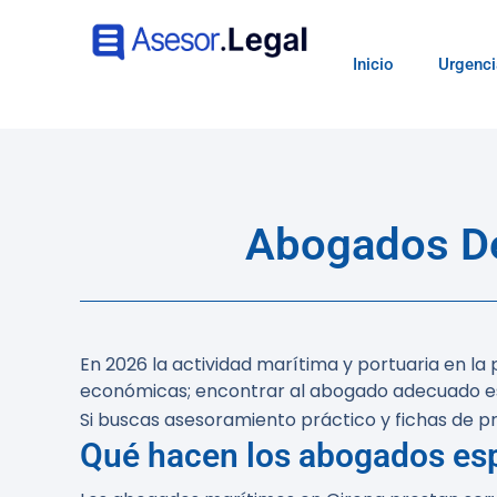
Inicio
Urgenci
Abogados De
En 2026 la actividad marítima y portuaria en la
económicas; encontrar al abogado adecuado es
Si buscas asesoramiento práctico y fichas de pr
Qué hacen los abogados esp