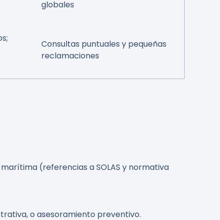
globales
s;
Consultas puntuales y pequeñas
reclamaciones
 marítima (referencias a SOLAS y normativa
strativa, o asesoramiento preventivo.