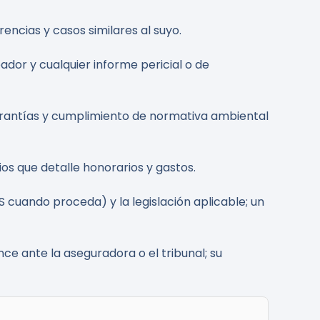
rencias y casos similares al suyo.
dor y cualquier informe pericial o de
arantías y cumplimiento de normativa ambiental
os que detalle honorarios y gastos.
 cuando proceda) y la legislación aplicable; un
ce ante la aseguradora o el tribunal; su