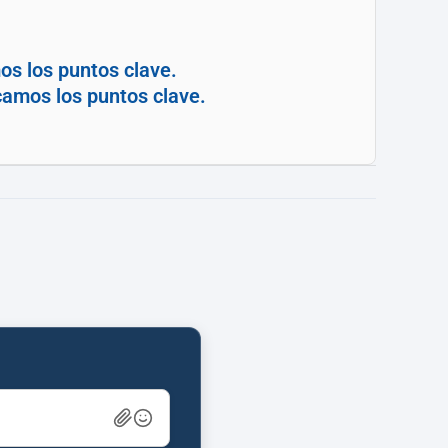
os los puntos clave.
camos los puntos clave.