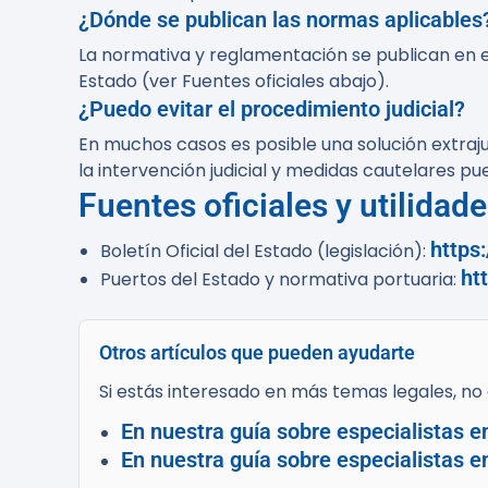
¿Dónde se publican las normas aplicables
La normativa y reglamentación se publican en e
Estado (ver Fuentes oficiales abajo).
¿Puedo evitar el procedimiento judicial?
En muchos casos es posible una solución extraj
la intervención judicial y medidas cautelares pu
Fuentes oficiales y utilidad
https
Boletín Oficial del Estado (legislación):
ht
Puertos del Estado y normativa portuaria:
Otros artículos que pueden ayudarte
Si estás interesado en más temas legales, no d
En nuestra guía sobre especialistas e
En nuestra guía sobre especialistas 