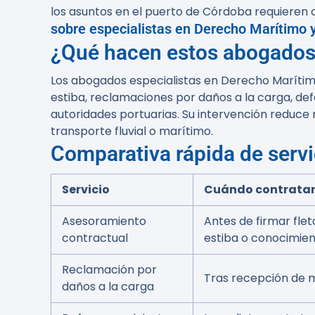
los asuntos en el puerto de Córdoba requieren 
sobre especialistas en Derecho Marítimo y
¿Qué hacen estos abogados 
Los abogados especialistas en Derecho Marítim
estiba, reclamaciones por daños a la carga, de
autoridades portuarias. Su intervención reduce
transporte fluvial o marítimo.
Comparativa rápida de servi
Servicio
Cuándo contrata
Asesoramiento
Antes de firmar fle
contractual
estiba o conocimie
Reclamación por
Tras recepción de
daños a la carga