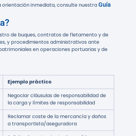
Guía
a orientación inmediata, consulte nuestra
ba?
stro de buques, contratos de fletamento y de
es, y procedimientos administrativos ante
 patrimoniales en operaciones portuarias y de
Ejemplo práctico
Negociar cláusulas de responsabilidad de
la carga y límites de responsabilidad
Reclamar coste de la mercancía y daños
a transportista/aseguradora