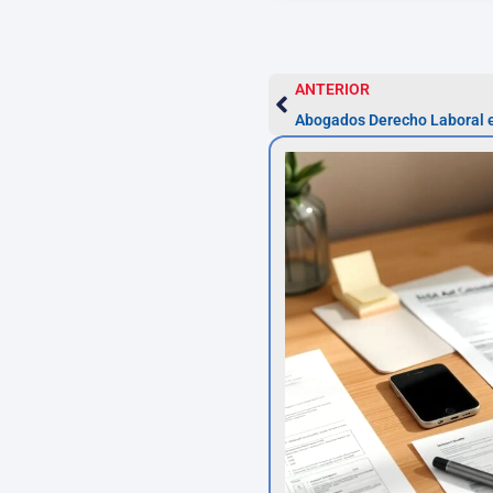
ANTERIOR
Abogados Derecho Laboral e