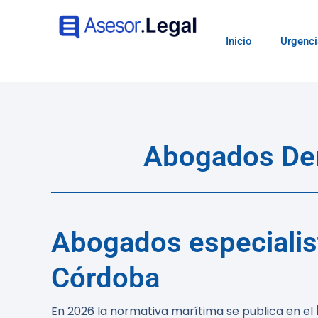
Inicio
Urgenci
Abogados Der
Abogados especialis
Córdoba
En 2026 la normativa marítima se publica en el