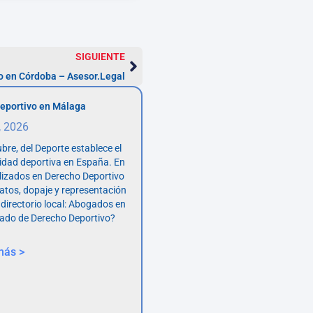
SIGUIENTE
 en Córdoba – Asesor.Legal
eportivo en Málaga
, 2026
bre, del Deporte establece el
vidad deportiva en España. En
lizados en Derecho Deportivo
atos, dopaje y representación
 directorio local: Abogados en
ado de Derecho Deportivo?
más >