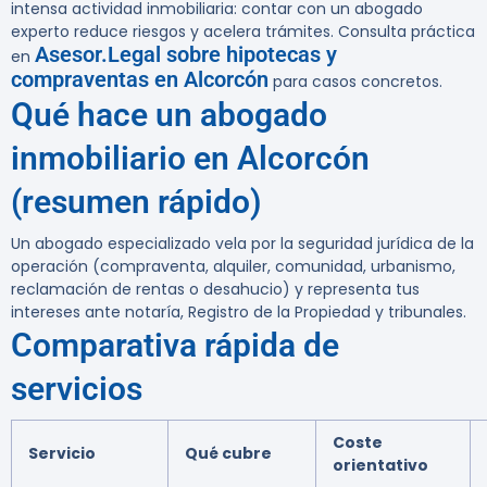
intensa actividad inmobiliaria: contar con un abogado
experto reduce riesgos y acelera trámites. Consulta práctica
Asesor.Legal sobre hipotecas y
en
compraventas en Alcorcón
para casos concretos.
Qué hace un abogado
inmobiliario en Alcorcón
(resumen rápido)
Un abogado especializado vela por la seguridad jurídica de la
operación (compraventa, alquiler, comunidad, urbanismo,
reclamación de rentas o desahucio) y representa tus
intereses ante notaría, Registro de la Propiedad y tribunales.
Comparativa rápida de
servicios
Coste
Servicio
Qué cubre
orientativo