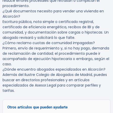
reduce errores procesales que retrasan o complican el
procedimiento.
¿Qué documentos necesito para vender una vivienda en
Alcorcón?
Escritura pública, nota simple o certificado registral,
certificado de eficiencia energética, recibos de IBI y de
comunidad, y documentación sobre cargas o hipotecas. Un
abogado revisará y solicitará lo que falte.
¿Cómo reclamo cuotas de comunidad impagadas?
Primero, envío de requerimiento y, si no hay pago, demanda
de reclamación de cantidad; el procedimiento puede ir
acompañado de ejecución hipotecaria o embargo, según el
caso.
¿Dónde encuentro abogados especializados en Alcorcón?
Además del Ilustre Colegio de Abogados de Madrid, puedes
buscar en directorios profesionales y en artículos
especializados de Asesor.Legal para comparar perfiles y
tarifas.
Otros artículos que pueden ayudarte