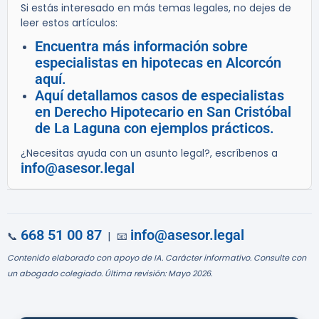
Si estás interesado en más temas legales, no dejes de
leer estos artículos:
Encuentra más información sobre
especialistas en hipotecas en Alcorcón
aquí.
Aquí detallamos casos de especialistas
en Derecho Hipotecario en San Cristóbal
de La Laguna con ejemplos prácticos.
¿Necesitas ayuda con un asunto legal?, escríbenos a
info@asesor.legal
668 51 00 87
info@asesor.legal
📞
| 📧
Contenido elaborado con apoyo de IA. Carácter informativo. Consulte con
un abogado colegiado. Última revisión: Mayo 2026.