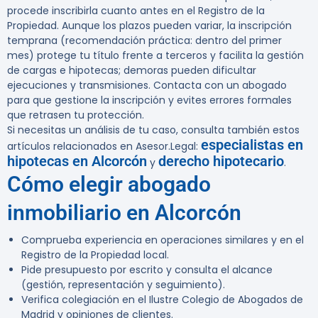
procede inscribirla cuanto antes en el Registro de la
Propiedad. Aunque los plazos pueden variar, la inscripción
temprana (recomendación práctica: dentro del primer
mes) protege tu título frente a terceros y facilita la gestión
de cargas e hipotecas; demoras pueden dificultar
ejecuciones y transmisiones. Contacta con un abogado
para que gestione la inscripción y evites errores formales
que retrasen tu protección.
Si necesitas un análisis de tu caso, consulta también estos
especialistas en
artículos relacionados en Asesor.Legal:
hipotecas en Alcorcón
derecho hipotecario
y
.
Cómo elegir abogado
inmobiliario en Alcorcón
Comprueba experiencia en operaciones similares y en el
Registro de la Propiedad local.
Pide presupuesto por escrito y consulta el alcance
(gestión, representación y seguimiento).
Verifica colegiación en el Ilustre Colegio de Abogados de
Madrid y opiniones de clientes.