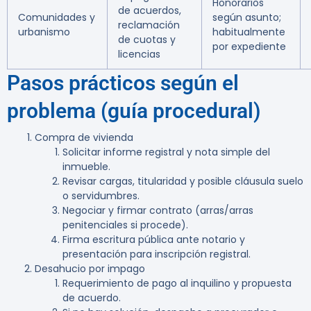
Honorarios
de acuerdos,
Comunidades y
según asunto;
reclamación
urbanismo
habitualmente
de cuotas y
por expediente
licencias
Pasos prácticos según el
problema (guía procedural)
Compra de vivienda
Solicitar informe registral y nota simple del
inmueble.
Revisar cargas, titularidad y posible cláusula suelo
o servidumbres.
Negociar y firmar contrato (arras/arras
penitenciales si procede).
Firma escritura pública ante notario y
presentación para inscripción registral.
Desahucio por impago
Requerimiento de pago al inquilino y propuesta
de acuerdo.