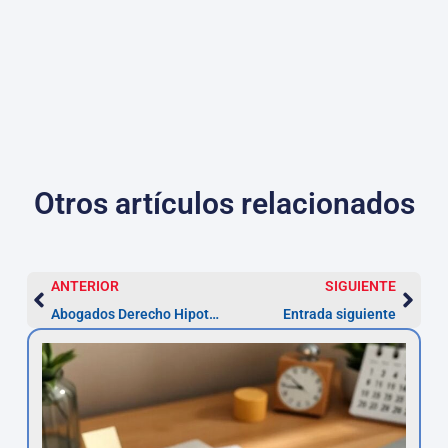
Otros artículos relacionados
ANTERIOR
SIGUIENTE
Abogados Derecho Hipotecario en Alcorcón — Reclamaciones
Entrada siguiente