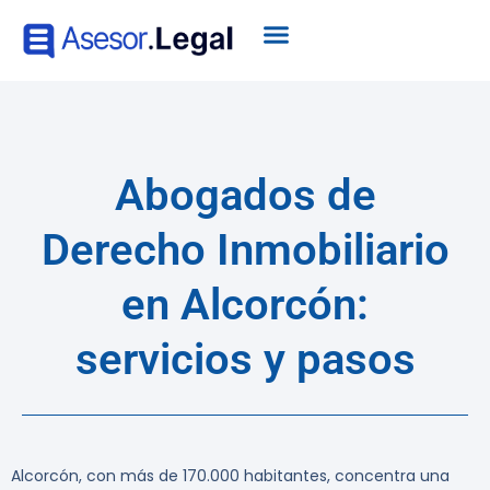
Abogados de
Derecho Inmobiliario
en Alcorcón:
servicios y pasos
Alcorcón, con más de 170.000 habitantes, concentra una