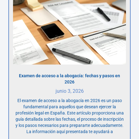
Examen de acceso a la abogacía: fechas y pasos en
2026
junio 3, 2026
El examen de acceso a la abogacía en 2026 es un paso
fundamental para aquellos que desean ejercer la
profesión legal en España. Este artículo proporciona una
guía detallada sobre las fechas, el proceso de inscripción
y los pasos necesarios para prepararte adecuadamente.
La información aquí presentada te ayudará a