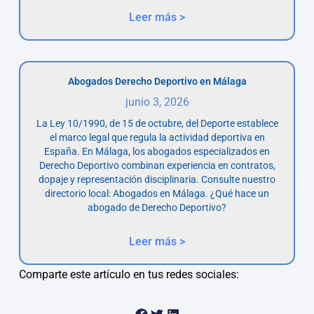
Leer más >
Abogados Derecho Deportivo en Málaga
junio 3, 2026
La Ley 10/1990, de 15 de octubre, del Deporte establece
el marco legal que regula la actividad deportiva en
España. En Málaga, los abogados especializados en
Derecho Deportivo combinan experiencia en contratos,
dopaje y representación disciplinaria. Consulte nuestro
directorio local: Abogados en Málaga. ¿Qué hace un
abogado de Derecho Deportivo?
Leer más >
Comparte este artículo en tus redes sociales: