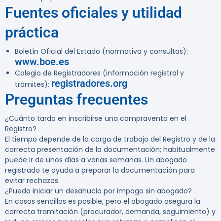
Fuentes oficiales y utilidad
práctica
Boletín Oficial del Estado (normativa y consultas):
www.boe.es
Colegio de Registradores (información registral y
registradores.org
trámites):
Preguntas frecuentes
¿Cuánto tarda en inscribirse una compraventa en el
Registro?
El tiempo depende de la carga de trabajo del Registro y de la
correcta presentación de la documentación; habitualmente
puede ir de unos días a varias semanas. Un abogado
registrado te ayuda a preparar la documentación para
evitar rechazos.
¿Puedo iniciar un desahucio por impago sin abogado?
En casos sencillos es posible, pero el abogado asegura la
correcta tramitación (procurador, demanda, seguimiento) y