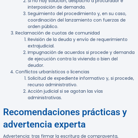
Si no hay solución, despacho a procurador e
interposición de demanda.
Seguimiento del procedimiento y, en su caso,
coordinación del lanzamiento con fuerzas de
orden público.
Reclamación de cuotas de comunidad
Revisión de la deuda y envío de requerimiento
extrajudicial.
Impugnación de acuerdos si procede y demanda
de ejecución contra la vivienda o bien del
deudor.
Conflictos urbanísticos o licencias
Solicitud de expediente informativo y, si procede,
recurso administrativo.
Acción judicial si se agotan las vías
administrativas.
Recomendaciones prácticas y
advertencia experta
Advertencia:
tras firmar la escritura de compraventa,