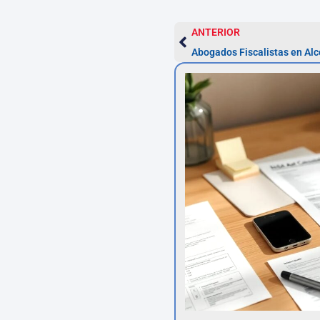
ANTERIOR
Abogados Fiscalistas en Al