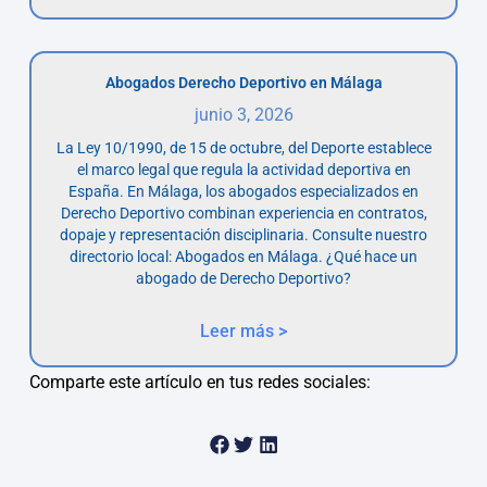
Abogados Derecho Deportivo en Málaga
junio 3, 2026
La Ley 10/1990, de 15 de octubre, del Deporte establece
el marco legal que regula la actividad deportiva en
España. En Málaga, los abogados especializados en
Derecho Deportivo combinan experiencia en contratos,
dopaje y representación disciplinaria. Consulte nuestro
directorio local: Abogados en Málaga. ¿Qué hace un
abogado de Derecho Deportivo?
Leer más >
Comparte este artículo en tus redes sociales: