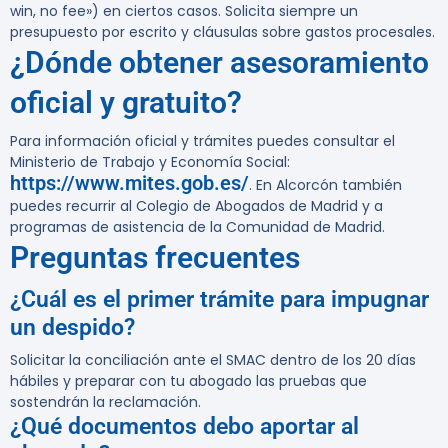
win, no fee») en ciertos casos. Solicita siempre un
presupuesto por escrito y cláusulas sobre gastos procesales.
¿Dónde obtener asesoramiento
oficial y gratuito?
Para información oficial y trámites puedes consultar el
Ministerio de Trabajo y Economía Social:
https://www.mites.gob.es/
. En Alcorcón también
puedes recurrir al Colegio de Abogados de Madrid y a
programas de asistencia de la Comunidad de Madrid.
Preguntas frecuentes
¿Cuál es el primer trámite para impugnar
un despido?
Solicitar la conciliación ante el SMAC dentro de los 20 días
hábiles y preparar con tu abogado las pruebas que
sostendrán la reclamación.
¿Qué documentos debo aportar al