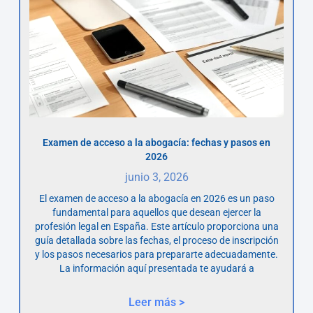
Examen de acceso a la abogacía: fechas y pasos en
2026
junio 3, 2026
El examen de acceso a la abogacía en 2026 es un paso
fundamental para aquellos que desean ejercer la
profesión legal en España. Este artículo proporciona una
guía detallada sobre las fechas, el proceso de inscripción
y los pasos necesarios para prepararte adecuadamente.
La información aquí presentada te ayudará a
Leer más >