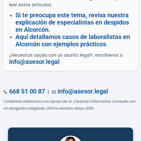
leer estos artículos:
Si te preocupa este tema, revisa nuestra
explicación de especialistas en despidos
en Alcorcón.
Aquí detallamos casos de laboralistas en
Alcorcón con ejemplos prácticos.
¿Necesitas ayuda con un asunto legal?, escríbenos a
info@asesor.legal
668 51 00 87
info@asesor.legal
📞
| 📧
Contenido elaborado con apoyo de IA. Carácter informativo. Consulte con
un abogado colegiado. Última revisión: Mayo 2026.