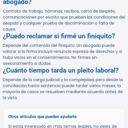
abogado?
Contrato de trabajo, nóminas, recibos, carta de despido,
comunicaciones por escrito que prueben las condiciones del
despido y cualquier prueba de discriminación o falta de
causa.
¿Puedo reclamar si firmé un finiquito?
Depende del contenido del finiquito. Un abogado puede
valorar si la firma incluyó renuncia expresa de derechos y si
hubo vicios en el consentimiento. No firmes sin
asesoramiento si dudas.
¿Cuánto tiempo tarda un pleito laboral?
Depende de la carga judicial y la complejidad, pero desde la
conciliación hasta sentencia puede tardar varios meses; la
mayoría de casos se resuelven mediante acuerdo antes de
la vista.
Otros artículos que pueden ayudarte
Si estás interesado en más temas legales, no dejes de