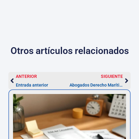
Otros artículos relacionados
ANTERIOR
SIGUIENTE
Entrada anterior
Abogados Derecho Marítimo Alcorcón — Reclamaciones en 1 año