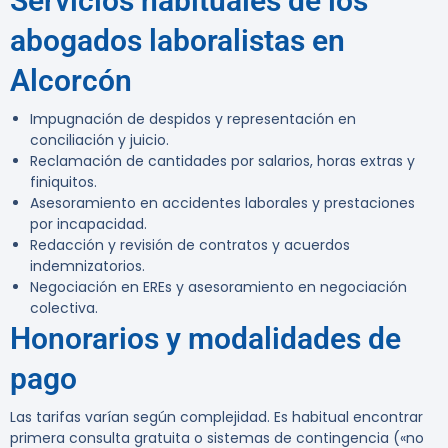
Servicios habituales de los
abogados laboralistas en
Alcorcón
Impugnación de despidos y representación en
conciliación y juicio.
Reclamación de cantidades por salarios, horas extras y
finiquitos.
Asesoramiento en accidentes laborales y prestaciones
por incapacidad.
Redacción y revisión de contratos y acuerdos
indemnizatorios.
Negociación en EREs y asesoramiento en negociación
colectiva.
Honorarios y modalidades de
pago
Las tarifas varían según complejidad. Es habitual encontrar
primera consulta gratuita o sistemas de contingencia («no