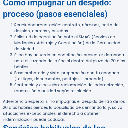
Cómo impugnar un despido:
proceso (pasos esenciales)
Reunir documentación: contrato, nóminas, carta de
despido, correos y pruebas.
Solicitud de conciliación ante el SMAC (Servicio de
Mediación, Arbitraje y Conciliación) de la Comunidad
de Madrid.
Si no hay acuerdo en conciliación, presentar demanda
ante el Juzgado de lo Social dentro del plazo de 20 días
hábiles.
Fase probatoria y vista: preparación con tu abogado
(testigos, documentos, peritajes si procede).
Sentencia y ejecución: reclamación de indemnización,
readmisión o nulidad según resolución.
Advertencia experta:
si no impugnas el despido dentro de los
20 días hábiles pierdes la posibilidad de demandarlo y, salvo
situaciones excepcionales, el derecho a obtener
indemnización puede caducar.