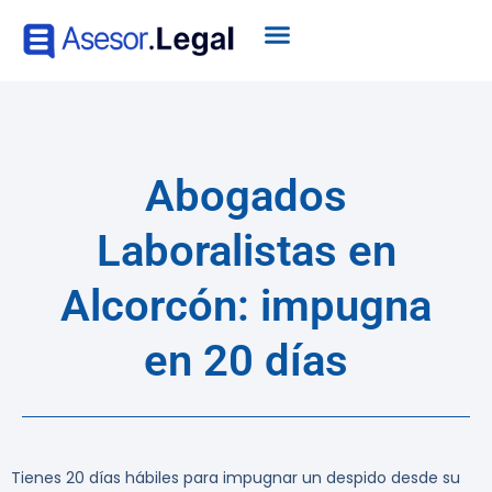
Abogados
Laboralistas en
Alcorcón: impugna
en 20 días
Tienes 20 días hábiles para impugnar un despido desde su