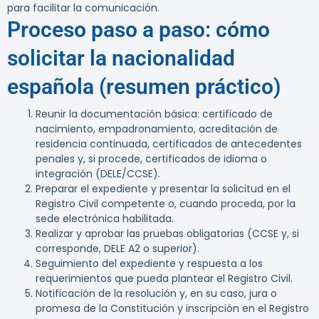
para facilitar la comunicación.
Proceso paso a paso: cómo
solicitar la nacionalidad
española (resumen práctico)
Reunir la documentación básica: certificado de
nacimiento, empadronamiento, acreditación de
residencia continuada, certificados de antecedentes
penales y, si procede, certificados de idioma o
integración (DELE/CCSE).
Preparar el expediente y presentar la solicitud en el
Registro Civil competente o, cuando proceda, por la
sede electrónica habilitada.
Realizar y aprobar las pruebas obligatorias (CCSE y, si
corresponde, DELE A2 o superior).
Seguimiento del expediente y respuesta a los
requerimientos que pueda plantear el Registro Civil.
Notificación de la resolución y, en su caso, jura o
promesa de la Constitución y inscripción en el Registro