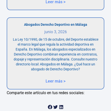
Leer más >
Abogados Derecho Deportivo en Málaga
junio 3, 2026
La Ley 10/1990, de 15 de octubre, del Deporte establece
el marco legal que regula la actividad deportiva en
España. En Málaga, los abogados especializados en
Derecho Deportivo combinan experiencia en contratos,
dopaje y representación disciplinaria. Consulte nuestro
directorio local: Abogados en Málaga. ¿Qué hace un
abogado de Derecho Deportivo?
Leer más >
Comparte este artículo en tus redes sociales: