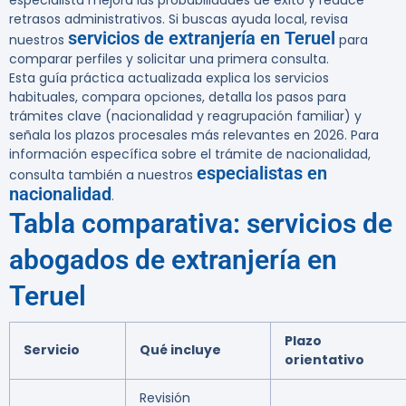
especialista
mejora las probabilidades de éxito y reduce
retrasos administrativos. Si buscas ayuda local, revisa
servicios de extranjería en Teruel
nuestros
para
comparar perfiles y solicitar una primera consulta.
Esta guía práctica actualizada explica los servicios
habituales, compara opciones, detalla los pasos para
trámites clave (nacionalidad y reagrupación familiar) y
señala los plazos procesales más relevantes en 2026. Para
información específica sobre el trámite de nacionalidad,
especialistas en
consulta también a nuestros
nacionalidad
.
Tabla comparativa: servicios de
abogados de extranjería en
Teruel
Plazo
Servicio
Qué incluye
orientativo
Revisión