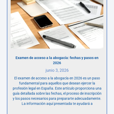
Examen de acceso a la abogacía: fechas y pasos en
2026
junio 3, 2026
El examen de acceso a la abogacía en 2026 es un paso
fundamental para aquellos que desean ejercer la
profesión legal en España. Este artículo proporciona una
guía detallada sobre las fechas, el proceso de inscripción
y los pasos necesarios para prepararte adecuadamente.
La información aquí presentada te ayudará a