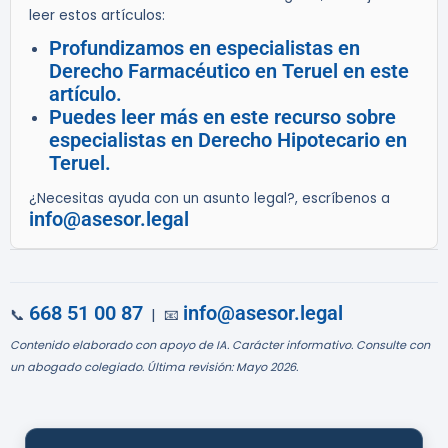
leer estos artículos:
Profundizamos en especialistas en
Derecho Farmacéutico en Teruel en este
artículo.
Puedes leer más en este recurso sobre
especialistas en Derecho Hipotecario en
Teruel.
¿Necesitas ayuda con un asunto legal?, escríbenos a
info@asesor.legal
668 51 00 87
info@asesor.legal
📞
| 📧
Contenido elaborado con apoyo de IA. Carácter informativo. Consulte con
un abogado colegiado. Última revisión: Mayo 2026.