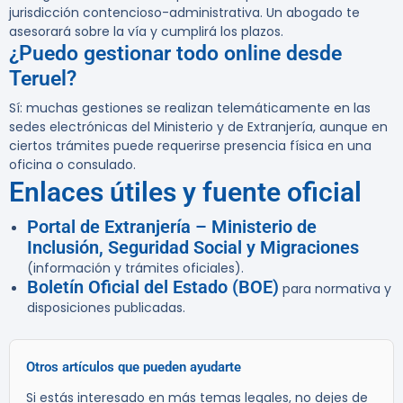
jurisdicción contencioso-administrativa. Un abogado te
asesorará sobre la vía y cumplirá los plazos.
¿Puedo gestionar todo online desde
Teruel?
Sí: muchas gestiones se realizan telemáticamente en las
sedes electrónicas del Ministerio y de Extranjería, aunque en
ciertos trámites puede requerirse presencia física en una
oficina o consulado.
Enlaces útiles y fuente oficial
Portal de Extranjería – Ministerio de
Inclusión, Seguridad Social y Migraciones
(información y trámites oficiales).
Boletín Oficial del Estado (BOE)
para normativa y
disposiciones publicadas.
Otros artículos que pueden ayudarte
Si estás interesado en más temas legales, no dejes de