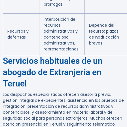
prórrogas
Interposición de
recursos
Depende del
Recursos y
administrativos y
recurso; plazos
defensas
contencioso-
de notificación
administrativos,
breves
representaciones
Servicios habituales de un
abogado de Extranjería en
Teruel
Los despachos especializados ofrecen asesoría previa,
gestión integral de expedientes, asistencia en las pruebas de
integración, presentación de recursos administrativos y
contenciosos, y asesoramiento en materia laboral y de
seguridad social para personas extranjeras. Muchos ofrecen
atención presencial en Teruel y seguimiento telemático