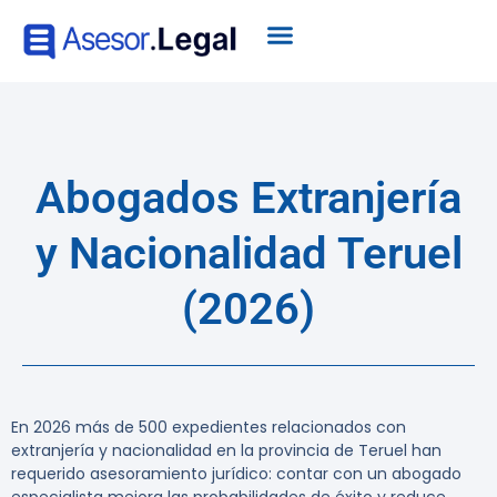
Abogados Extranjería
y Nacionalidad Teruel
(2026)
En 2026 más de 500 expedientes
relacionados con
extranjería y nacionalidad en la provincia de Teruel han
requerido asesoramiento jurídico: contar con un
abogado