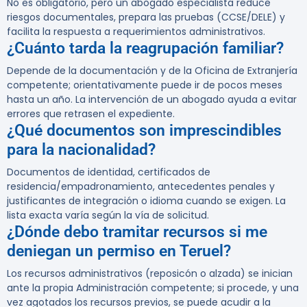
No es obligatorio, pero un abogado especialista reduce
riesgos documentales, prepara las pruebas (CCSE/DELE) y
facilita la respuesta a requerimientos administrativos.
¿Cuánto tarda la reagrupación familiar?
Depende de la documentación y de la Oficina de Extranjería
competente; orientativamente puede ir de pocos meses
hasta un año. La intervención de un abogado ayuda a evitar
errores que retrasen el expediente.
¿Qué documentos son imprescindibles
para la nacionalidad?
Documentos de identidad, certificados de
residencia/empadronamiento, antecedentes penales y
justificantes de integración o idioma cuando se exigen. La
lista exacta varía según la vía de solicitud.
¿Dónde debo tramitar recursos si me
deniegan un permiso en Teruel?
Los recursos administrativos (reposicón o alzada) se inician
ante la propia Administración competente; si procede, y una
vez agotados los recursos previos, se puede acudir a la