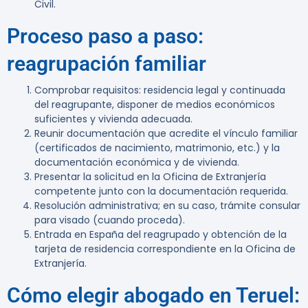
Civil.
Proceso paso a paso:
reagrupación familiar
Comprobar requisitos: residencia legal y continuada
del reagrupante, disponer de medios económicos
suficientes y vivienda adecuada.
Reunir documentación que acredite el vínculo familiar
(certificados de nacimiento, matrimonio, etc.) y la
documentación económica y de vivienda.
Presentar la solicitud en la Oficina de Extranjería
competente junto con la documentación requerida.
Resolución administrativa; en su caso, trámite consular
para visado (cuando proceda).
Entrada en España del reagrupado y obtención de la
tarjeta de residencia correspondiente en la Oficina de
Extranjería.
Cómo elegir abogado en Teruel: