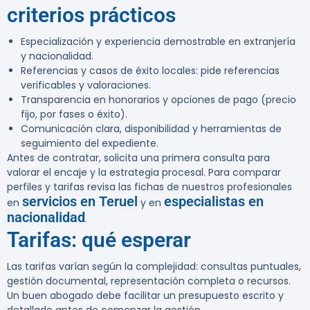
criterios prácticos
Especialización y experiencia demostrable en extranjería
y nacionalidad.
Referencias y casos de éxito locales: pide referencias
verificables y valoraciones.
Transparencia en honorarios y opciones de pago (precio
fijo, por fases o éxito).
Comunicación clara, disponibilidad y herramientas de
seguimiento del expediente.
Antes de contratar, solicita una primera consulta para
valorar el encaje y la estrategia procesal. Para comparar
perfiles y tarifas revisa las fichas de nuestros profesionales
servicios en Teruel
especialistas en
en
y en
nacionalidad
.
Tarifas: qué esperar
Las tarifas varían según la complejidad: consultas puntuales,
gestión documental, representación completa o recursos.
Un buen abogado debe facilitar un presupuesto escrito y