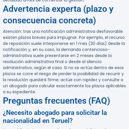
detallado antes de comenzar la gestión.
Advertencia experta (plazo y
consecuencia concreta)
Atención:
tras una notificación administrativa desfavorable
existen plazos breves para impugnar. Por ejemplo, el recurso
de reposición suele interponerse en 1 mes (30 días) desde la
notificación y, en su caso, la demanda contencioso-
administrativa suele presentarse en 2 meses desde la
resolución administrativa final o desde el silencio
administrativo, según el caso. Si no se actúa dentro de esos
plazos se corre el riesgo de perder la posibilidad de recurrir y
la resolución quedará firme; actúe con rapidez y consulte a
un abogado para calcular exactamente los plazos aplicables
a su expediente.
Preguntas frecuentes (FAQ)
¿Necesito abogado para solicitar la
nacionalidad en Teruel?