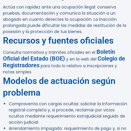
Actúa con rapidez ante una ocupación ilegal: conserva
pruebas, documentación y comunica la situación a un
abogado en cuanto detectes la ocupación. La inacción
prolongada puede dificultar las medidas de restitución de la
posesión y la protección de tus bienes.
Recursos y fuentes oficiales
Boletín
Consulta normativa y trámites oficiales en el
Oficial del Estado (BOE)
Colegio de
y en la web del
Registradores
para todo lo relativo a inscripciones y
notas simples.
Modelos de actuación según
problema
Compraventa con cargas ocultas:
solicitar la información
registral completa y, si procede, reclamar por vicios
ocultos mediante requerimiento extrajudicial seguido de
acción judicial.
Arrendamiento impagado:
requerimiento de pago y, si no