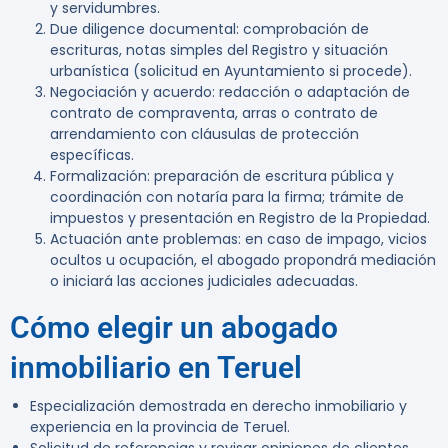
y servidumbres.
Due diligence documental: comprobación de
escrituras, notas simples del Registro y situación
urbanística (solicitud en Ayuntamiento si procede).
Negociación y acuerdo: redacción o adaptación de
contrato de compraventa, arras o contrato de
arrendamiento con cláusulas de protección
específicas.
Formalización: preparación de escritura pública y
coordinación con notaría para la firma; trámite de
impuestos y presentación en Registro de la Propiedad.
Actuación ante problemas: en caso de impago, vicios
ocultos u ocupación, el abogado propondrá mediación
o iniciará las acciones judiciales adecuadas.
Cómo elegir un abogado
inmobiliario en Teruel
Especialización demostrada en derecho inmobiliario y
experiencia en la provincia de Teruel.