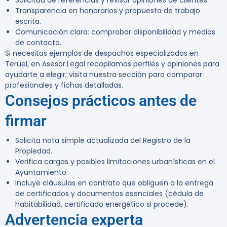
Solicitud de referencias y revisar opiniones de clientes.
Transparencia en honorarios y propuesta de trabajo
escrita.
Comunicación clara: comprobar disponibilidad y medios
de contacto.
Si necesitas ejemplos de despachos especializados en
Teruel, en Asesor.Legal recopilamos perfiles y opiniones para
ayudarte a elegir; visita nuestra sección para comparar
profesionales y fichas detalladas.
Consejos prácticos antes de
firmar
Solicita nota simple actualizada del Registro de la
Propiedad.
Verifica cargas y posibles limitaciones urbanísticas en el
Ayuntamiento.
Incluye cláusulas en contrato que obliguen a la entrega
de certificados y documentos esenciales (cédula de
habitabilidad, certificado energético si procede).
Advertencia experta