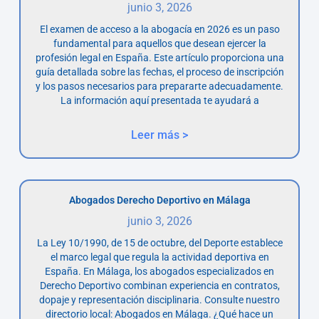
junio 3, 2026
El examen de acceso a la abogacía en 2026 es un paso
fundamental para aquellos que desean ejercer la
profesión legal en España. Este artículo proporciona una
guía detallada sobre las fechas, el proceso de inscripción
y los pasos necesarios para prepararte adecuadamente.
La información aquí presentada te ayudará a
Leer más >
Abogados Derecho Deportivo en Málaga
junio 3, 2026
La Ley 10/1990, de 15 de octubre, del Deporte establece
el marco legal que regula la actividad deportiva en
España. En Málaga, los abogados especializados en
Derecho Deportivo combinan experiencia en contratos,
dopaje y representación disciplinaria. Consulte nuestro
directorio local: Abogados en Málaga. ¿Qué hace un