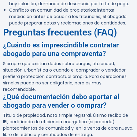
hay solución, demanda de desahucio por falta de pago.
Conflicto en comunidad de propietarios:
intentar
mediación antes de acudir a los tribunales; el abogado
puede preparar actas y reclamaciones de cantidades.
Preguntas frecuentes (FAQ)
¿Cuándo es imprescindible contratar
abogado para una compraventa?
Siempre que existan dudas sobre cargas, titularidad,
situación urbanística o cuando el comprador o vendedor
prefiera protección contractual amplia. Para operaciones
simples puede no ser obligatorio, pero es muy
recomendable.
¿Qué documentación debo aportar al
abogado para vender o comprar?
Título de propiedad, nota simple registral, último recibo de
IBI, certificado de eficiencia energética (si procede),
planteamientos de comunidad y, en la venta de obra nueva,
libro del edificio y certificados de entrega.