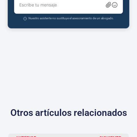
Escribe tu mensaje
Nuestro asistente no sustituye el asesoramiento de un abogado.
Otros artículos relacionados