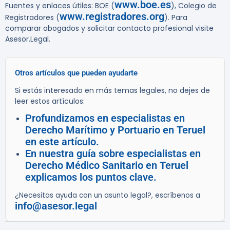
www.boe.es
Fuentes y enlaces útiles: BOE (
), Colegio de
www.registradores.org
Registradores (
). Para
comparar abogados y solicitar contacto profesional visite
Asesor.Legal.
Otros artículos que pueden ayudarte
Si estás interesado en más temas legales, no dejes de
leer estos artículos:
Profundizamos en especialistas en
Derecho Marítimo y Portuario en Teruel
en este artículo.
En nuestra guía sobre especialistas en
Derecho Médico Sanitario en Teruel
explicamos los puntos clave.
¿Necesitas ayuda con un asunto legal?, escríbenos a
info@asesor.legal