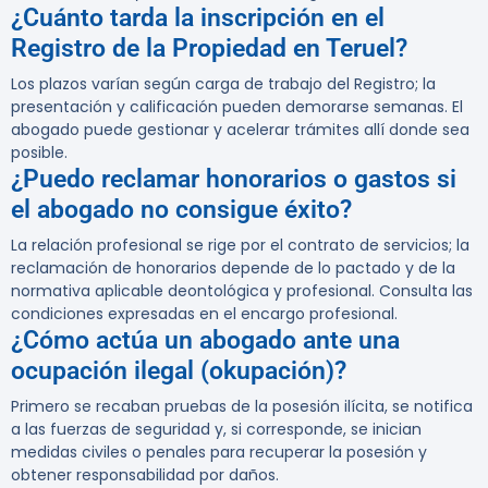
¿Cuánto tarda la inscripción en el
Registro de la Propiedad en Teruel?
Los plazos varían según carga de trabajo del Registro; la
presentación y calificación pueden demorarse semanas. El
abogado puede gestionar y acelerar trámites allí donde sea
posible.
¿Puedo reclamar honorarios o gastos si
el abogado no consigue éxito?
La relación profesional se rige por el contrato de servicios; la
reclamación de honorarios depende de lo pactado y de la
normativa aplicable deontológica y profesional. Consulta las
condiciones expresadas en el encargo profesional.
¿Cómo actúa un abogado ante una
ocupación ilegal (okupación)?
Primero se recaban pruebas de la posesión ilícita, se notifica
a las fuerzas de seguridad y, si corresponde, se inician
medidas civiles o penales para recuperar la posesión y
obtener responsabilidad por daños.