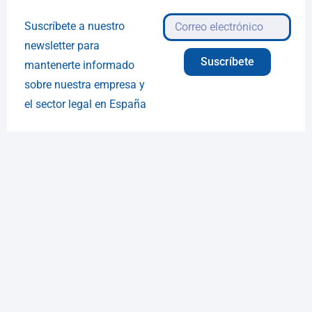
Suscríbete a nuestro
newsletter para
Suscríbete
mantenerte informado
sobre nuestra empresa y
el sector legal en España