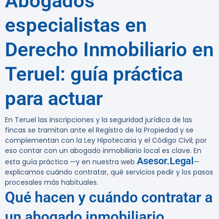
Abogados
especialistas en
Derecho Inmobiliario en
Teruel: guía práctica
para actuar
En Teruel las inscripciones y la seguridad jurídica de las
fincas se tramitan ante el Registro de la Propiedad y se
complementan con la Ley Hipotecaria y el Código Civil; por
eso contar con un abogado inmobiliario local es clave. En
Asesor.Legal
esta guía práctica —y en nuestra web
—
explicamos cuándo contratar, qué servicios pedir y los pasos
procesales más habituales.
Qué hacen y cuándo contratar a
un abogado inmobiliario